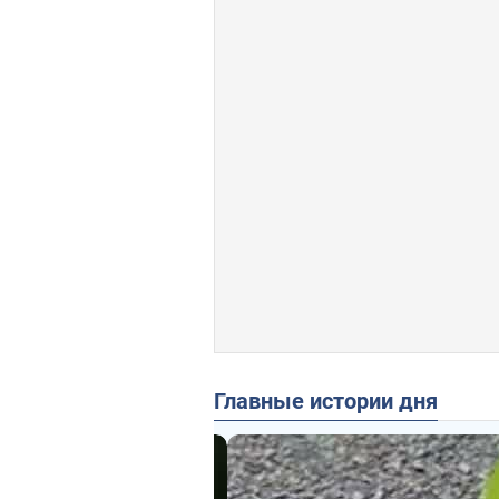
Главные истории дня