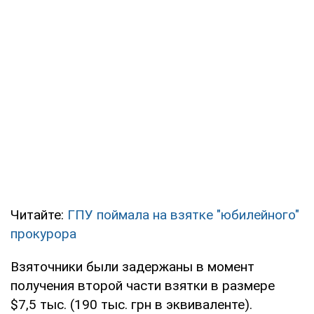
Читайте:
ГПУ поймала на взятке "юбилейного"
прокурора
Взяточники были задержаны в момент
получения второй части взятки в размере
$7,5 тыс. (190 тыс. грн в эквиваленте).