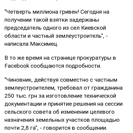
"Четверть миллиона гривен! Сегодня на
получении такой взятки задержаны
председатель одного из сел Киевской
области и частный землеустроитель", -
написала Максимец.
В то же время на странице прокуратуры в
Facebook сообщаются подробности.
"Чиновник, действуя совместно с частным
землеустроителем, требовал от гражданина
250 тыс. грн за изготовление технической
документации и принятие решения на сессии
сельского совета об изменении целевого
назначения земельных участков площадью
почти 2,8 га", - говорится в сообщении.