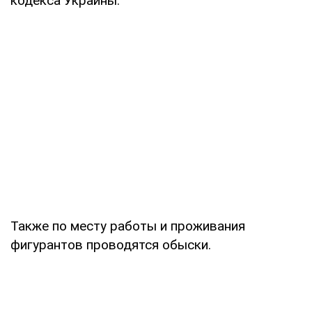
кодекса Украины.
Также по месту работы и проживания
фигурантов проводятся обыски.