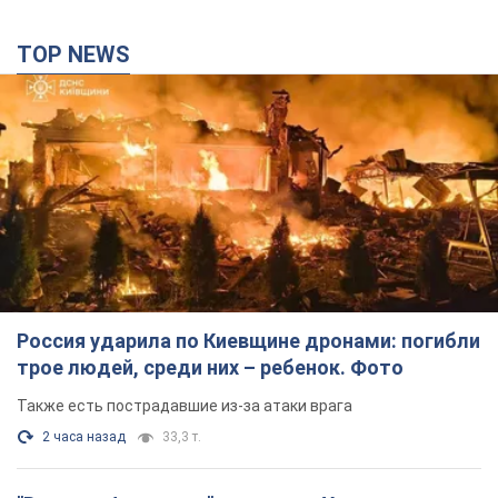
TOP NEWS
Россия ударила по Киевщине дронами: погибли
трое людей, среди них – ребенок. Фото
Также есть пострадавшие из-за атаки врага
2 часа назад
33,3 т.