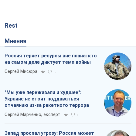
Rest
Мнения
Россия теряет ресурсы вне плана: кто
на самом деле диктует темп войны
Сергей Мисюра
9,7 т.
"Мы уже переживали и худшее":
Украине не стоит поддаваться
отчаянию из-за ракетного террора
Сергей Марченко, эксперт
8,8 т.
Запад проспал угрозу: Россия может