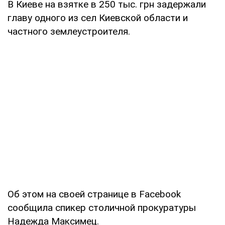
В Киеве на взятке в 250 тыс. грн задержали
главу одного из сел Киевской области и
частного землеустроителя.
Об этом на своей странице в Facebook
сообщила спикер столичной прокуратуры
Надежда Максимец.