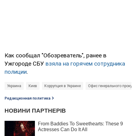
Как сообщал "Обозреватель", ранее в
Ужгороде СБУ
взяла на горячем сотрудника
полиции
.
Украина
Киев
Коррупция в Украине
Офис генерального прокуро
Редакционная политика