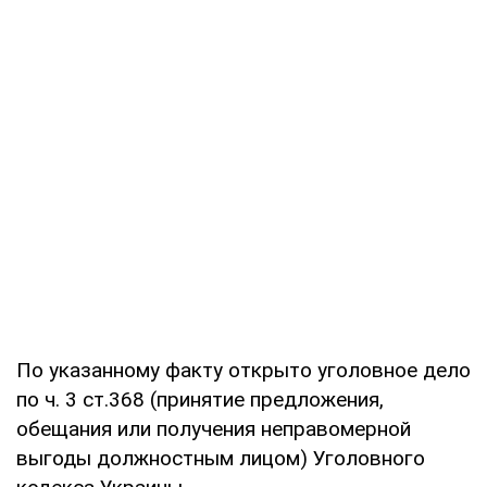
По указанному факту открыто уголовное дело
по ч. 3 ст.368 (принятие предложения,
обещания или получения неправомерной
выгоды должностным лицом) Уголовного