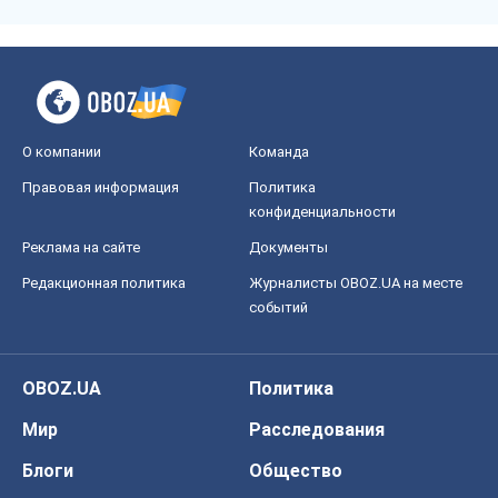
О компании
Команда
Правовая информация
Политика
конфиденциальности
Реклама на сайте
Документы
Редакционная политика
Журналисты OBOZ.UA на месте
событий
OBOZ.UA
Политика
Мир
Расследования
Блоги
Общество