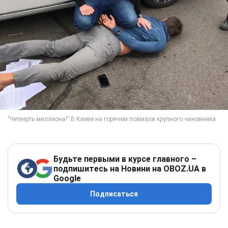
Будьте первыми в курсе главного –
подпишитесь на Новини на OBOZ.UA в
Google
Подписаться