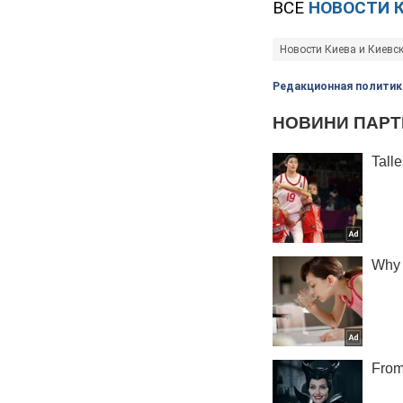
ВСЕ
НОВОСТИ 
Новости Киева и Киевс
Редакционная политик