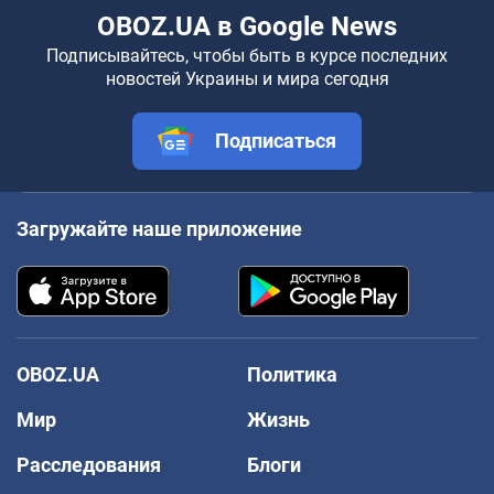
OBOZ.UA в Google News
Подписывайтесь, чтобы быть в курсе последних
новостей Украины и мира сегодня
Подписаться
Загружайте наше приложение
OBOZ.UA
Политика
Мир
Жизнь
Расследования
Блоги