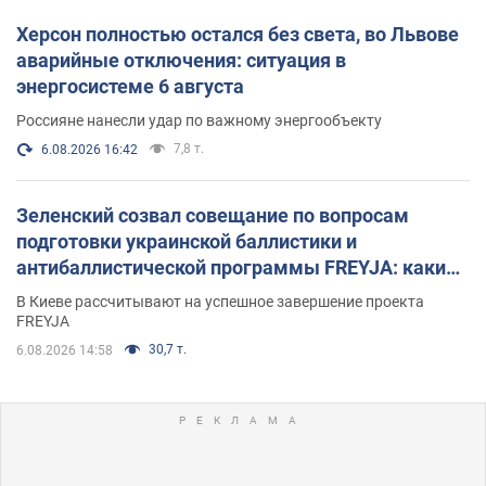
Херсон полностью остался без света, во Львове
аварийные отключения: ситуация в
энергосистеме 6 августа
Россияне нанесли удар по важному энергообъекту
7,8 т.
6.08.2026 16:42
Зеленский созвал совещание по вопросам
подготовки украинской баллистики и
антибаллистической программы FREYJA: какие
решения готовятся
В Киеве рассчитывают на успешное завершение проекта
FREYJA
30,7 т.
6.08.2026 14:58