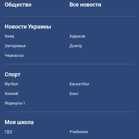
Общество
Все новости
Новости Украины
Киев
Харьков
Запорожье
Днепр
Черкассы
Спорт
Футбол
Баскетбол
Хоккей
Бокс
Формула-1
Моя школа
ГДЗ
Учебники