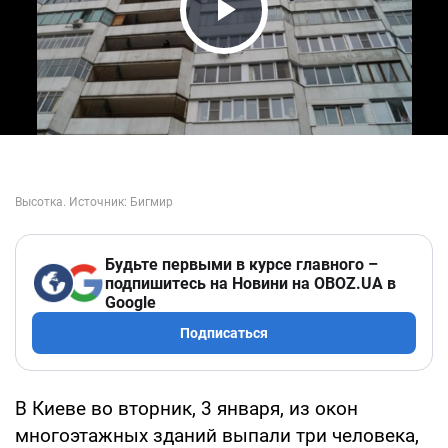
Play Video
Будьте первыми в курсе главного –
подпишитесь на Новини на OBOZ.UA в
Google
Подписаться
В Киеве во вторник, 3 января, из окон
многоэтажных зданий выпали три человека,