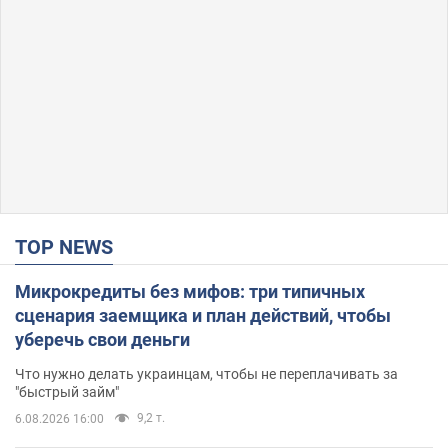
TOP NEWS
Микрокредиты без мифов: три типичных
сценария заемщика и план действий, чтобы
уберечь свои деньги
Что нужно делать украинцам, чтобы не переплачивать за
"быстрый займ"
9,2 т.
6.08.2026 16:00