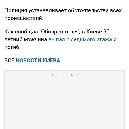
Полиция устанавливает обстоятельства всех
происшествий.
Как сообщал "Обозреватель", в Киеве 30-
летний мужчина
выпал с седьмого этажа
и
погиб.
ВСЕ
НОВОСТИ КИЕВА