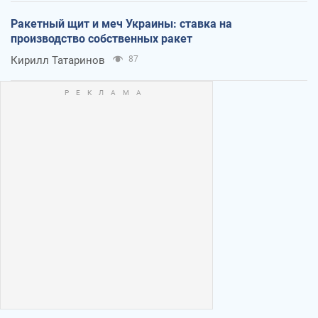
Ракетный щит и меч Украины: ставка на
производство собственных ракет
Кирилл Татаринов
87