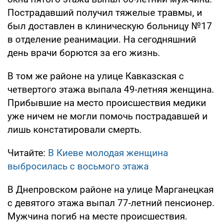
Пострадавший получил тяжелые травмы, и
был доставлен в клиническую больницу №17
в отделение реанимации. На сегодняшний
день врачи борются за его жизнь.
В том же районе на улице Кавказская с
четвертого этажа выпала 49-летняя женщина.
Прибывшие на место происшествия медики
уже ничем не могли помочь пострадавшей и
лишь констатировали смерть.
Читайте:
В Киеве молодая женщина
выбросилась с восьмого этажа
В Днепровском районе на улице Марганецкая
с девятого этажа выпал 77-летний пенсионер.
Мужчина погиб на месте происшествия.