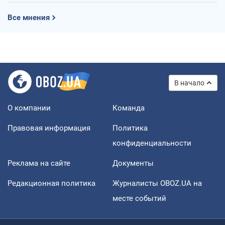
Все мнения
В начало
О компании
Команда
Правовая информация
Политика
конфиденциальности
Реклама на сайте
Документы
Редакционная политика
Журналисты OBOZ.UA на
месте событий