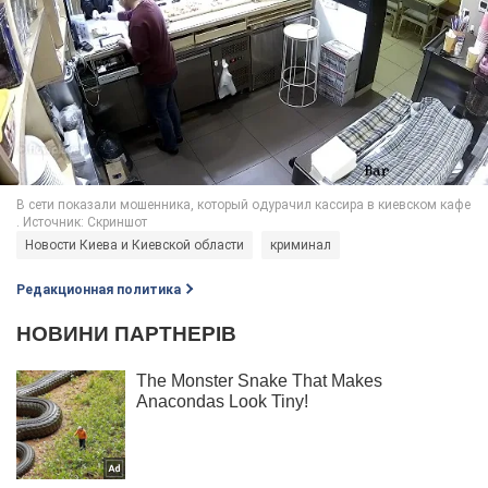
Новости Киева и Киевской области
криминал
Редакционная политика