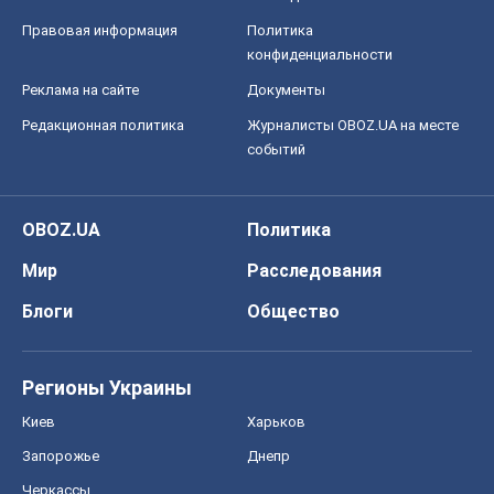
Правовая информация
Политика
конфиденциальности
Реклама на сайте
Документы
Редакционная политика
Журналисты OBOZ.UA на месте
событий
OBOZ.UA
Политика
Мир
Расследования
Блоги
Общество
Регионы Украины
Киев
Харьков
Запорожье
Днепр
Черкассы