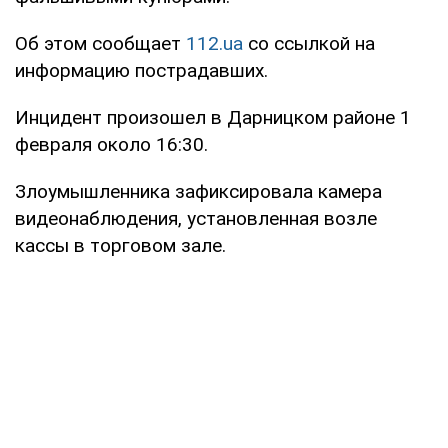
Об этом сообщает
112.ua
со ссылкой на
информацию пострадавших.
Инцидент произошел в Дарницком районе 1
февраля около 16:30.
Злоумышленника зафиксировала камера
видеонаблюдения, установленная возле
кассы в торговом зале.