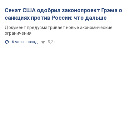
Сенат США одобрил законопроект Грэма о
санкциях против России: что дальше
Документ предусматривает новые экономические
ограничения
6 часов назад
5,2 т.