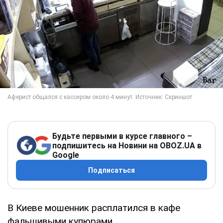
Будьте первыми в курсе главного –
подпишитесь на Новини на OBOZ.UA в
Google
Подписаться
В Киеве мошенник расплатился в кафе
фальшивыми купюрами.