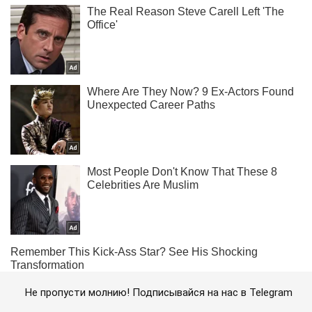
Не пропусти молнию! Подписывайся на нас в Telegram