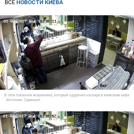
ВСЕ
НОВОСТИ КИЕВА