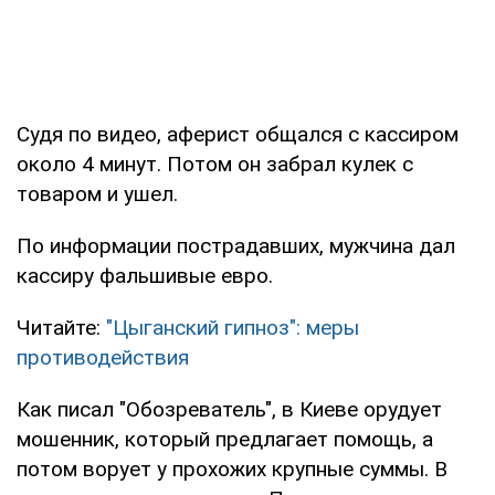
Судя по видео, аферист общался с кассиром
около 4 минут. Потом он забрал кулек с
товаром и ушел.
По информации пострадавших, мужчина дал
кассиру фальшивые евро.
Читайте:
"Цыганский гипноз": меры
противодействия
Как писал "Обозреватель", в Киеве орудует
мошенник, который предлагает помощь, а
потом ворует у прохожих крупные суммы. В