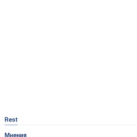
Rest
Мнения