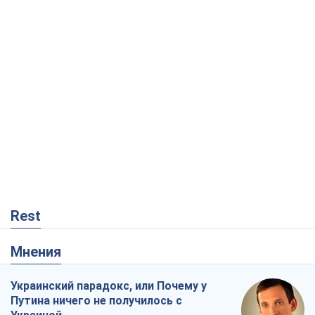
Rest
Мнения
Украинский парадокс, или Почему у
Путина ничего не получилось с