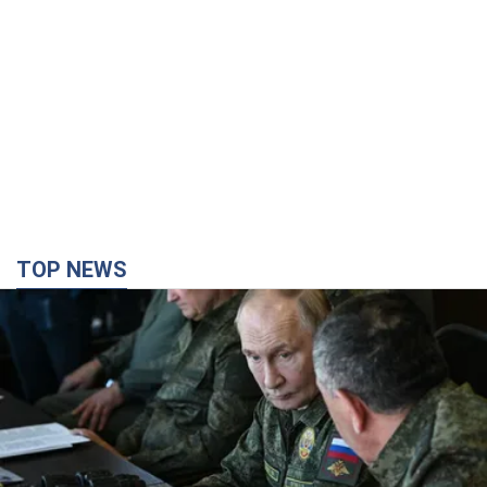
TOP NEWS