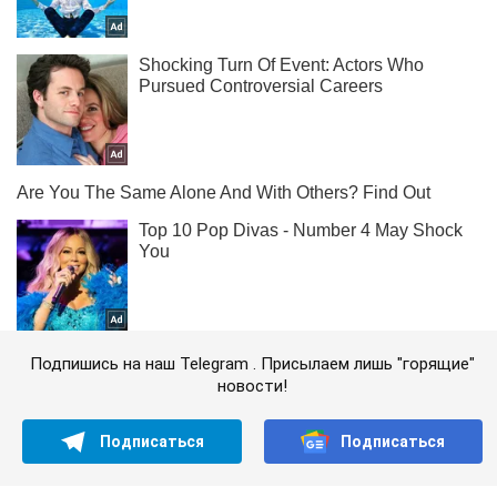
Подпишись на наш Telegram . Присылаем лишь "горящие"
новости!
Подписаться
Подписаться