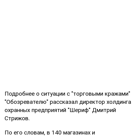
Подробнее о ситуации с "торговыми кражами"
"Обозревателю" рассказал директор холдинга
охранных предприятий "Шериф" Дмитрий
Стрижов.
По его словам, в 140 магазинах и