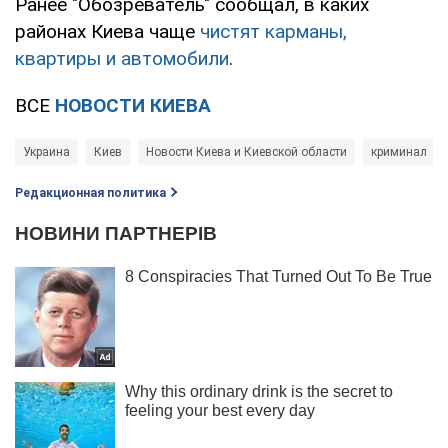
Ранее "Обозреватель" сообщал, в каких
районах Киева чаще
чистят карманы,
квартиры и автомобили
.
ВСЕ
НОВОСТИ КИЕВА
Украина
Киев
Новости Киева и Киевской области
криминал
Редакционная политика