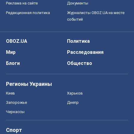
Реклама на сайте
Документы
Редакционная политика
Журналисты OBOZ.UA на месте
событий
OBOZ.UA
Политика
Мир
Расследования
Блоги
Общество
Регионы Украины
Киев
Харьков
Запорожье
Днепр
Черкассы
Спорт