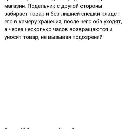
магазин. Подельник с другой стороны
забирает товар и без лишней спешки кладет
его в камеру хранения, после чего оба уходят,
а через несколько часов возвращаются и
уносят товар, не вызывая подозрений.