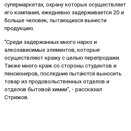
супермаркетах, охрану которых осуществляет
его компания, ежедневно задерживается 20 и
больше человек, пытающихся вынести
продукцию.
"Среди задержанных много нарко и
алкозависимых элементов, которые
осуществляют кражу с целью перепродажи.
Также много краж со стороны студентов и
пенсионеров, последние пытаются выносить
товар из продовольственных отделов и
отделов бытовой химии", - рассказал
Стрижов.