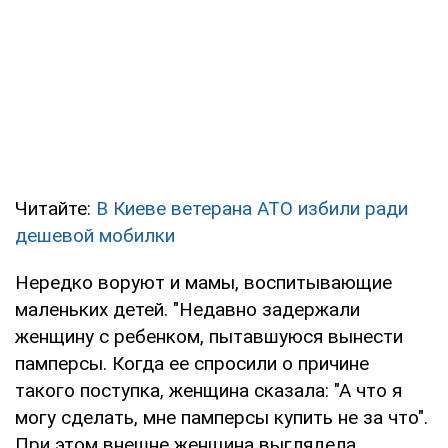
Читайте:
В Киеве ветерана АТО избили ради
дешевой мобилки
Нередко воруют и мамы, воспитывающие
маленьких детей. "Недавно задержали
женщину с ребенком, пытавшуюся вынести
памперсы. Когда ее спросили о причине
такого поступка, женщина сказала: "А что я
могу сделать, мне памперсы купить не за что".
При этом внешне женщина выглядела