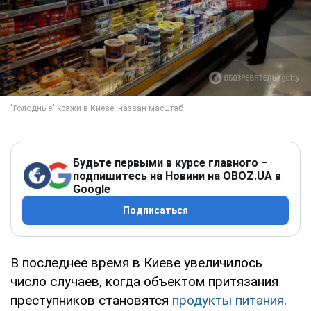
Будьте первыми в курсе главного –
подпишитесь на Новини на OBOZ.UA в
Google
Подписаться
В последнее время в Киеве увеличилось
число случаев, когда объектом притязания
преступников становятся
продукты питания
.