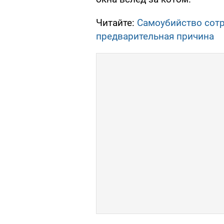
Читайте:
Самоубийство сотр
предварительная причина