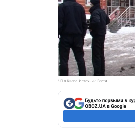
Будьте первыми в ку
OBOZ.UA в Google