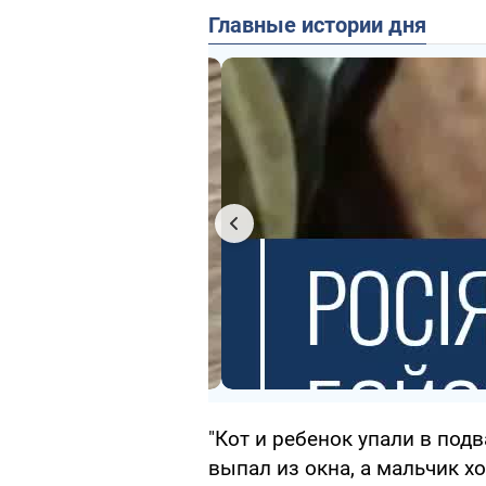
Главные истории дня
"Кот и ребенок упали в подв
выпал из окна, а мальчик х