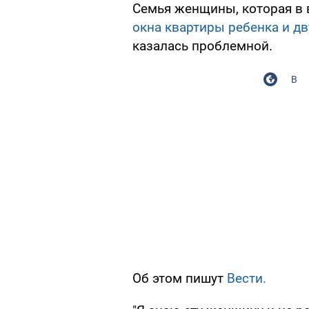
Семья женщины, которая в 
окна квартиры ребенка и дв
казалась проблемной.
В
Об этом пишут
Вести.