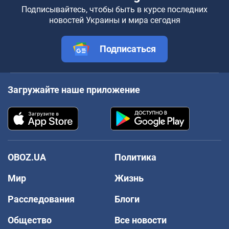
Подписывайтесь, чтобы быть в курсе последних
новостей Украины и мира сегодня
Подписаться
Загружайте наше приложение
OBOZ.UA
Политика
Мир
Жизнь
Расследования
Блоги
Общество
Все новости