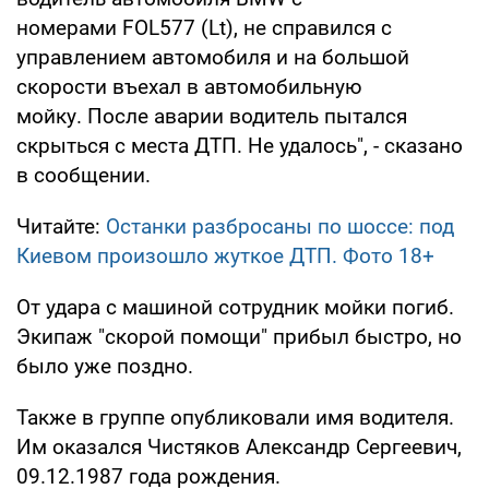
номерами FOL577 (Lt), не справился с
управлением автомобиля и на большой
скорости въехал в автомобильную
мойку. После аварии водитель пытался
скрыться с места ДТП. Не удалось", - сказано
в сообщении.
Читайте:
Останки разбросаны по шоссе: под
Киевом произошло жуткое ДТП. Фото 18+
От удара с машиной сотрудник мойки погиб.
Экипаж "скорой помощи" прибыл быстро, но
было уже поздно.
Также в группе опубликовали имя водителя.
Им оказался Чистяков Александр Сергеевич,
09.12.1987 года рождения.