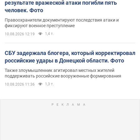
результате вражеской атаки погибли пять
человек. Фото
Правоохранители документируют последствия атаки и
фиксируют военное преступление
1,4 т.
10.08.2026 12:19
СБУ задержала блогера, который корректировал
российские удары в Донецкой области. Фото
Также злоумышленник агитировал местных жителей
поддерживать российские вооруженные формирования
1,3 т.
10.08.2026 11:36