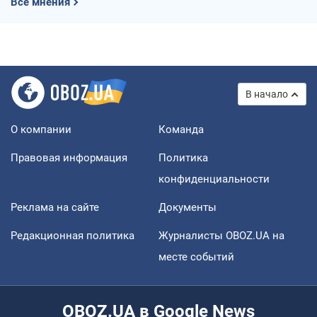
Все мнения
В начало
О компании
Команда
Правовая информация
Политика
конфиденциальности
Реклама на сайте
Документы
Редакционная политика
Журналисты OBOZ.UA на
месте событий
OBOZ.UA в Google News