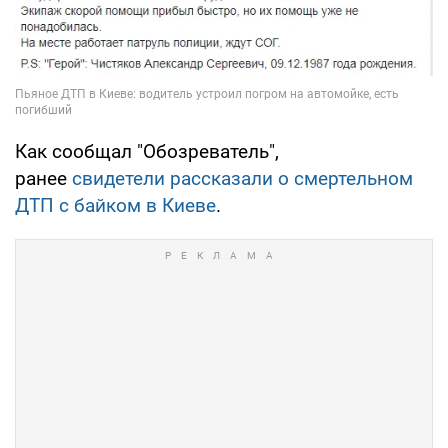
Как сообщал "Обозреватель",
ранее
свидетели рассказали о смертельном
ДТП с байком в Киеве
.