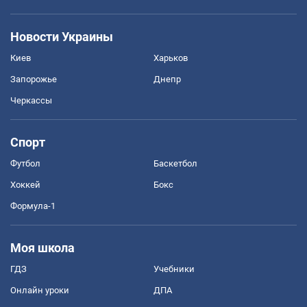
Новости Украины
Киев
Харьков
Запорожье
Днепр
Черкассы
Спорт
Футбол
Баскетбол
Хоккей
Бокс
Формула-1
Моя школа
ГДЗ
Учебники
Онлайн уроки
ДПА