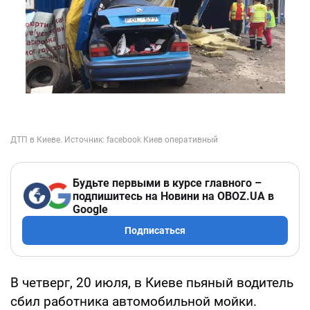
Будьте первыми в курсе главного –
подпишитесь на Новини на OBOZ.UA в
Google
Подписаться
В четверг, 20 июля, в Киеве пьяный водитель
сбил работника автомобильной мойки.