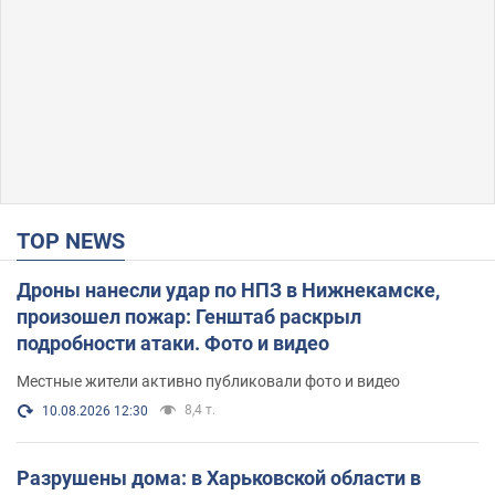
TOP NEWS
Дроны нанесли удар по НПЗ в Нижнекамске,
произошел пожар: Генштаб раскрыл
подробности атаки. Фото и видео
Местные жители активно публиковали фото и видео
8,4 т.
10.08.2026 12:30
Разрушены дома: в Харьковской области в