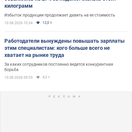
килограмм
Избыток продукции продолжает давить на ее стоимость
12,0 т.
10.08.2026 10:34
Работодатели вынуждены повышать зарплаты
этим специалистам: кого больше всего не
хватает на рынке труда
За каких сотрудников постоянно ведется конкурентная
борьба
4,3 т.
10.08.2026 09:55