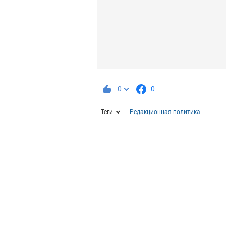
0
0
Теги
Редакционная политика