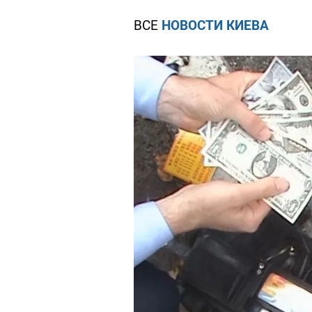
ВСЕ
НОВОСТИ КИЕВА