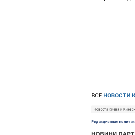
ВСЕ
НОВОСТИ 
Новости Киева и Киевс
Редакционная политик