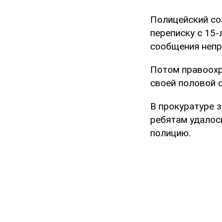
Полицейский со
переписку с 15-
сообщения непр
Потом правоохр
своей половой 
В прокуратуре з
ребятам удалос
полицию.