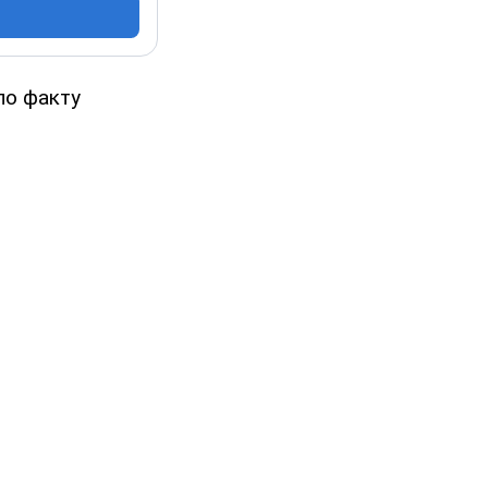
по факту