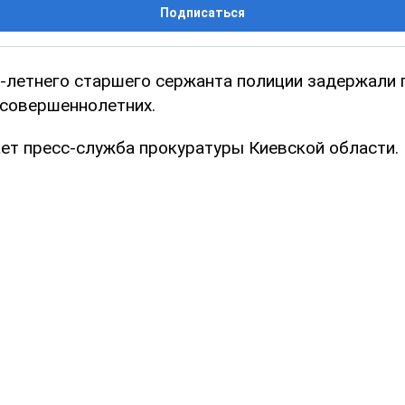
Подписаться
-летнего старшего сержанта полиции задержали 
совершеннолетних.
ет пресс-служба прокуратуры Киевской области.