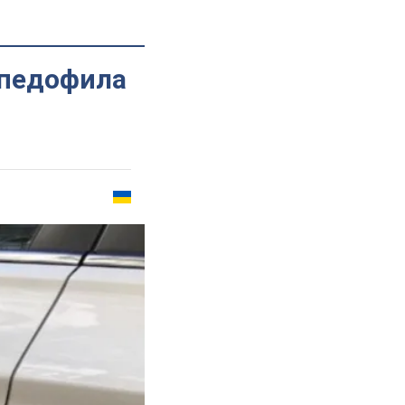
-педофила