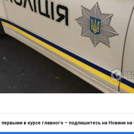
 первыми в курсе главного – подпишитесь на Новини на