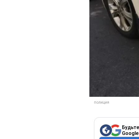
Будьте
Google