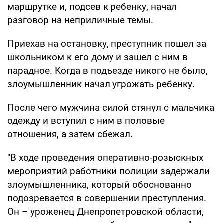
маршрутке и, подсев к ребенку, начал
разговор на неприличные темы.
Приехав на остановку, преступник пошел за
школьником к его дому и зашел с ним в
парадное. Когда в подъезде никого не было,
злоумышленник начал угрожать ребенку.
После чего мужчина силой стянул с мальчика
одежду и вступил с ним в половые
отношения, а затем сбежал.
"В ходе проведения оперативно-розыскных
мероприятий работники полиции задержали
злоумышленника, который обоснованно
подозревается в совершении преступления.
Он – уроженец Днепропетровской области,