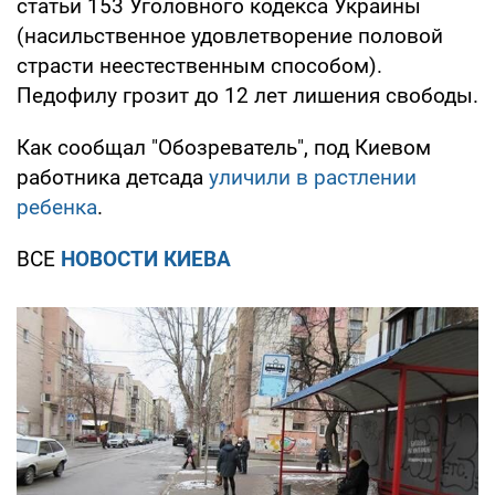
статьи 153 Уголовного кодекса Украины
(насильственное удовлетворение половой
страсти неестественным способом).
Педофилу грозит до 12 лет лишения свободы.
Как сообщал "Обозреватель", под Киевом
работника детсада
уличили в растлении
ребенка
.
ВСЕ
НОВОСТИ КИЕВА