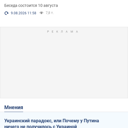
Беседа состоится 10 августа
7,8 т.
9.08.2026 11:58
Мнения
Украинский парадокс, или Почему у Путина
ничего не получилось с Украиной