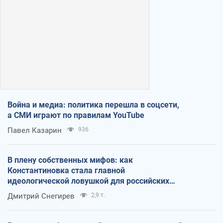
Война и медиа: политика перешла в соцсети,
а СМИ играют по правилам YouTube
Павел Казарин
936
В плену собственных мифов: как
Константиновка стала главной
идеологической ловушкой для российских
оккупантов
Дмитрий Снегирев
2,9 т.