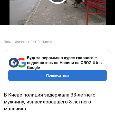
Play Video
Будьте первыми в курсе главного –
подпишитесь на Новини на OBOZ.UA в
Google
Подписаться
В Киеве полиция задержала 33-летнего
мужчину, изнасиловавшего 8-летнего
мальчика.