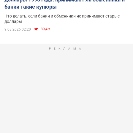
банки такие купюры
Что делать, если банки и обменники не принимают старые
доллары
89,4 т.
9.08.2026 02:20