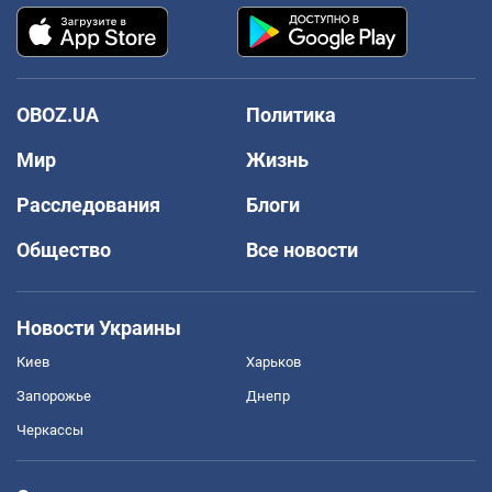
OBOZ.UA
Политика
Мир
Жизнь
Расследования
Блоги
Общество
Все новости
Новости Украины
Киев
Харьков
Запорожье
Днепр
Черкассы