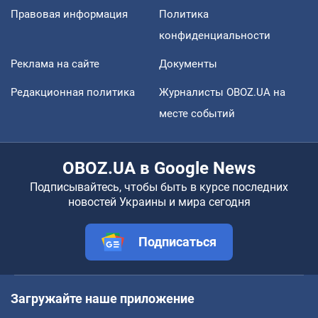
Правовая информация
Политика
конфиденциальности
Реклама на сайте
Документы
Редакционная политика
Журналисты OBOZ.UA на
месте событий
OBOZ.UA в Google News
Подписывайтесь, чтобы быть в курсе последних
новостей Украины и мира сегодня
Подписаться
Загружайте наше приложение