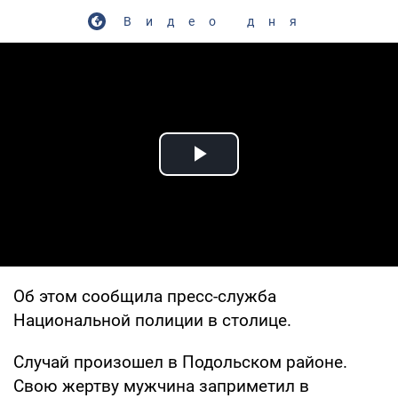
Видео дня
Play Video
Об этом сообщила пресс-служба
Национальной полиции в столице.
Случай произошел в Подольском районе.
Свою жертву мужчина заприметил в