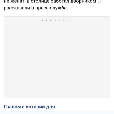
не женат, в столице работал дворником", -
рассказали в пресс-службе.
Главные истории дня