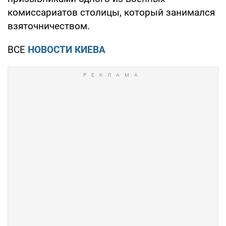
комиссариатов столицы, который занимался
взяточничеством.
ВСЕ
НОВОСТИ КИЕВА