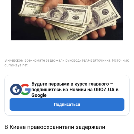
Будьте первыми в курсе главного –
подпишитесь на Новини на OBOZ.UA в
Google
Подписаться
В Киеве правоохранители задержали