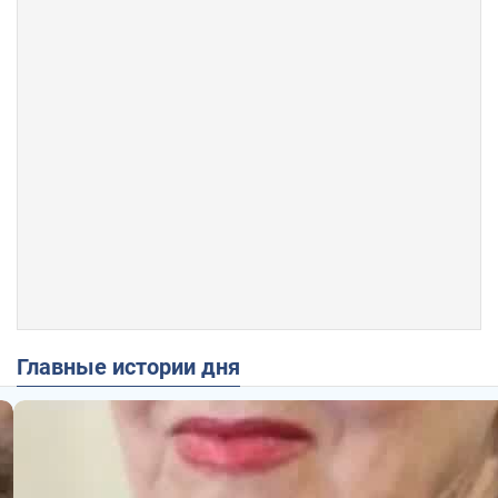
Главные истории дня