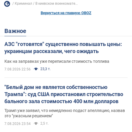
Криминал
В киевском военкомате...
Вернуться на главную OBOZ
Важное
АЗС "готовятся" существенно повышать цены:
украинцам рассказали, чего ожидать
Как на заправках уже переписали стоимость топлива
23,3 т.
7.08.2026 22:56
"Белый дом не является собственностью
Трампа": суд США приостановил строительство
бального зала стоимостью 400 млн долларов
Трамп уже заявил, что немедленно подаст апелляцию, назвав
это "ужасным решением"
2,5 т.
7.08.2026 23:54