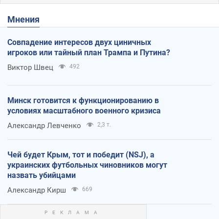
Мнения
Совпадение интересов двух циничных
игроков или тайный план Трампа и Путина?
Виктор Швец
492
Минск готовится к функционированию в
условиях масштабного военного кризиса
Александр Левченко
2,3 т.
Чей будет Крым, тот и победит (NSJ), а
украинских футбольных чиновников могут
назвать убийцами
Александр Кирш
669