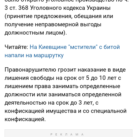
3 ст. 368 Уголовного кодекса Украины
(принятие предложения, обещания или
получение неправомерной выгоды
должностным лицом).
Читайте:
На Киевщине "мстители" с битой
напали на маршрутку
Правонарушителю грозит наказание в виде
лишения свободы на срок от 5 до 10 лет с
лишением права занимать определенные
должности или заниматься определенной
деятельностью на срок до 3 лет, с
конфискацией имущества и со специальной
конфискацией.