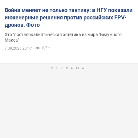
Война меняет не только тактику: в НГУ показали
инженерные решения против российских FPV-
дронов. Фото
Это "постапокалиптическая эстетика из мира "Безумного
Макса"
8,7 т.
7.08.2026 23:47