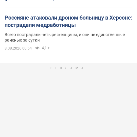
Россияне атаковали дроном больницу в Херсоне:
пострадали медработницы
Всего пострадали четыре женщины, и они не единственные
раненые за сутки
4,1 т.
8.08.2026 00:54