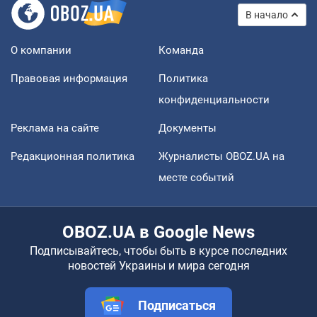
В начало
О компании
Команда
Правовая информация
Политика
конфиденциальности
Реклама на сайте
Документы
Редакционная политика
Журналисты OBOZ.UA на
месте событий
OBOZ.UA в Google News
Подписывайтесь, чтобы быть в курсе последних
новостей Украины и мира сегодня
Подписаться