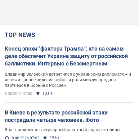
TOP NEWS
Конец эпохи "фактора Трампа": кто на самом
деле обеспечит Украине защиту от российской
баллистики. Интервью с Безсмертным
Владимир Зеленский встретился с украинским дипломатом и
изложил новое видение войны и роли международных
партнеров в борьбе с Россией
10,1 т.
8.08.2026 07:00
В Киеве в результате российской атаки
пострадали четыре человека. Фото
Враг продолжает регулярный ракетный террор столицы
19,6 т.
8.08.2026 07:02