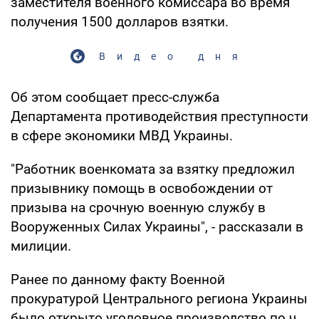
заместителя военного комиссара во время
получения 1500 долларов взятки.
Видео дня
Об этом сообщает пресс-служба
Департамента противодействия преступности
в сфере экономики МВД Украины.
"Работник военкомата за взятку предложил
призывнику помощь в освобождении от
призыва на срочную военную службу в
Вооруженных Силах Украины", - рассказали в
милиции.
Ранее по данному факту Военной
прокуратурой Центрального региона Украины
было открыто уголовное производство по ч.