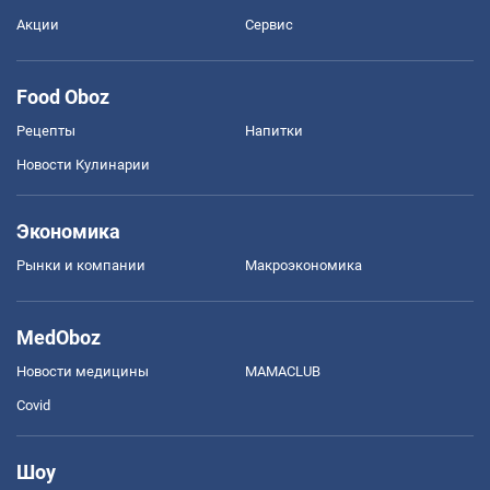
Акции
Сервис
Food Oboz
Рецепты
Напитки
Новости Кулинарии
Экономика
Рынки и компании
Mакроэкономика
MedOboz
Новости медицины
MAMACLUB
Covid
Шоу