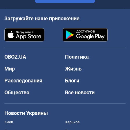
Загружайте наше приложение
OBOZ.UA
Политика
Мир
Жизнь
Расследования
Блоги
Общество
Все новости
Новости Украины
Киев
Харьков