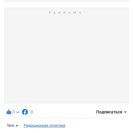
0
0
Подписаться
Теги
Редакционная политика