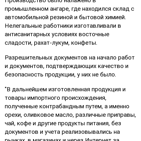
Производство было налажено в
промышленном ангаре, где находился склад с
автомобильной резиной и бытовой химией.
Нелегальные работники изготавливали в
антисанитарных условиях восточные
сладости, рахат-лукум, конфеты.
Разрешительных документов на начало работ
и документов, подтверждающих качество и
безопасность продукции, у них не было.
"В дальнейшем изготовленная продукция и
товары импортного происхождения,
полученные контрабандным путем, а именно
орехи, оливковое масло, различные приправы,
чай, кофе и другие продукты питания, без
документов и учета реализовывались на
рынках, в магазинах и через Интернет за