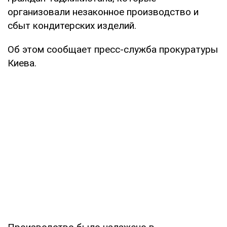
организовали незаконное производство и
сбыт кондитерских изделий.
Об этом сообщает пресс-служба прокуратуры
Киева.