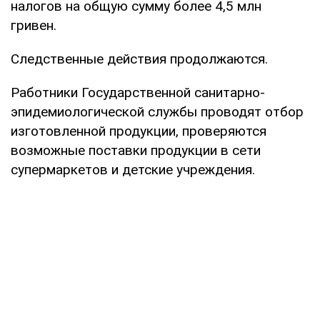
налогов на общую сумму более 4,5 млн
гривен.
Следственные действия продолжаются.
Работники Государственной санитарно-
эпидемиологической службы проводят отбор
изготовленной продукции, проверяются
возможные поставки продукции в сети
супермаркетов и детские учреждения.