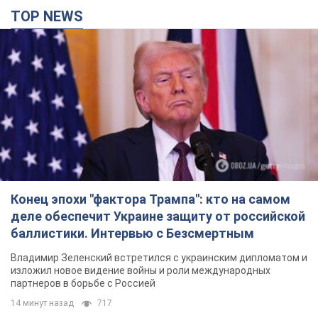
TOP NEWS
Конец эпохи "фактора Трампа": кто на самом
деле обеспечит Украине защиту от российской
баллистики. Интервью с Безсмертным
Владимир Зеленский встретился с украинским дипломатом и
изложил новое видение войны и роли международных
партнеров в борьбе с Россией
14 минут назад
717