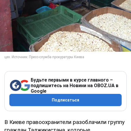
Будьте первыми в курсе главного –
подпишитесь на Новини на OBOZ.UA в
Google
Подписаться
В Киеве правоохранители разоблачили группу
граждан Таджикистана, которые