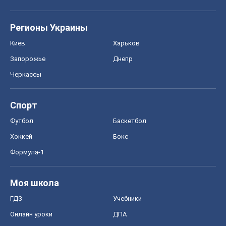
Регионы Украины
Киев
Харьков
Запорожье
Днепр
Черкассы
Спорт
Футбол
Баскетбол
Хоккей
Бокс
Формула-1
Моя школа
ГДЗ
Учебники
Онлайн уроки
ДПА