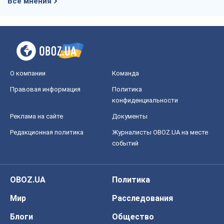
Все мнения
О компании
Команда
Правовая информация
Политика
конфиденциальности
Реклама на сайте
Документы
Редакционная политика
Журналисты OBOZ.UA на месте
событий
OBOZ.UA
Политика
Мир
Расследования
Блоги
Общество