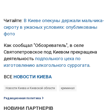
Читайте:
В Киеве опекуны держали мальчика-
сироту в ужасных условиях: опубликованы
фото
Как сообщал "Обозреватель", в селе
Святопетровское под Киевом прекращена
деятельность
подпольного цеха по
изготовлению алкогольного суррогата
.
ВСЕ
НОВОСТИ КИЕВА
Новости Киева и Киевской области
криминал
Редакционная политика