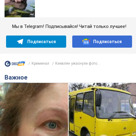
Мы в Telegram! Подписывайся! Читай только лучшее!
Подписаться
Подписаться
Криминал
Киевлян ужаснули фото...
Важное