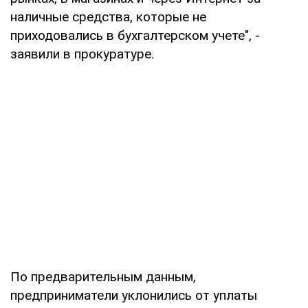
наличные средства, которые не
приходовались в бухгалтерском учете", -
заявили в прокуратуре.
По предварительным данным,
предприниматели уклонились от уплаты