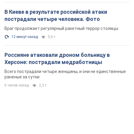
В Киеве в результате российской атаки
пострадали четыре человека. Фото
Враг продолжает регулярный ракетный террор столицы
12 минут назад
5,6 т.
Россияне атаковали дроном больницу в
Херсоне: пострадали медработницы
Всего пострадали четыре женщины, и они не единственные
раненые за сутки
6 часов назад
2,3 т.