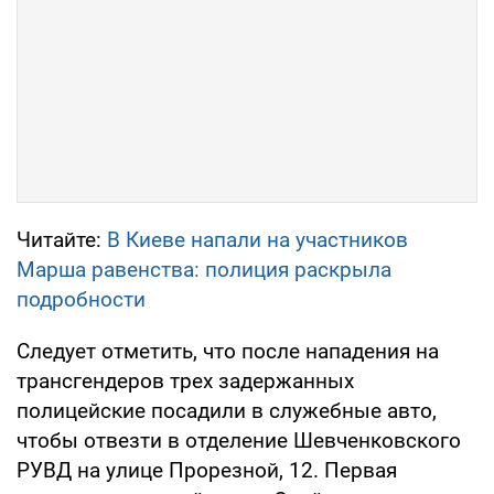
Читайте:
В Киеве напали на участников
Марша равенства: полиция раскрыла
подробности
Следует отметить, что после нападения на
трансгендеров трех задержанных
полицейские посадили в служебные авто,
чтобы отвезти в отделение Шевченковского
РУВД на улице Прорезной, 12. Первая