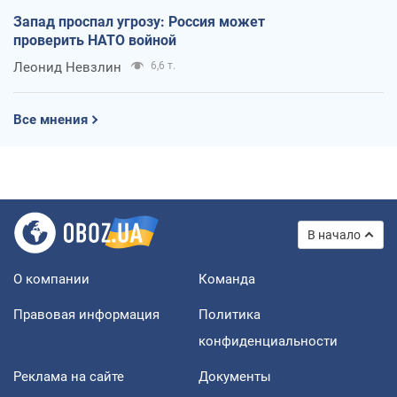
Запад проспал угрозу: Россия может
проверить НАТО войной
Леонид Невзлин
6,6 т.
Все мнения
В начало
О компании
Команда
Правовая информация
Политика
конфиденциальности
Реклама на сайте
Документы