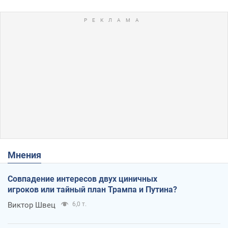
Мнения
Совпадение интересов двух циничных
игроков или тайный план Трампа и Путина?
Виктор Швец
6,0 т.