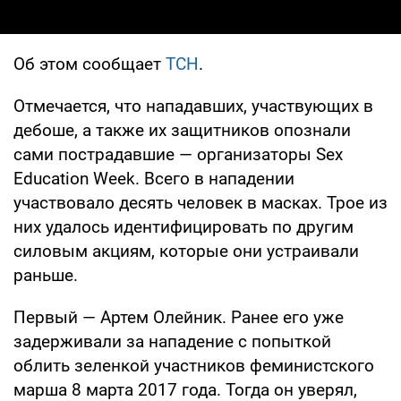
Об этом сообщает
ТСН
.
Отмечается, что нападавших, участвующих в
дебоше, а также их защитников опознали
сами пострадавшие — организаторы Sex
Education Week. Всего в нападении
участвовало десять человек в масках. Трое из
них удалось идентифицировать по другим
силовым акциям, которые они устраивали
раньше.
Первый — Артем Олейник. Ранее его уже
задерживали за нападение с попыткой
облить зеленкой участников феминистского
марша 8 марта 2017 года. Тогда он уверял,