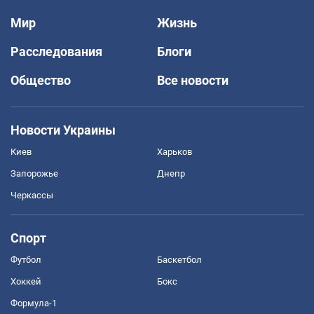
Мир
Жизнь
Расследования
Блоги
Общество
Все новости
Новости Украины
Киев
Харьков
Запорожье
Днепр
Черкассы
Спорт
Футбол
Баскетбол
Хоккей
Бокс
Формула-1