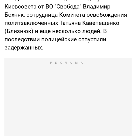
Киевсовета от ВО "Свобода" Владимир
Бохняк, сотрудница Комитета освобождения
политзаключенных Татьяна Кавепещенко
(Близнюк) и еще несколько людей. В
последствии полицейские отпустили
задержанных.