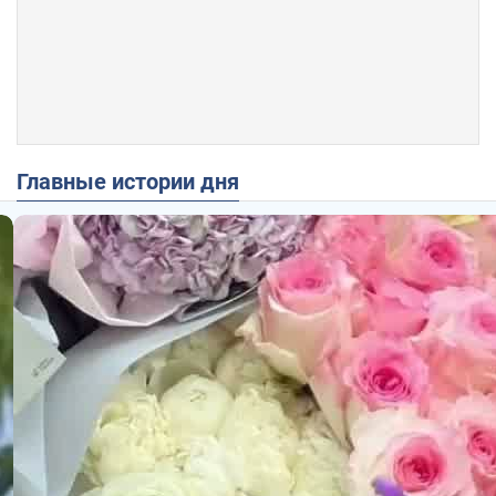
Главные истории дня