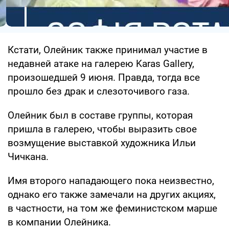
Кстати, Олейник также принимал участие в
недавней атаке на галерею Karas Gallery,
произошедшей 9 июня. Правда, тогда все
прошло без драк и слезоточивого газа.
Олейник был в составе группы, которая
пришла в галерею, чтобы выразить свое
возмущение выставкой художника Ильи
Чичкана.
Имя второго нападающего пока неизвестно,
однако его также замечали на других акциях,
в частности, на том же феминистском марше
в компании Олейника.