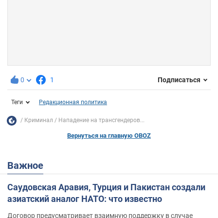
0
1
Подписаться
Теги
Редакционная политика
Криминал
Нападение на трансгендеров...
Вернуться на главную OBOZ
Важное
Саудовская Аравия, Турция и Пакистан создали
азиатский аналог НАТО: что известно
Договор предусматривает взаимную поддержку в случае