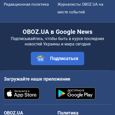
Редакционная политика
Журналисты OBOZ.UA на
месте событий
OBOZ.UA в Google News
Подписывайтесь, чтобы быть в курсе последних
новостей Украины и мира сегодня
Подписаться
Загружайте наше приложение
OBOZ.UA
Политика