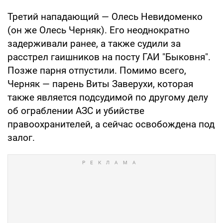
Третий нападающий — Олесь Невидоменко
(он же Олесь Черняк). Его неоднократно
задерживали ранее, а также судили за
расстрел гаишников на посту ГАИ "Быковня".
Позже парня отпустили. Помимо всего,
Черняк — парень Виты Заверухи, которая
также является подсудимой по другому делу
об ограблении АЗС и убийстве
правоохранителей, а сейчас освобождена под
залог.