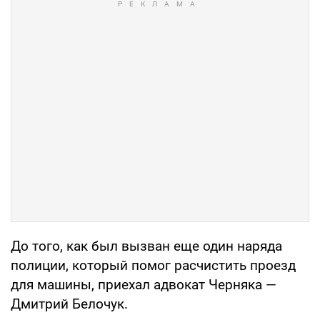
До того, как был вызван еще один наряда
полиции, который помог расчистить проезд
для машины, приехал адвокат Черняка —
Дмитрий Белочук.