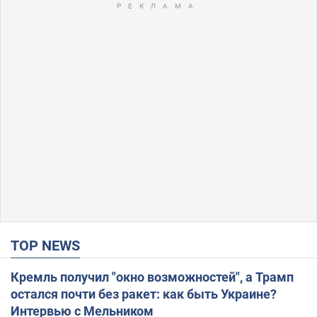
TOP NEWS
Кремль получил "окно возможностей", а Трамп
остался почти без ракет: как быть Украине?
Интервью с Мельником