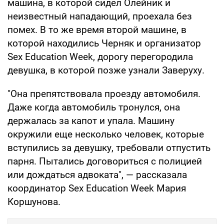
машина, в которой сидел Олейник и
неизвестный нападающий, проехала без
помех. В то же время второй машине, в
которой находились Черняк и организатор
Sex Education Week, дорогу перегородила
девушка, в которой позже узнали Заверуху.
"Она препятствовала проезду автомобиля.
Даже когда автомобиль тронулся, она
держалась за капот и упала. Машину
окружили еще несколько человек, которые
вступились за девушку, требовали отпустить
парня. Пытались договориться с полицией
или дождаться адвоката", — рассказала
координатор Sex Education Week Мария
Коршунова.