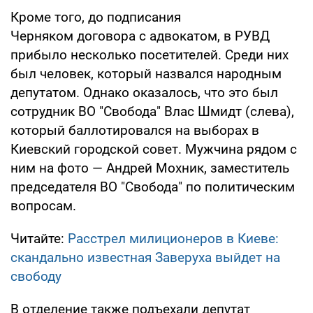
Кроме того, до подписания
Черняком договора с адвокатом, в РУВД
прибыло несколько посетителей. Среди них
был человек, который назвался народным
депутатом. Однако оказалось, что это был
сотрудник ВО "Свобода" Влас Шмидт (слева),
который баллотировался на выборах в
Киевский городской совет. Мужчина рядом с
ним на фото — Андрей Мохник, заместитель
председателя ВО "Свобода" по политическим
вопросам.
Читайте:
Расстрел милиционеров в Киеве:
скандально известная Заверуха выйдет на
свободу
В отделение также подъехали депутат