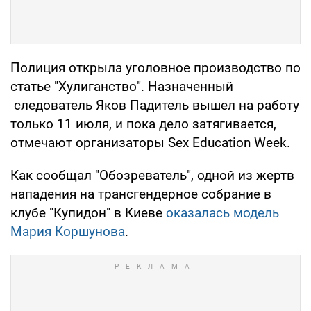
Полиция открыла уголовное производство по
статье "Хулиганство". Назначенный
следователь Яков Падитель вышел на работу
только 11 июля, и пока дело затягивается,
отмечают организаторы Sex Education Week.
Как сообщал "Обозреватель", одной из жертв
нападения на трансгендерное собрание в
клубе "Купидон" в Киеве
оказалась модель
Мария Коршунова
.