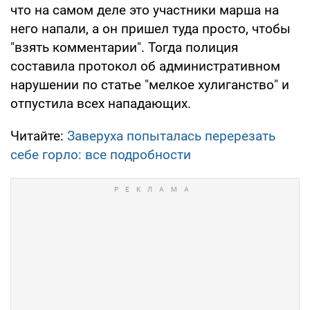
что на самом деле это участники марша на
него напали, а он пришел туда просто, чтобы
"взять комментарии". Тогда полиция
составила протокол об административном
нарушении по статье "мелкое хулиганство" и
отпустила всех нападающих.
Читайте:
Заверуха попыталась перерезать
себе горло: все подробности