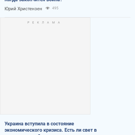
Юрий Христензен
495
Украина вступила в состояние
экономического кризиса. Есть ли свет в