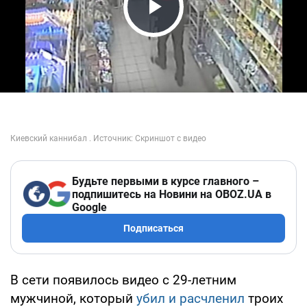
Play Video
Будьте первыми в курсе главного –
подпишитесь на Новини на OBOZ.UA в
Google
Подписаться
В сети появилось видео с 29-летним
мужчиной, который
убил и расчленил
троих