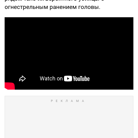
огнестрельным ранением головы.