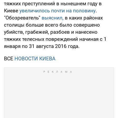
тяжких преступлений в нынешнем году в
Киеве
увеличилось почти на половину
.
"Обозреватель"
выяснил,
в каких районах
столицы больше всего было совершено
убийств, грабежей, разбоев и нанесено
тяжких телесных повреждений начиная с 1
января по 31 августа 2016 года.
ВСЕ
НОВОСТИ КИЕВА