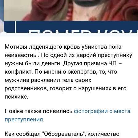
Мотивы леденящего кровь убийства пока
неизвестны. По одной из версий преступнику
нужны были деньги. Другая причина ЧП –
конфликт. По мнению экспертов, то, что
мужчина расчленил тела своих
родственников, говорит о нарушениях в его
психике.
Позже также появились
фотографии с места
преступления
.
Как сообщал "Обозреватель", количество