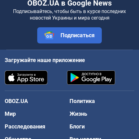
OBOZ.UA в Google News
Подписывайтесь, чтобы быть в курсе последних
новостей Украины и мира сегодня
Подписаться
Загружайте наше приложение
OBOZ.UA
Политика
Мир
Жизнь
Расследования
Блоги