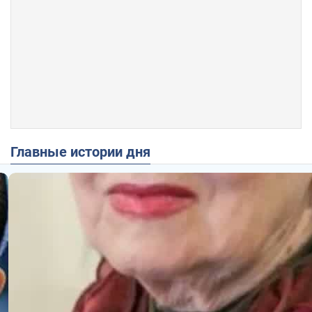
Главные истории дня