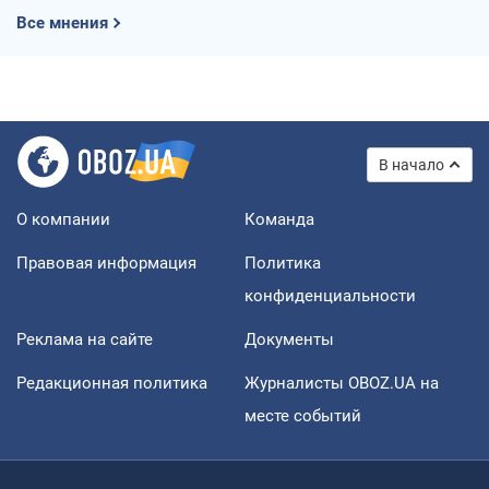
Все мнения
В начало
О компании
Команда
Правовая информация
Политика
конфиденциальности
Реклама на сайте
Документы
Редакционная политика
Журналисты OBOZ.UA на
месте событий