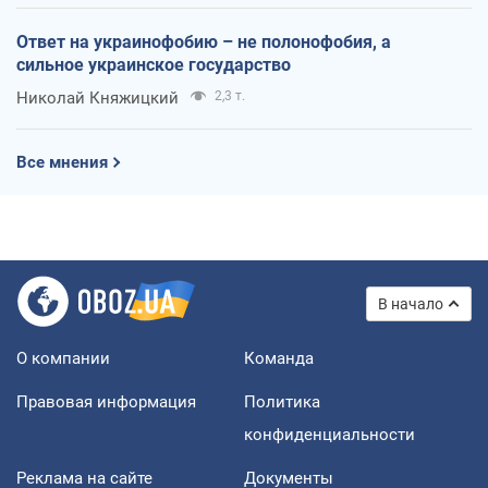
Ответ на украинофобию – не полонофобия, а
сильное украинское государство
Николай Княжицкий
2,3 т.
Все мнения
В начало
О компании
Команда
Правовая информация
Политика
конфиденциальности
Реклама на сайте
Документы