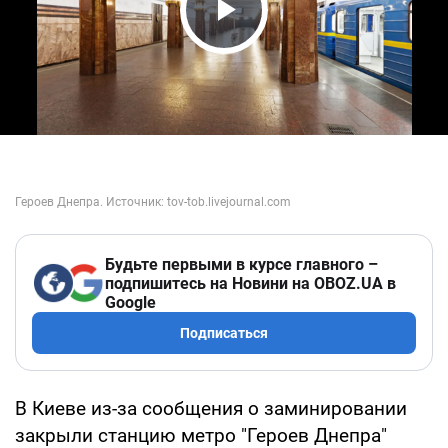
Play Video
Будьте первыми в курсе главного –
подпишитесь на Новини на OBOZ.UA в
Google
Подписаться
В Киеве из-за сообщения о заминировании
закрыли станцию метро "Героев Днепра"