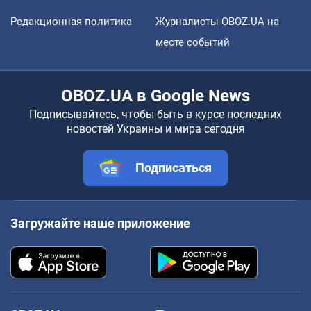
Редакционная политика
Журналисты OBOZ.UA на
месте событий
OBOZ.UA в Google News
Подписывайтесь, чтобы быть в курсе последних
новостей Украины и мира сегодня
Подписаться
Загружайте наше приложение