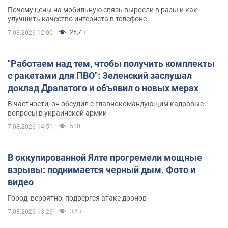
Почему цены на мобильную связь выросли в разы и как
улучшить качество интернета в телефоне
25,7 т.
7.08.2026 12:00
"Работаем над тем, чтобы получить комплекты
с ракетами для ПВО": Зеленский заслушал
доклад Драпатого и объявил о новых мерах
В частности, он обсудил с главнокомандующим кадровые
вопросы в украинской армии
510
7.08.2026 14:51
В оккупированной Ялте прогремели мощные
взрывы: поднимается черный дым. Фото и
видео
Город, вероятно, подвергся атаке дронов
3,5 т.
7.08.2026 13:26