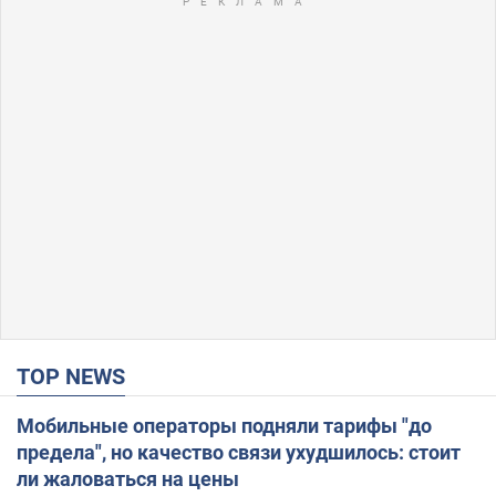
TOP NEWS
Мобильные операторы подняли тарифы "до
предела", но качество связи ухудшилось: стоит
ли жаловаться на цены