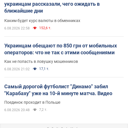
украинцам рассказали, чего ожидать в
ближайшие дни
Каким будет курс валюты в обменниках
152,6 т.
6.08.2026 22:58
Украинцам обещают по 850 грн от мобильных
операторов: что не так с этими сообщениями
Как не попасть в ловушку мошенников
17,1 т.
6.08.2026 21:02
Самый дорогой футболист "Динамо" забил
"Карабаху" уже на 10-й минуте матча. Видео
Поединок проходит в Польше
7,2 т.
6.08.2026 20:48