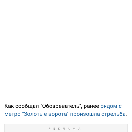
Как сообщал "Обозреватель", ранее
рядом с
метро "Золотые ворота" произошла стрельба
.