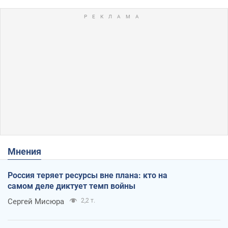
Мнения
Россия теряет ресурсы вне плана: кто на
самом деле диктует темп войны
Сергей Мисюра
2,2 т.