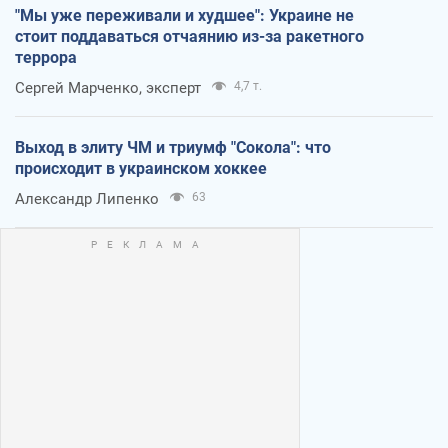
"Мы уже переживали и худшее": Украине не
стоит поддаваться отчаянию из-за ракетного
террора
Сергей Марченко, эксперт
4,7 т.
Выход в элиту ЧМ и триумф "Сокола": что
происходит в украинском хоккее
Александр Липенко
63