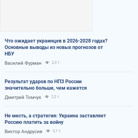
Что ожидает украинцев в 2026-2028 годах?
Основные выводы из новых прогнозов от
НБУ
Василий Фурман
2,3 т.
Результат ударов по НПЗ России
значительно больше, чем кажется
Дмитрий Томчук
2,2 т.
Не месть, а стратегия: Украина заставляет
Россию платить за войну
Виктор Андрусив
3,1 т.