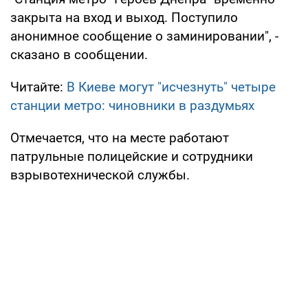
закрыта на вход и выход. Поступило
анонимное сообщение о заминировании", -
сказано в сообщении.
Читайте:
В Киеве могут "исчезнуть" четыре
станции метро: чиновники в раздумьях
Отмечается, что на месте работают
патрульные полицейские и сотрудники
взрывотехнической службы.