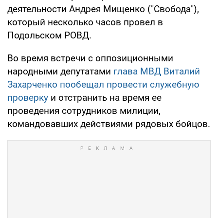
деятельности Андрея Мищенко ("Свобода"),
который несколько часов провел в
Подольском РОВД.
Во время встречи с оппозиционными
народными депутатами
глава МВД Виталий
Захарченко пообещал провести служебную
проверку
и отстранить на время ее
проведения сотрудников милиции,
командовавших действиями рядовых бойцов.