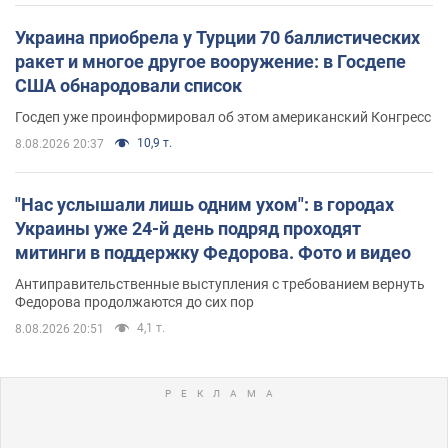
Украина приобрела у Турции 70 баллистических
ракет и многое другое вооружение: в Госдепе
США обнародовали список
Госдеп уже проинформировал об этом американский Конгресс
10,9 т.
8.08.2026 20:37
"Нас услышали лишь одним ухом": в городах
Украины уже 24-й день подряд проходят
митинги в поддержку Федорова. Фото и видео
Антиправительственные выступления с требованием вернуть
Федорова продолжаются до сих пор
4,1 т.
8.08.2026 20:51