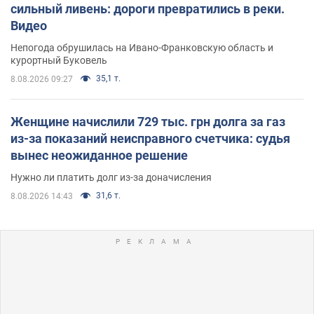
сильный ливень: дороги превратились в реки.
Видео
Непогода обрушилась на Ивано-Франковскую область и
курортный Буковель
35,1 т.
8.08.2026 09:27
Женщине начислили 729 тыс. грн долга за газ
из-за показаний неисправного счетчика: судья
вынес неожиданное решение
Нужно ли платить долг из-за доначисления
31,6 т.
8.08.2026 14:43