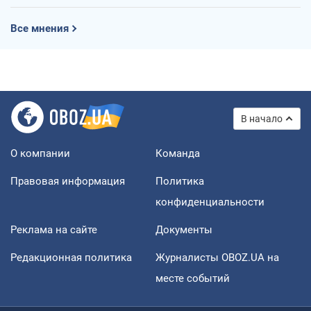
Все мнения
В начало
О компании
Команда
Правовая информация
Политика
конфиденциальности
Реклама на сайте
Документы
Редакционная политика
Журналисты OBOZ.UA на
месте событий