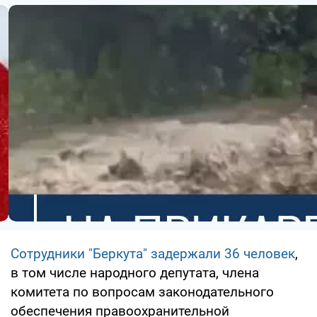
Сотрудники "Беркута" задержали 36 человек
,
в том числе народного депутата, члена
комитета по вопросам законодательного
обеспечения правоохранительной