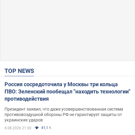
TOP NEWS
Россия сосредоточила у Москвы три кольца
ПВО: Зеленский пообещал "находить технологии"
противодействия
Президент заявил, что даже усовершенствованная система
противовоздушной обороны РФ не гарантирует защиты от
украинских ударов
41,1 т.
8.08.2026 21:30