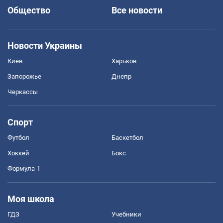
Общество
Все новости
Новости Украины
Киев
Харьков
Запорожье
Днепр
Черкассы
Спорт
Футбол
Баскетбол
Хоккей
Бокс
Формула-1
Моя школа
ГДЗ
Учебники