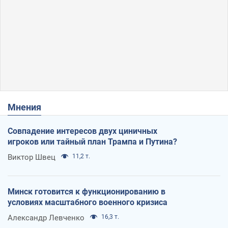
Мнения
Совпадение интересов двух циничных
игроков или тайный план Трампа и Путина?
Виктор Швец
11,2 т.
Минск готовится к функционированию в
условиях масштабного военного кризиса
Александр Левченко
16,3 т.