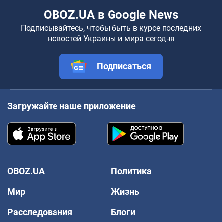
OBOZ.UA в Google News
Подписывайтесь, чтобы быть в курсе последних
новостей Украины и мира сегодня
Подписаться
Загружайте наше приложение
OBOZ.UA
Политика
Мир
Жизнь
Расследования
Блоги