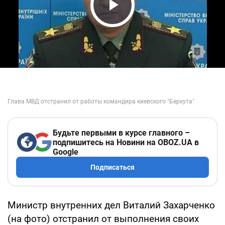
Play Video
Будьте первыми в курсе главного –
подпишитесь на Новини на OBOZ.UA в
Google
Подписаться
Министр внутренних дел Виталий Захарченко
(на фото) отстранил от выполнения своих