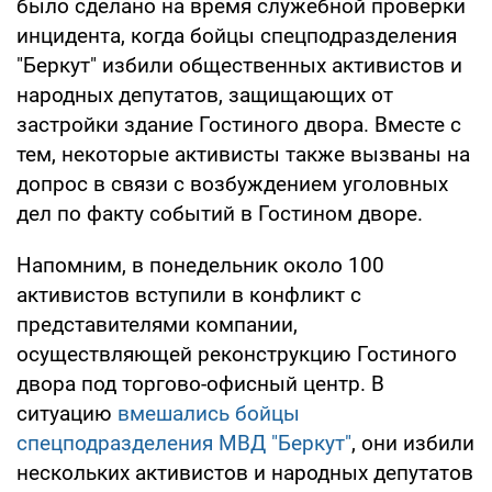
было сделано на время служебной проверки
инцидента, когда бойцы спецподразделения
"Беркут" избили общественных активистов и
народных депутатов, защищающих от
застройки здание Гостиного двора. Вместе с
тем, некоторые активисты также вызваны на
допрос в связи с возбуждением уголовных
дел по факту событий в Гостином дворе.
Напомним, в понедельник около 100
активистов вступили в конфликт с
представителями компании,
осуществляющей реконструкцию Гостиного
двора под торгово-офисный центр. В
ситуацию
вмешались бойцы
спецподразделения МВД "Беркут"
, они избили
нескольких активистов и народных депутатов