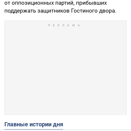
от оппозиционных партий, прибывших
поддержать защитников Гостиного двора.
Главные истории дня