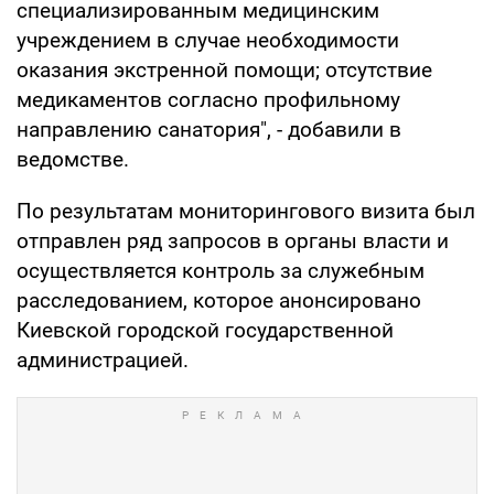
специализированным медицинским
учреждением в случае необходимости
оказания экстренной помощи; отсутствие
медикаментов согласно профильному
направлению санатория", - добавили в
ведомстве.
По результатам мониторингового визита был
отправлен ряд запросов в органы власти и
осуществляется контроль за служебным
расследованием, которое анонсировано
Киевской городской государственной
администрацией.