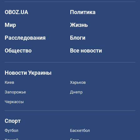
OBOZ.UA
Политика
Мир
Жизнь
Расследования
Блоги
Общество
Все новости
Новости Украины
Киев
Харьков
Запорожье
Днепр
Черкассы
Спорт
Футбол
Баскетбол