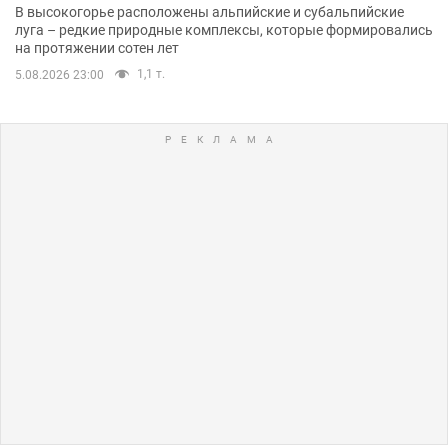
В высокогорье расположены альпийские и субальпийские
луга – редкие природные комплексы, которые формировались
на протяжении сотен лет
1,1 т.
5.08.2026 23:00