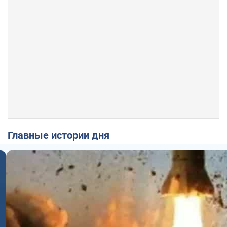
Главные истории дня