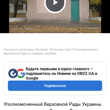
Play Video
Будьте первыми в курсе главного –
подпишитесь на Новини на OBOZ.UA в
Google
Подписаться
Уполномоченный Верховной Рады Украины