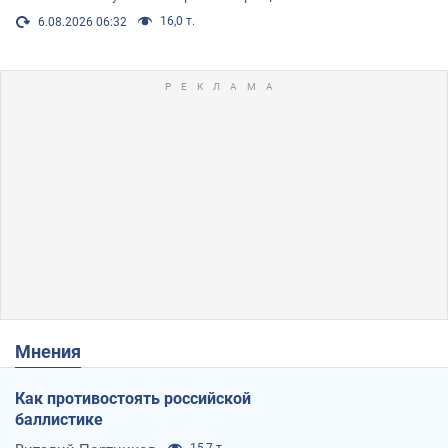
16,0 т.
6.08.2026 06:32
Мнения
Как противостоять российской
баллистике
15,7 т.