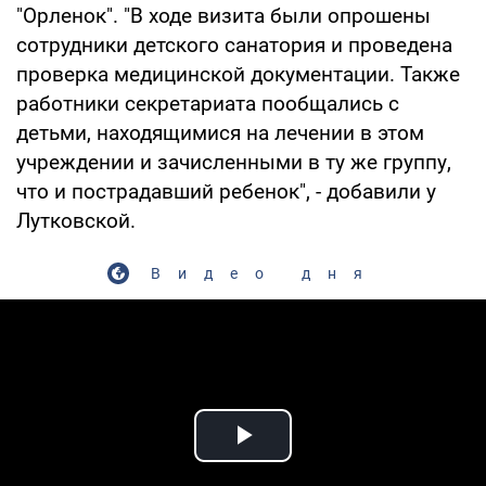
"Орленок". "В ходе визита были опрошены
сотрудники детского санатория и проведена
проверка медицинской документации. Также
работники секретариата пообщались с
детьми, находящимися на лечении в этом
учреждении и зачисленными в ту же группу,
что и пострадавший ребенок", - добавили у
Лутковской.
Видео дня
Play Video