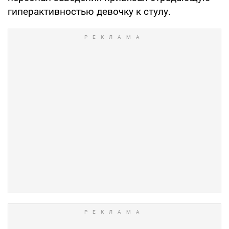
гиперактивностью девочку к стулу.