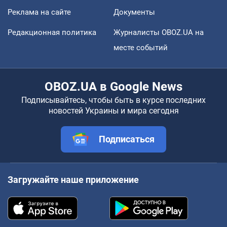
Реклама на сайте
Документы
Редакционная политика
Журналисты OBOZ.UA на
месте событий
OBOZ.UA в Google News
Подписывайтесь, чтобы быть в курсе последних
новостей Украины и мира сегодня
Подписаться
Загружайте наше приложение