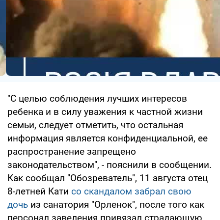
"С целью соблюдения лучших интересов
ребенка и в силу уважения к частной жизни
семьи, следует отметить, что остальная
информация является конфиденциальной, ее
распространение запрещено
законодательством", - пояснили в сообщении.
Как сообщал "Обозреватель", 11 августа отец
8-летней Кати
со скандалом забрал свою
дочь
из санатория "Орленок", после того как
персонал заведения привязал страдающую