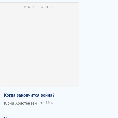
Когда закончится война?
Юрий Христензен
8,9 т.