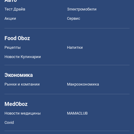
Тест Драйв
Электромобили
Акции
Сервис
Food Oboz
Рецепты
Напитки
Новости Кулинарии
Экономика
Рынки и компании
Mакроэкономика
MedOboz
Новости медицины
MAMACLUB
Covid