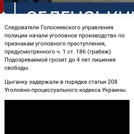
Следователи Голосеевского управления
полиции начали уголовное производство по
признакам уголовного преступления,
предусмотренного ч. 1 ст. 186 (грабеж).
Подозреваемой грозит до 4 лет лишения
свободы.
Цыганку задержали в порядке статьи 208
Уголовно-процессуального кодекса Украины.