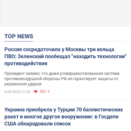
TOP NEWS
Россия сосредоточила у Москвы три кольца
ПВО: Зеленский пообещал "находить технологии"
противодействия
Президент заявил, что даже усовершенствованная система
противовоздушной обороны РФ не гарантирует защиты от
украинских ударов
53,1 т.
8.08.2026 21:30
Украина приобрела у Турции 70 баллистических
ракет и многое другое вооружение: в Госдепе
США обнародовали список