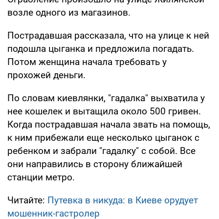
возле одного из магазинов.
Пострадавшая рассказала, что на улице к ней
подошла цыганка и предложила погадать.
Потом женщина начала требовать у
прохожей деньги.
По словам киевлянки, "гадалка" выхватила у
нее кошелек и вытащила около 500 гривен.
Когда пострадавшая начала звать на помощь,
к ним прибежали еще несколько цыганок с
ребенком и забрали "гадалку" с собой. Все
они направились в сторону ближайшей
станции метро.
Читайте:
Путевка в никуда: в Киеве орудует
мошенник-гастролер