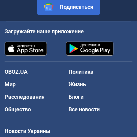
Подписаться
Загружайте наше приложение
OBOZ.UA
Политика
Мир
Жизнь
Расследования
Блоги
Общество
Все новости
Новости Украины