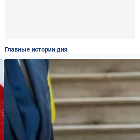
Главные истории дня