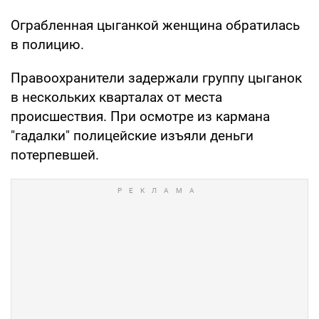
Ограбленная цыганкой женщина обратилась
в полицию.
Правоохранители задержали группу цыганок
в нескольких кварталах от места
происшествия. При осмотре из кармана
"гадалки" полицейские изъяли деньги
потерпевшей.