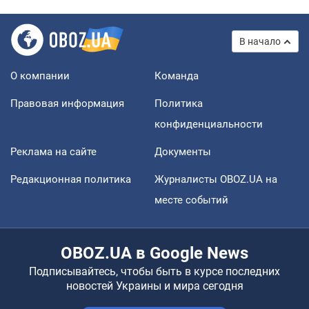
В начало
О компании
Команда
Правовая информация
Политика
конфиденциальности
Реклама на сайте
Документы
Редакционная политика
Журналисты OBOZ.UA на
месте событий
OBOZ.UA в Google News
Подписывайтесь, чтобы быть в курсе последних
новостей Украины и мира сегодня