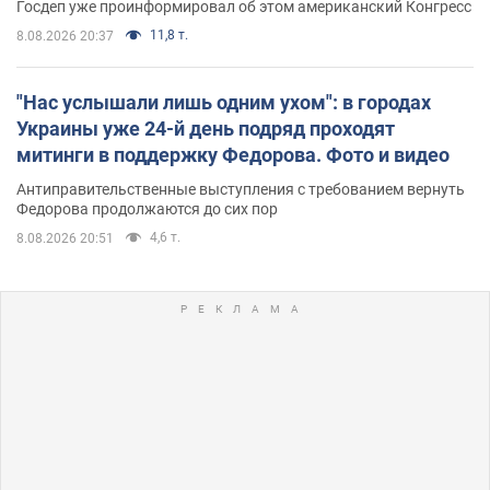
Госдеп уже проинформировал об этом американский Конгресс
11,8 т.
8.08.2026 20:37
"Нас услышали лишь одним ухом": в городах
Украины уже 24-й день подряд проходят
митинги в поддержку Федорова. Фото и видео
Антиправительственные выступления с требованием вернуть
Федорова продолжаются до сих пор
4,6 т.
8.08.2026 20:51