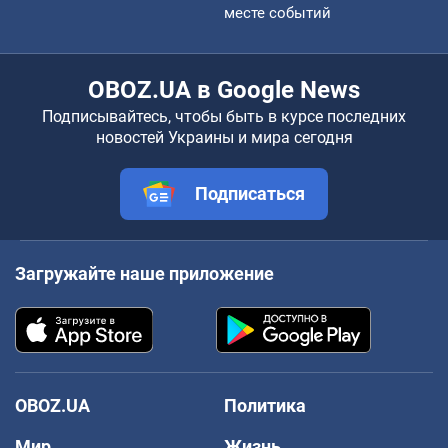
месте событий
OBOZ.UA в Google News
Подписывайтесь, чтобы быть в курсе последних
новостей Украины и мира сегодня
Подписаться
Загружайте наше приложение
OBOZ.UA
Политика
Мир
Жизнь