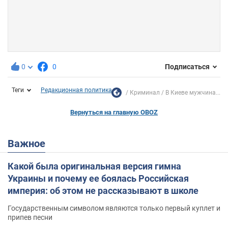
0
0
Подписаться
Теги
Редакционная политика
Криминал
В Киеве мужчина...
Вернуться на главную OBOZ
Важное
Какой была оригинальная версия гимна
Украины и почему ее боялась Российская
империя: об этом не рассказывают в школе
Государственным символом являются только первый куплет и
припев песни