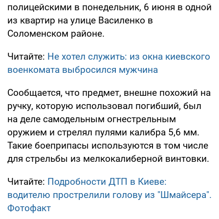
полицейскими в понедельник, 6 июня в одной
из квартир на улице Василенко в
Соломенском районе.
Читайте:
Не хотел служить: из окна киевского
военкомата выбросился мужчина
Сообщается, что предмет, внешне похожий на
ручку, которую использовал погибший, был
на деле самодельным огнестрельным
оружием и стрелял пулями калибра 5,6 мм.
Такие боеприпасы используются в том числе
для стрельбы из мелкокалиберной винтовки.
Читайте:
Подробности ДТП в Киеве:
водителю прострелили голову из "Шмайсера".
Фотофакт