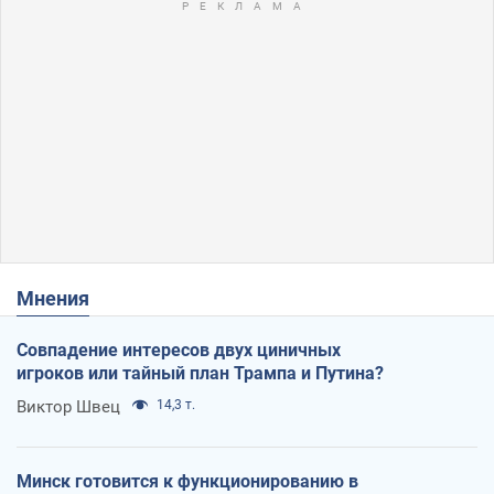
Мнения
Совпадение интересов двух циничных
игроков или тайный план Трампа и Путина?
Виктор Швец
14,3 т.
Минск готовится к функционированию в