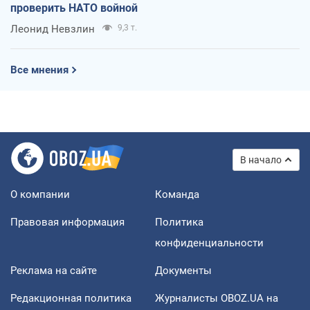
проверить НАТО войной
Леонид Невзлин
9,3 т.
Все мнения
В начало
О компании
Команда
Правовая информация
Политика
конфиденциальности
Реклама на сайте
Документы
Редакционная политика
Журналисты OBOZ.UA на