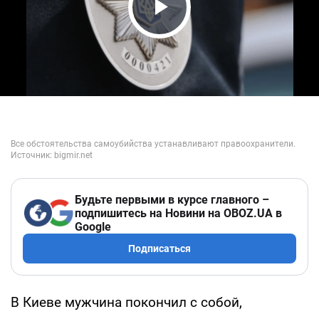
Play Video
Будьте первыми в курсе главного –
подпишитесь на Новини на OBOZ.UA в
Google
Подписаться
В Киеве мужчина покончил с собой,