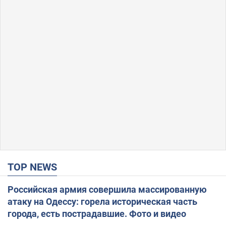
TOP NEWS
Российская армия совершила массированную
атаку на Одессу: горела историческая часть
города, есть пострадавшие. Фото и видео