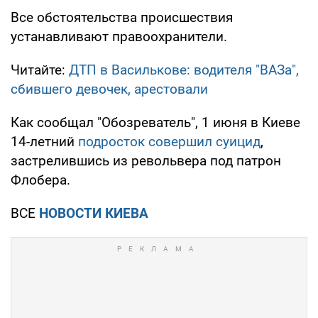
Все обстоятельства происшествия
устанавливают правоохранители.
Читайте:
ДТП в Василькове: водителя "ВАЗа",
сбившего девочек, арестовали
Как сообщал "Обозреватель", 1 июня в Киеве
14-летний
подросток совершил суицид
,
застрелившись из револьвера под патрон
Флобера.
ВСЕ
НОВОСТИ КИЕВА