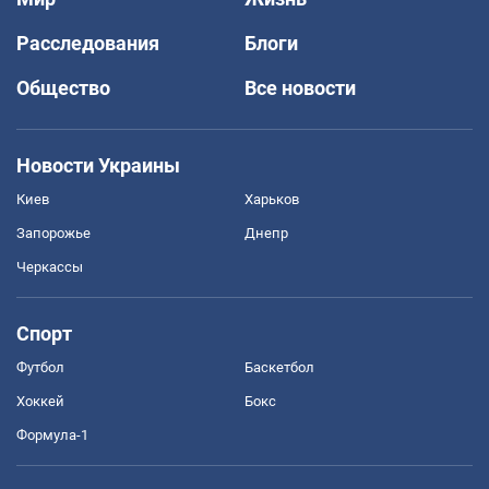
Расследования
Блоги
Общество
Все новости
Новости Украины
Киев
Харьков
Запорожье
Днепр
Черкассы
Спорт
Футбол
Баскетбол
Хоккей
Бокс
Формула-1