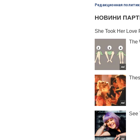
Редакционная политик