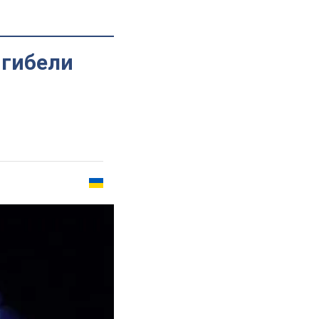
 гибели