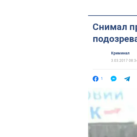
Снимал пр
подозрев
Криминал
3.03.2017 08:3
1