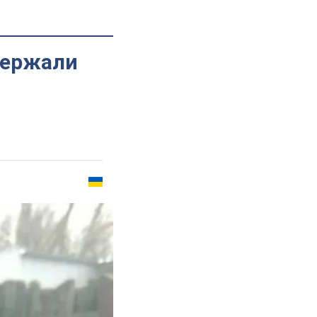
держали