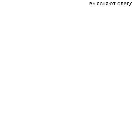
выясняют следо