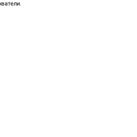
ватели.