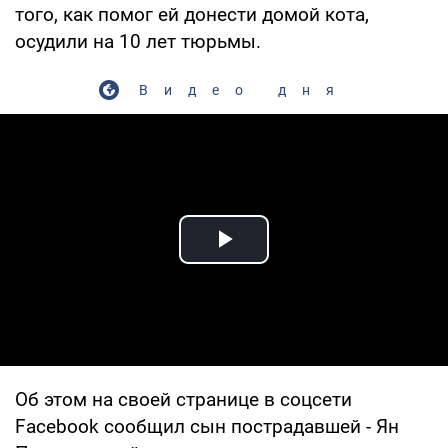
того, как помог ей донести домой кота,
осудили на 10 лет тюрьмы.
Видео дня
Play Video
Об этом на своей странице в соцсети
Facebook сообщил сын пострадавшей - Ян