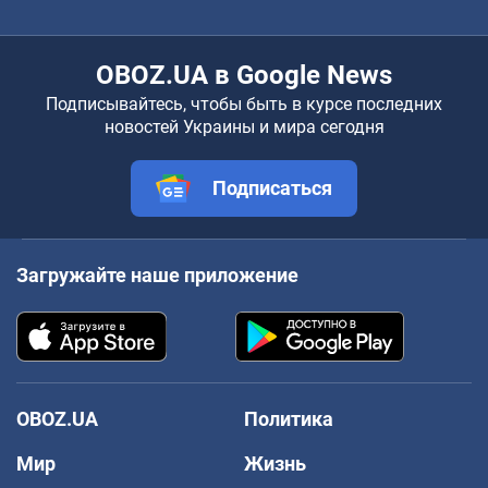
OBOZ.UA в Google News
Подписывайтесь, чтобы быть в курсе последних
новостей Украины и мира сегодня
Подписаться
Загружайте наше приложение
OBOZ.UA
Политика
Мир
Жизнь