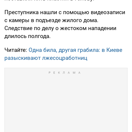
Преступника нашли с помощью видеозаписи
с камеры в подъезде жилого дома.
Следствие по делу о жестоком нападении
длилось полгода.
Читайте:
Одна била, другая грабила: в Киеве
разыскивают лжесоцработниц