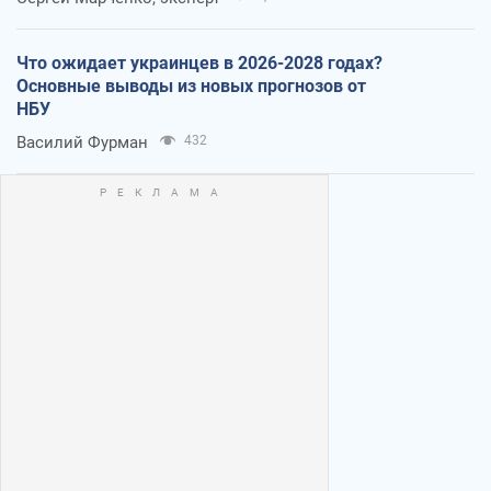
Что ожидает украинцев в 2026-2028 годах?
Основные выводы из новых прогнозов от
НБУ
Василий Фурман
432