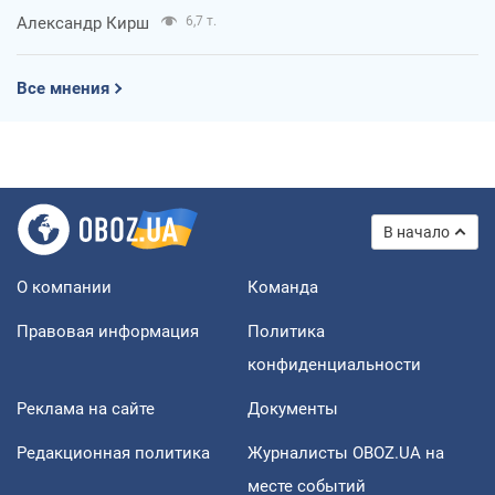
Александр Кирш
6,7 т.
Все мнения
В начало
О компании
Команда
Правовая информация
Политика
конфиденциальности
Реклама на сайте
Документы
Редакционная политика
Журналисты OBOZ.UA на
месте событий