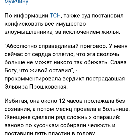
мужчину
По информации
ТСН
, также суд постановил
конфисковать все имущество
злоумышленника, за исключением жилья.
"Абсолютно справедливый приговор. У меня
сейчас от сердца отлегло, что эта сволочь
больше не может никого так обижать. Слава
Богу, что живой оставил", -
прокомментировала вердикт пострадавшая
Эльвира Прошковская.
Избитая, она около 12 часов пролежала без
сознания, а потом месяц провела в больнице.
Женщине сделали ряд сложных операций:
заново по кусочкам собирали челюсть и
поставили пять пластин в голову.