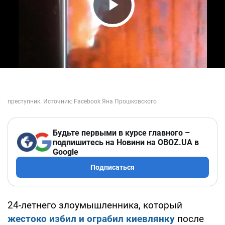
Play Video
Будьте первыми в курсе главного –
подпишитесь на Новини на OBOZ.UA в
Google
Подписаться
24-летнего злоумышленника, который
жестоко избил и ограбил киевлянку
после