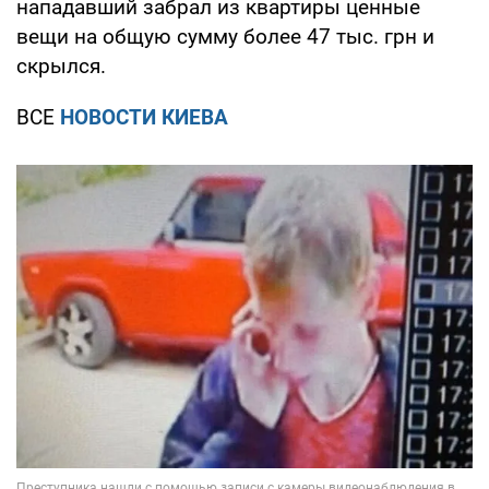
нападавший забрал из квартиры ценные
вещи на общую сумму более 47 тыс. грн и
скрылся.
ВСЕ
НОВОСТИ КИЕВА