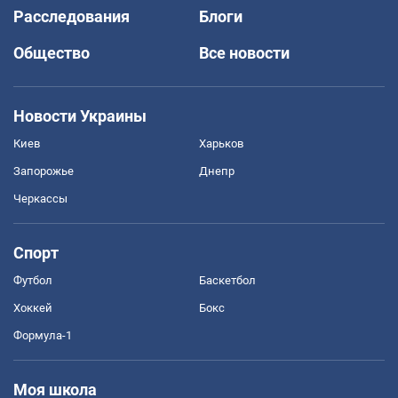
Расследования
Блоги
Общество
Все новости
Новости Украины
Киев
Харьков
Запорожье
Днепр
Черкассы
Спорт
Футбол
Баскетбол
Хоккей
Бокс
Формула-1
Моя школа