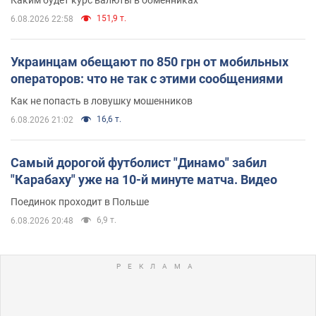
151,9 т.
6.08.2026 22:58
Украинцам обещают по 850 грн от мобильных
операторов: что не так с этими сообщениями
Как не попасть в ловушку мошенников
16,6 т.
6.08.2026 21:02
Самый дорогой футболист "Динамо" забил
"Карабаху" уже на 10-й минуте матча. Видео
Поединок проходит в Польше
6,9 т.
6.08.2026 20:48