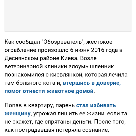
Как сообщал "Обозреватель", жестокое
ограбление произошло 6 июня 2016 года в
Деснянском районе Киева. Возле
ветеринарной клиники злоумышленник
познакомился с киевлянкой, которая лечила
там больного кота и,
втершись в доверие,
помог отнести животное домой
.
Попав в квартиру, парень
стал избивать
женщину
, угрожая лишить ее жизни, если та
не скажет, где спрятаны деньги. После того,
как пострадавшая потеряла сознание,