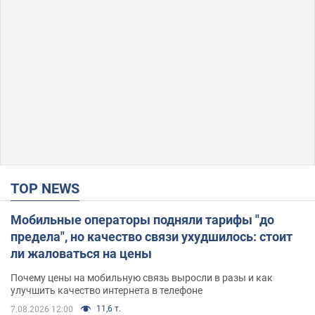
TOP NEWS
Мобильные операторы подняли тарифы "до
предела", но качество связи ухудшилось: стоит
ли жаловаться на цены
Почему цены на мобильную связь выросли в разы и как
улучшить качество интернета в телефоне
11,6 т.
7.08.2026 12:00