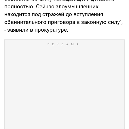
полностью. Сейчас злоумышленник
находится под стражей до вступления
обвинительного приговора в законную силу",
- заявили в прокуратуре.