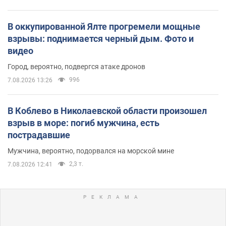
В оккупированной Ялте прогремели мощные
взрывы: поднимается черный дым. Фото и
видео
Город, вероятно, подвергся атаке дронов
996
7.08.2026 13:26
В Коблево в Николаевской области произошел
взрыв в море: погиб мужчина, есть
пострадавшие
Мужчина, вероятно, подорвался на морской мине
2,3 т.
7.08.2026 12:41