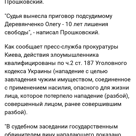
Прошковский.
"Судья вынесла приговор подсудимому
Деревянченко Олегу - 10 лет лишения
свободы", - написал Прошковский.
Как сообщает пресс-служба прокуратуры
Киева, действия злоумышленника
квалифицированы по ч.2 ст. 187 Уголовного
кодекса Украины (нападение с целью
завладения чужим имуществом, соединенное
с применением насилия, опасного для жизни
лица, которое потерпело нападение (разбой),
совершенный лицом, ранее совершившим
разбой).
"В судебном заседании государственным
обвинителем вину нападающего доказано