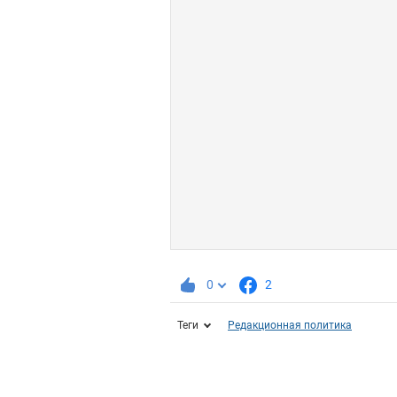
0
2
Теги
Редакционная политика