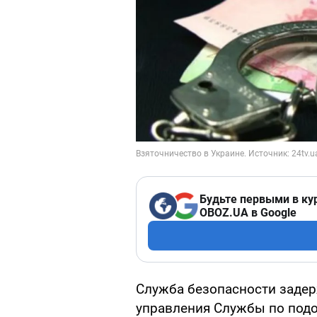
Будьте первыми в ку
OBOZ.UA в Google
Служба безопасности задер
управления Службы по подо