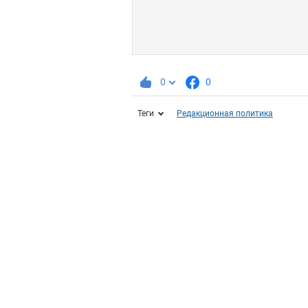
0
0
Теги
Редакционная политика