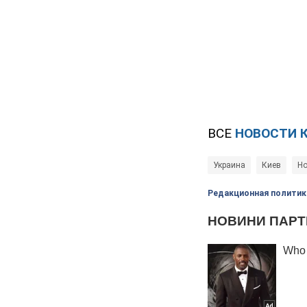
ВСЕ
НОВОСТИ 
Украина
Киев
Но
Редакционная политик