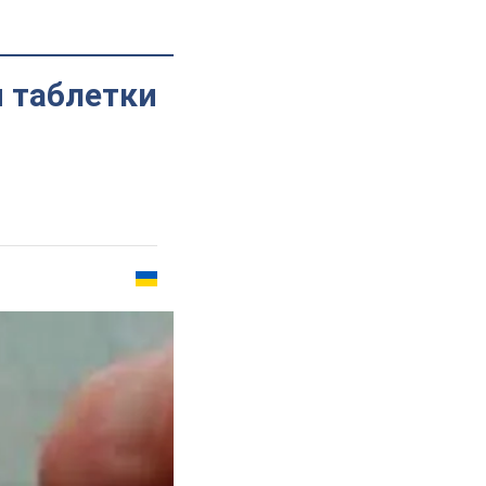
и таблетки