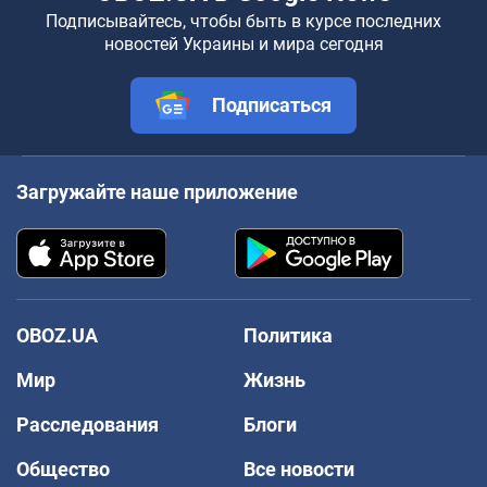
Подписывайтесь, чтобы быть в курсе последних
новостей Украины и мира сегодня
Подписаться
Загружайте наше приложение
OBOZ.UA
Политика
Мир
Жизнь
Расследования
Блоги
Общество
Все новости