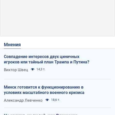
Мнения
Совпадение интересов двух циничных
игроков или тайный план Трампа и Путина?
Виктор Швец
14,3 т.
Минск готовится к функционированию в
условиях масштабного военного кризиса
Александр Левченко
18,6 т.