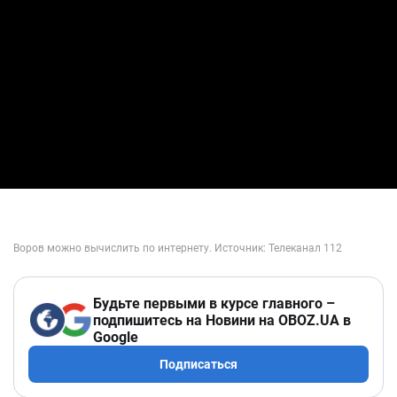
Будьте первыми в курсе главного –
подпишитесь на Новини на OBOZ.UA в
Google
Подписаться