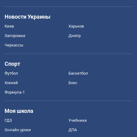
Новости Украины
Киев
Харьков
Запорожье
Днепр
Черкассы
Спорт
Футбол
Баскетбол
Хоккей
Бокс
Формула-1
Моя школа
ГДЗ
Учебники
Онлайн уроки
ДПА