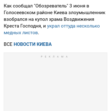
Как сообщал "Обозреватель" 3 июня в
Голосеевском районе Киева злоумышленник
взобрался на купол храма Воздвижения
Креста Господня, и
украл оттуда несколько
медных листов
.
ВСЕ
НОВОСТИ КИЕВА