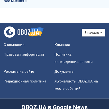
Все мнения
В начало
О компании
Команда
Правовая информация
Политика
конфиденциальности
Реклама на сайте
Документы
Редакционная политика
Журналисты OBOZ.UA на
месте событий
OBOZ.UA в Google News