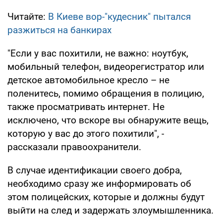
Читайте:
В Киеве вор-"кудесник" пытался
разжиться на банкирах
"Если у вас похитили, не важно: ноутбук,
мобильный телефон, видеорегистратор или
детское автомобильное кресло – не
поленитесь, помимо обращения в полицию,
также просматривать интернет. Не
исключено, что вскоре вы обнаружите вещь,
которую у вас до этого похитили", -
рассказали правоохранители.
В случае идентификации своего добра,
необходимо сразу же информировать об
этом полицейских, которые и должны будут
выйти на след и задержать злоумышленника.