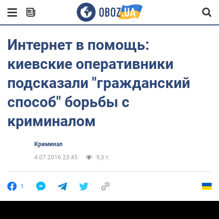
Интернет в помощь:
киевские оперативники
подсказали "гражданский
способ" борьбы с
криминалом
Криминал
4.07.2016 23:45
9,3 т.
1