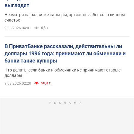
выглядят
Несмотря на развитие карьеры, артист не забывал о личном
счастье
6,8 т.
9.08.2026 04:01
В ПриватБанке рассказали, действительны ли
доллары 1996 года: принимают ли обменники и
банки такие купюры
Что делать, если банки и обменники не принимают старые
доллары
58,9 т.
9.08.2026 02:20