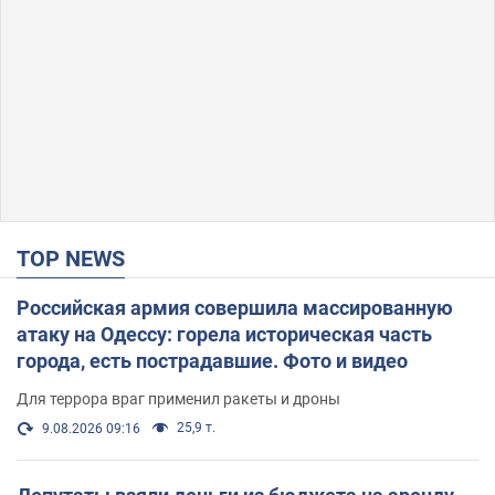
TOP NEWS
Российская армия совершила массированную
атаку на Одессу: горела историческая часть
города, есть пострадавшие. Фото и видео
Для террора враг применил ракеты и дроны
25,9 т.
9.08.2026 09:16