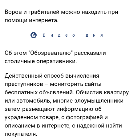
Воров и грабителей можно находить при
помощи интернета.
Видео дня
Об этом "Обозревателю" рассказали
столичные оперативники.
Действенный способ вычисления
преступников – мониторить сайты
бесплатных объявлений. Обчистив квартиру
или автомобиль, многие злоумышленники
затем размещают информацию об
украденном товаре, с фотографией и
описанием в интернете, с надежной найти
покупателя.