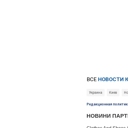
ВСЕ
НОВОСТИ 
Украина
Киев
Но
Редакционная политик