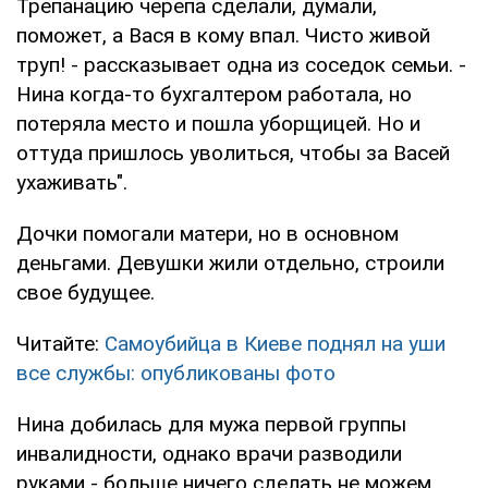
Трепанацию черепа сделали, думали,
поможет, а Вася в кому впал. Чисто живой
труп! - рассказывает одна из соседок семьи. -
Нина когда-то бухгалтером работала, но
потеряла место и пошла уборщицей. Но и
оттуда пришлось уволиться, чтобы за Васей
ухаживать".
Дочки помогали матери, но в основном
деньгами. Девушки жили отдельно, строили
свое будущее.
Читайте:
Самоубийца в Киеве поднял на уши
все службы: опубликованы фото
Нина добилась для мужа первой группы
инвалидности, однако врачи разводили
руками - больше ничего сделать не можем.