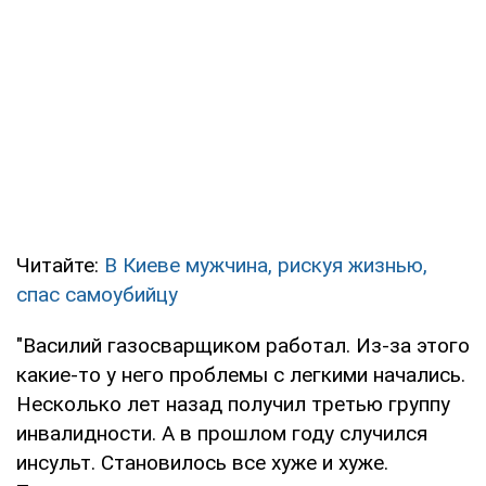
Читайте:
В Киеве мужчина, рискуя жизнью,
спас самоубийцу
"Василий газосварщиком работал. Из-за этого
какие-то у него проблемы с легкими начались.
Несколько лет назад получил третью группу
инвалидности. А в прошлом году случился
инсульт. Становилось все хуже и хуже.