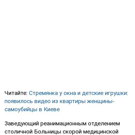
Читайте:
Стремянка у окна и детские игрушки:
появилось видео из квартиры женщины-
самоубийцы в Киеве
Заведующий реанимационным отделением
столичной Больницы скорой медицинской