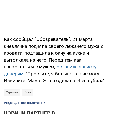
Как сообщал "Обозреватель", 21 марта
киевлянка подняла своего лежачего мужа с
кровати, подтащила к окну на кухне и
вытолкала из него. Перед тем как
попрощаться с мужем,
оставила записку
дочерям
: "Простите, я больше так не могу.
Извините. Мама. Это я сделала. Я его убила".
Украина
Киев
Редакционная политика