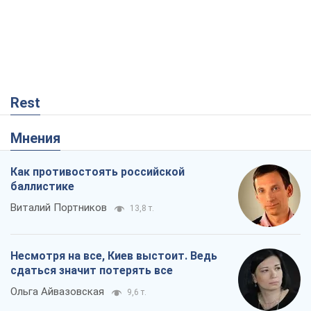
Rest
Мнения
Как противостоять российской
баллистике
Виталий Портников
13,8 т.
Несмотря на все, Киев выстоит. Ведь
сдаться значит потерять все
Ольга Айвазовская
9,6 т.