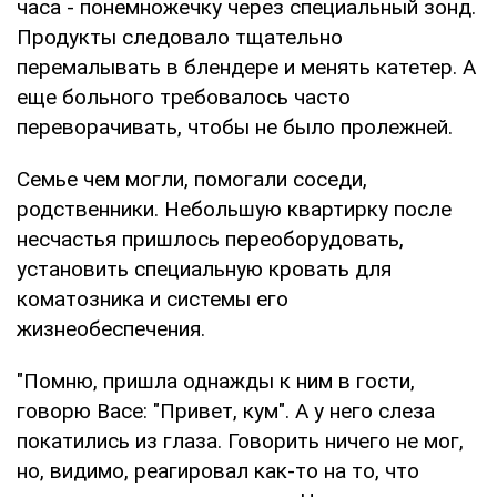
часа - понемножечку через специальный зонд.
Продукты следовало тщательно
перемалывать в блендере и менять катетер. А
еще больного требовалось часто
переворачивать, чтобы не было пролежней.
Семье чем могли, помогали соседи,
родственники. Небольшую квартирку после
несчастья пришлось переоборудовать,
установить специальную кровать для
коматозника и системы его
жизнеобеспечения.
"Помню, пришла однажды к ним в гости,
говорю Васе: "Привет, кум". А у него слеза
покатились из глаза. Говорить ничего не мог,
но, видимо, реагировал как-то на то, что