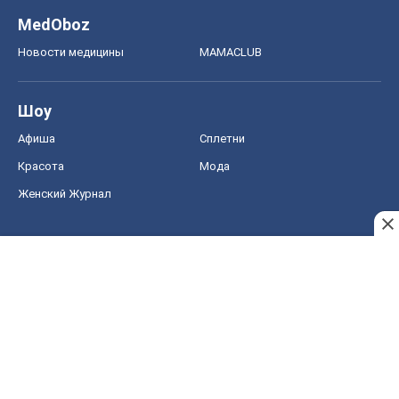
MedOboz
Новости медицины
MAMACLUB
Шоу
Афиша
Сплетни
Красота
Мода
Женский Журнал