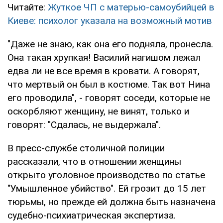
Читайте:
Жуткое ЧП с матерью-самоубийцей в
Киеве: психолог указала на возможный мотив
"Даже не знаю, как она его подняла, пронесла.
Она такая хрупкая! Василий нагишом лежал
едва ли не все время в кровати. А говорят,
что мертвый он был в костюме. Так вот Нина
его проводила", - говорят соседи, которые не
оскорбляют женщину, не винят, только и
говорят: "Сдалась, не выдержала".
В пресс-службе столичной полиции
рассказали, что в отношении женщины
открыто уголовное производство по статье
"Умышленное убийство". Ей грозит до 15 лет
тюрьмы, но прежде ей должна быть назначена
судебно-психиатрическая экспертиза.