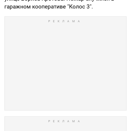
гаражном кооперативе "Колос 3".