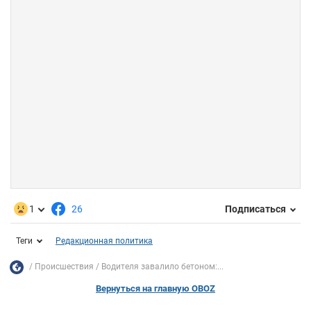
1
26
Подписаться
Теги
Редакционная политика
Происшествия
Водителя завалило бетоном:...
Вернуться на главную OBOZ