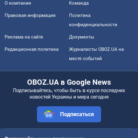
О компании
Команда
Правовая информация
Политика
конфиденциальности
Реклама на сайте
Документы
Редакционная политика
Журналисты OBOZ.UA на
месте событий
OBOZ.UA в Google News
Подписывайтесь, чтобы быть в курсе последних
новостей Украины и мира сегодня
Подписаться