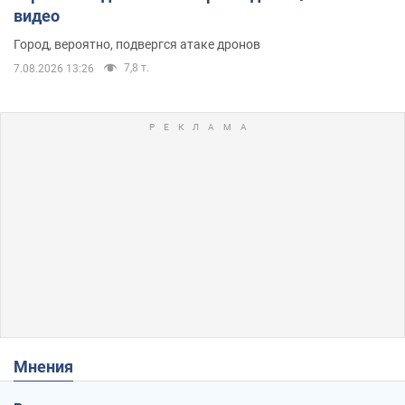
видео
Город, вероятно, подвергся атаке дронов
7,8 т.
7.08.2026 13:26
Мнения