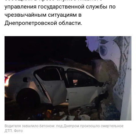
управления государственной службы по
чрезвычайным ситуациям в
Днепропетровской области.