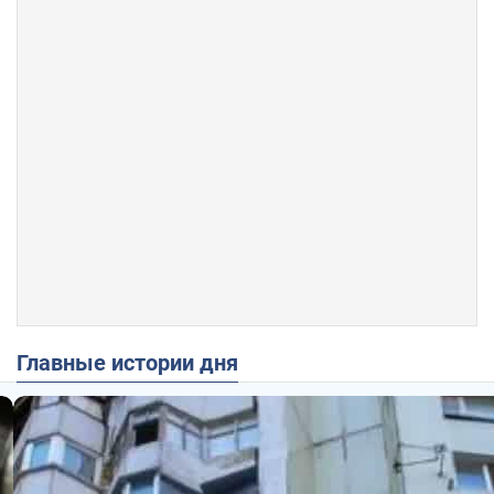
Главные истории дня