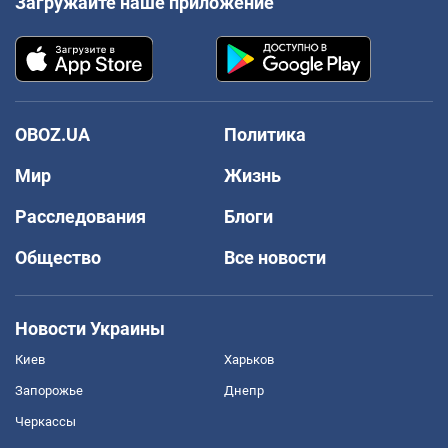
Загружайте наше приложение
OBOZ.UA
Политика
Мир
Жизнь
Расследования
Блоги
Общество
Все новости
Новости Украины
Киев
Харьков
Запорожье
Днепр
Черкассы