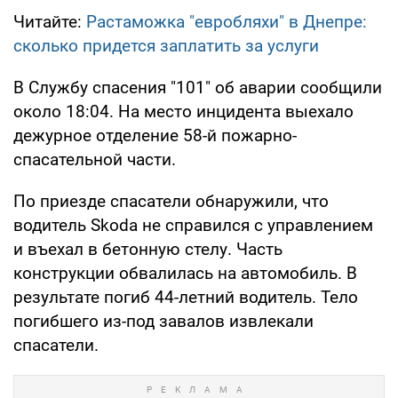
Читайте:
Растаможка "евробляхи" в Днепре:
сколько придется заплатить за услуги
В Службу спасения "101" об аварии сообщили
около 18:04. На место инцидента выехало
дежурное отделение 58-й пожарно-
спасательной части.
По приезде спасатели обнаружили, что
водитель Skoda не справился с управлением
и въехал в бетонную стелу. Часть
конструкции обвалилась на автомобиль. В
результате погиб 44-летний водитель. Тело
погибшего из-под завалов извлекали
спасатели.