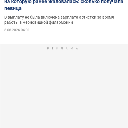
на которую ранее жаловалась: сколько получала
певица
В выплату не была включена зарплата артистки за время
работы в Черновицкой филармонии
8.08.2026 04:01