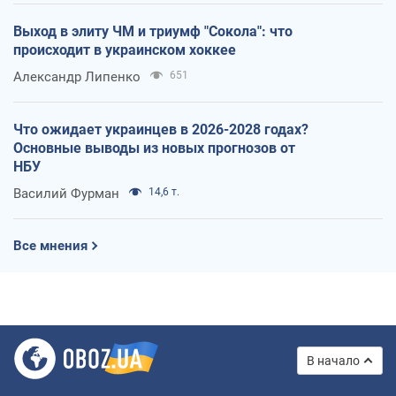
Выход в элиту ЧМ и триумф "Сокола": что
происходит в украинском хоккее
Александр Липенко
651
Что ожидает украинцев в 2026-2028 годах?
Основные выводы из новых прогнозов от
НБУ
Василий Фурман
14,6 т.
Все мнения
В начало