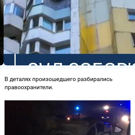
В деталях произошедшего разбирались
правоохранители.