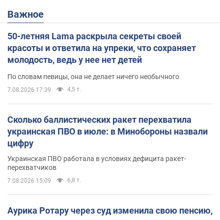
Важное
50-летняя Lama раскрыла секреты своей
красоты и ответила на упреки, что сохраняет
молодость, ведь у нее нет детей
По словам певицы, она не делает ничего необычного
4,5 т.
7.08.2026 17:39
Сколько баллистических ракет перехватила
украинская ПВО в июле: в Минобороны назвали
цифру
Украинская ПВО работала в условиях дефицита ракет-
перехватчиков
6,8 т.
7.08.2026 15:09
Аурика Ротару через суд изменила свою пенсию,