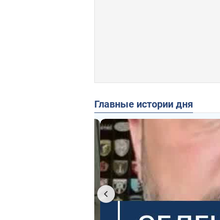
Главные истории дня