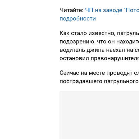
Читайте:
ЧП на заводе "Пот
подробности
Как стало известно, патру
подозрению, что он находит
водитель джипа наехал на с
остановил правонарушителя
Сейчас на месте проводят 
пострадавшего патрульного