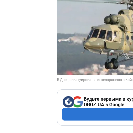
Будьте первыми в ку
OBOZ.UA в Google