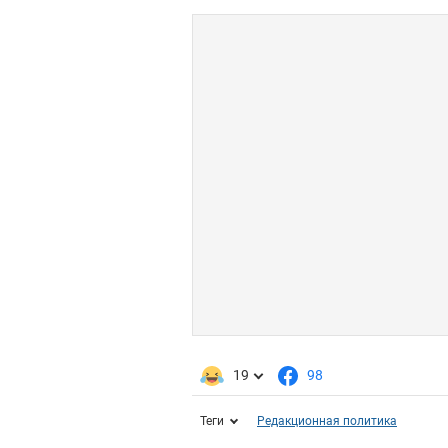
19
98
Теги
Редакционная политика