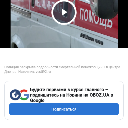
Play Video
Будьте первыми в курсе главного –
подпишитесь на Новини на OBOZ.UA в
Google
Подписаться