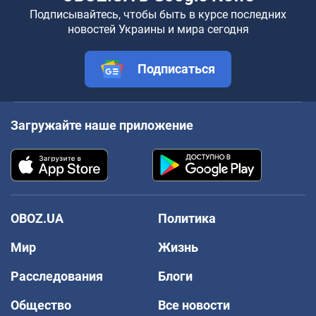
Подписывайтесь, чтобы быть в курсе последних
новостей Украины и мира сегодня
Подписаться
Загружайте наше приложение
OBOZ.UA
Политика
Мир
Жизнь
Расследования
Блоги
Общество
Все новости