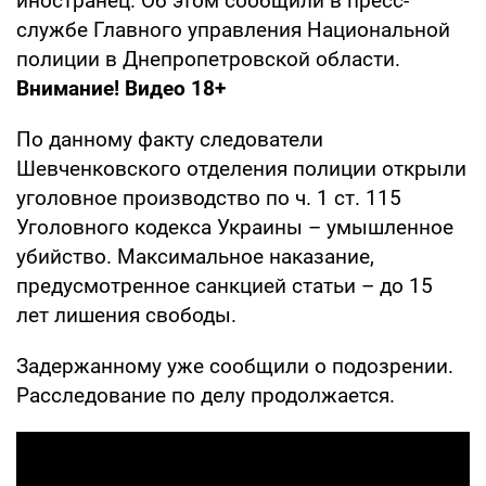
иностранец. Об этом сообщили в пресс-
службе Главного управления Национальной
полиции в Днепропетровской области.
Внимание! Видео 18+
По данному факту следователи
Шевченковского отделения полиции открыли
уголовное производство по ч. 1 ст. 115
Уголовного кодекса Украины – умышленное
убийство. Максимальное наказание,
предусмотренное санкцией статьи – до 15
лет лишения свободы.
Задержанному уже сообщили о подозрении.
Расследование по делу продолжается.