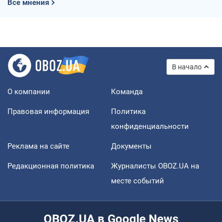
Все мнения
В начало
О компании
Команда
Правовая информация
Политика
конфиденциальности
Реклама на сайте
Документы
Редакционная политика
Журналисты OBOZ.UA на
месте событий
OBOZ.UA в Google News