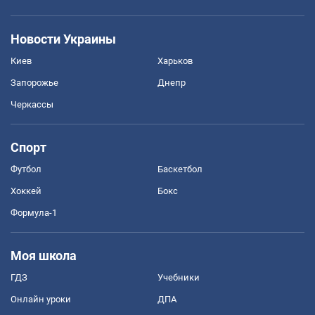
Новости Украины
Киев
Харьков
Запорожье
Днепр
Черкассы
Спорт
Футбол
Баскетбол
Хоккей
Бокс
Формула-1
Моя школа
ГДЗ
Учебники
Онлайн уроки
ДПА