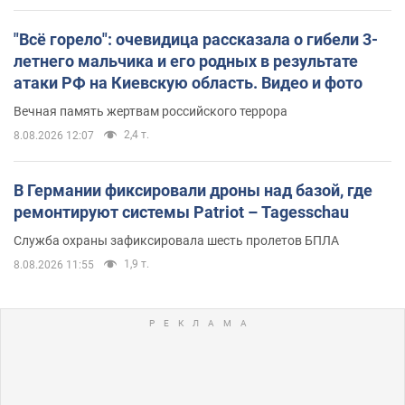
"Всё горело": очевидица рассказала о гибели 3-
летнего мальчика и его родных в результате
атаки РФ на Киевскую область. Видео и фото
Вечная память жертвам российского террора
2,4 т.
8.08.2026 12:07
В Германии фиксировали дроны над базой, где
ремонтируют системы Patriot – Tagesschau
Служба охраны зафиксировала шесть пролетов БПЛА
1,9 т.
8.08.2026 11:55