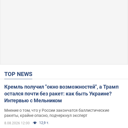
TOP NEWS
Кремль получил "окно возможностей", а Трамп
остался почти без ракет: как быть Украине?
Интервью с Мельником
Мнение о том, что у России закончатся баллистические
ракеты, крайне опасно, подчеркнул эксперт
12,9 т.
8.08.2026 12:00