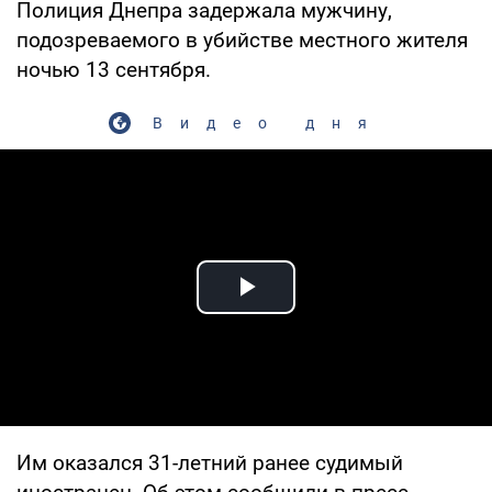
Полиция Днепра задержала мужчину,
подозреваемого в убийстве местного жителя
ночью 13 сентября.
Видео дня
Play Video
Им оказался 31-летний ранее судимый