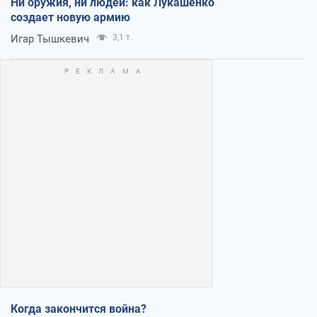
Ни оружия, ни людей: как Лукашенко
создает новую армию
Игар Тышкевич
3,1 т.
Когда закончится война?