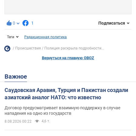
0
1
Подписаться
Теги
Редакционная политика
Происшествия
Полиция раскрыла подробности...
Вернуться на главную OBOZ
Важное
Саудовская Аравия, Турция и Пакистан создали
азиатский аналог НАТО: что известно
Договор предусматривает взаимную поддержку в случае
нападения на одно из государств
4,6 т.
8.08.2026 00:22