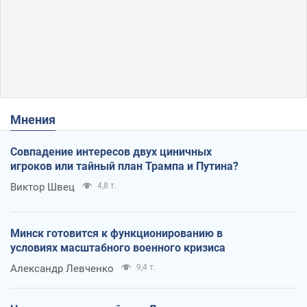
Мнения
Совпадение интересов двух циничных
игроков или тайный план Трампа и Путина?
Виктор Швец
4,8 т.
Минск готовится к функционированию в
условиях масштабного военного кризиса
Александр Левченко
9,4 т.