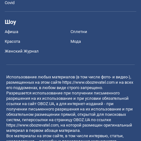
Covid
Шоу
Афиша
Сплетни
Красота
Мода
Женский Журнал
Использование любых материалов (в том числе фото- и видео-),
размещенных на этом сайте
https://www.obozrevatel.com
и на всех
его поддоменах, в любом виде строго запрещено.
Разрешается использование при получении письменного
разрешения на их использование и при условии обязательной
ссылки на сайт OBOZ.UA, а для интернет-изданий - при
получении письменного разрешения на их использование и при
обязательном размещении прямой, открытой для поисковых
систем, гиперссылки на страницу OBOZ.UA по ссылке
https://www.obozrevatel.com
, на которой размещен оригинальный
материал в первом абзаце материала.
Все материалы на этом сайте, в том числе интервью, статьи,