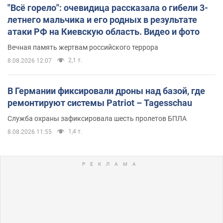
"Всё горело": очевидица рассказала о гибели 3-
летнего мальчика и его родных в результате
атаки РФ на Киевскую область. Видео и фото
Вечная память жертвам российского террора
2,1 т.
8.08.2026 12:07
В Германии фиксировали дроны над базой, где
ремонтируют системы Patriot – Tagesschau
Служба охраны зафиксировала шесть пролетов БПЛА
1,4 т.
8.08.2026 11:55