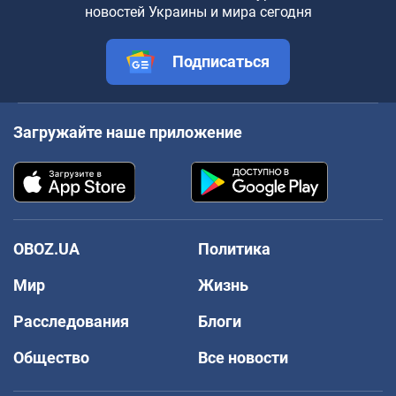
новостей Украины и мира сегодня
Подписаться
Загружайте наше приложение
OBOZ.UA
Политика
Мир
Жизнь
Расследования
Блоги
Общество
Все новости