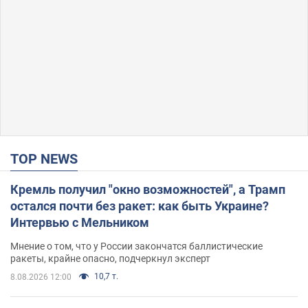
TOP NEWS
Кремль получил "окно возможностей", а Трамп
остался почти без ракет: как быть Украине?
Интервью с Мельником
Мнение о том, что у России закончатся баллистические
ракеты, крайне опасно, подчеркнул эксперт
10,7 т.
8.08.2026 12:00