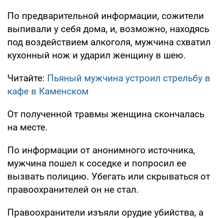
По предварительной информации, сожители
выпивали у себя дома, и, возможно, находясь
под воздействием алкоголя, мужчина схватил
кухонный нож и ударил женщину в шею.
Читайте:
Пьяный мужчина устроил стрельбу в
кафе в Каменском
От полученной травмы женщина скончалась
на месте.
По информации от анонимного источника,
мужчина пошел к соседке и попросил ее
вызвать полицию. Убегать или скрываться от
правоохранителей он не стал.
Правоохранители изъяли орудие убийства, а