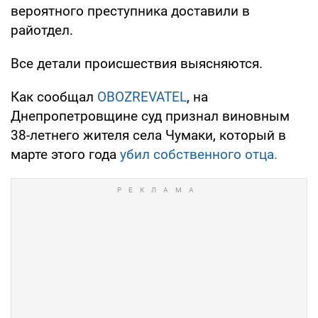
вероятного преступника доставили в
райотдел.
Все детали происшествия выясняются.
Как сообщал
OBOZREVATEL
, на
Днепропетровщине суд признал виновным
38-летнего жителя села Чумаки, который в
марте этого года
убил собственного отца.