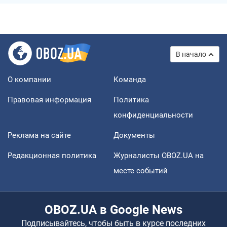
В начало
О компании
Команда
Правовая информация
Политика
конфиденциальности
Реклама на сайте
Документы
Редакционная политика
Журналисты OBOZ.UA на
месте событий
OBOZ.UA в Google News
Подписывайтесь, чтобы быть в курсе последних