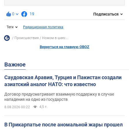
0
19
Подписаться
Теги
Редакционная политика
Происшествия
Ножом в шею:...
Вернуться на главную OBOZ
Важное
Саудовская Аравия, Турция и Пакистан создали
азиатский аналог НАТО: что известно
Договор предусматривает взаимную поддержку в случае
нападения на одно из государств
4,5 т.
8.08.2026 00:22
В Прикарпатье после аномальной жары прошел