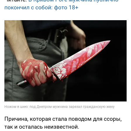
покончил с собой: фото 18+
Причина, которая стала поводом для ссоры,
так и осталась неизвестной.