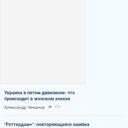
Украина в пятом дивизионе: что
происходит в женском хоккее
Александр Чеканов
123
"Роттердам+": повторяющаяся ошибка