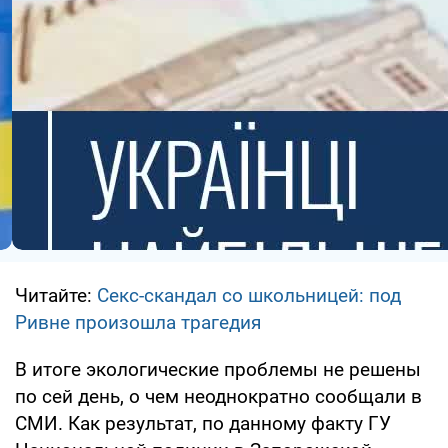
Читайте:
Секс-скандал со школьницей: под
Ривне произошла трагедия
В итоге экологические проблемы не решены
по сей день, о чем неоднократно сообщали в
СМИ. Как результат, по данному факту ГУ