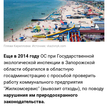
Еще в 2014 году
ОС при Государственной
экологической инспекции в Запорожской
области обратился в областную
госадминистрацию с просьбой проверить
работу коммунального предприятия
"Жилкомсервис" (вывозит отходы), по поводу
нарушения им природоохранного
законодательства.