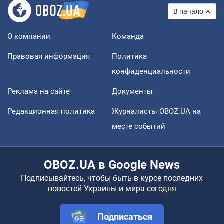
В начало
О компании
Команда
Правовая информация
Политика
конфиденциальности
Реклама на сайте
Документы
Редакционная политика
Журналисты OBOZ.UA на
месте событий
OBOZ.UA в Google News
Подписывайтесь, чтобы быть в курсе последних
новостей Украины и мира сегодня
Подписаться