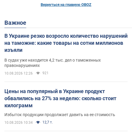
Вернуться на главную OBOZ
Важное
В Украине резко возросло количество нарушений
на таможне: какие товары на сотни миллионов
изъяли
В судах уже находится 4,2 тыс. дел о таможенных
правонарушениях
921
10.08.2026 12:26
Цены на популярный в Украине продукт
обвалились на 27% за неделю: сколько стоит
килограмм
Избыток продукции продолжает давить на ее стоимость
12,7 т.
10.08.2026 10:34