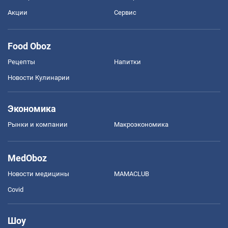
Акции
Сервис
Food Oboz
Рецепты
Напитки
Новости Кулинарии
Экономика
Рынки и компании
Mакроэкономика
MedOboz
Новости медицины
MAMACLUB
Covid
Шоу