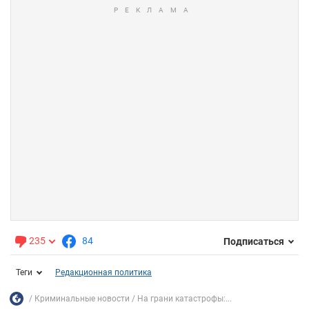
235
84
Подписаться
Теги
Редакционная политика
Криминальные новости
На грани катастрофы:...