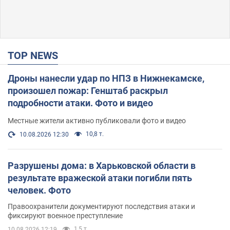
TOP NEWS
Дроны нанесли удар по НПЗ в Нижнекамске,
произошел пожар: Генштаб раскрыл
подробности атаки. Фото и видео
Местные жители активно публиковали фото и видео
10,8 т.
10.08.2026 12:30
Разрушены дома: в Харьковской области в
результате вражеской атаки погибли пять
человек. Фото
Правоохранители документируют последствия атаки и
фиксируют военное преступление
1,5 т.
10.08.2026 12:19