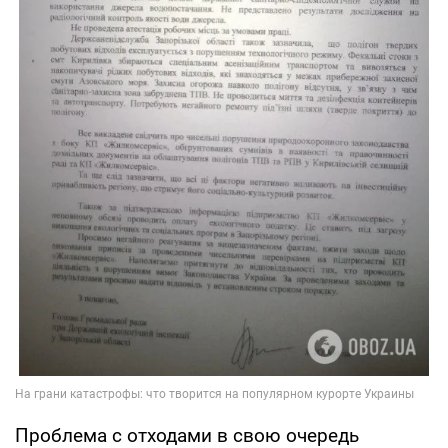
Проблема с отходами в свою очередь