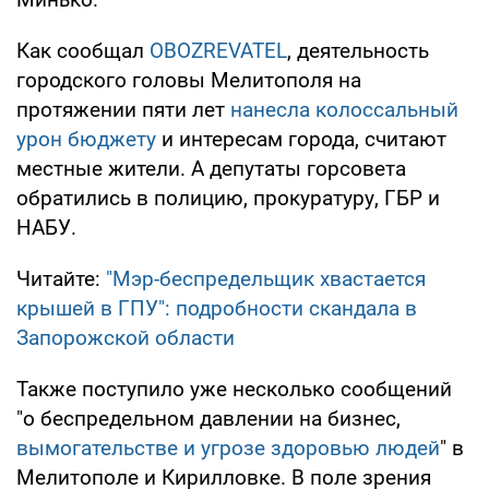
Как сообщал
OBOZREVATEL
, деятельность
городского головы Мелитополя на
протяжении пяти лет
нанесла колоссальный
урон бюджету
и интересам города, считают
местные жители. А депутаты горсовета
обратились в полицию, прокуратуру, ГБР и
НАБУ.
Читайте:
"Мэр-беспредельщик хвастается
крышей в ГПУ": подробности скандала в
Запорожской области
Также поступило уже несколько сообщений
"о беспредельном давлении на бизнес,
вымогательстве и угрозе здоровью людей
" в
Мелитополе и Кирилловке. В поле зрения