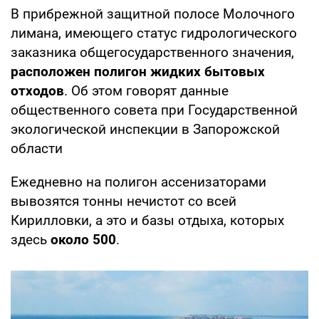
В прибрежной защитной полосе Молочного
лимана, имеющего статус гидрологического
заказника общегосударственного значения,
расположен полигон жидких бытовых
отходов
. Об этом говорят данные
общественного совета при Государственной
экологической инспекции в Запорожской
области
Ежедневно на полигон ассенизаторами
вывозятся тонны нечистот со всей
Кирилловки, а это и базы отдыха, которых
здесь
около 500
.