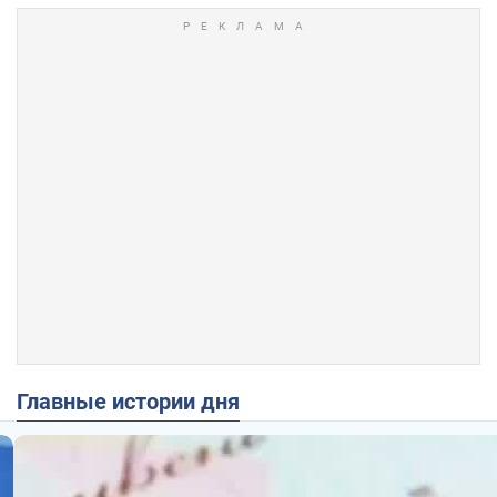
Главные истории дня