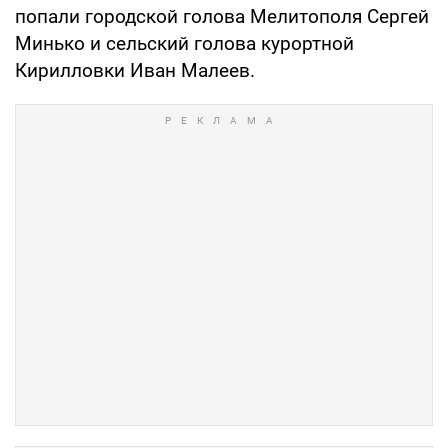
попали городской голова Мелитополя Сергей
Минько и сельский голова курортной
Кирилловки Иван Малеев.