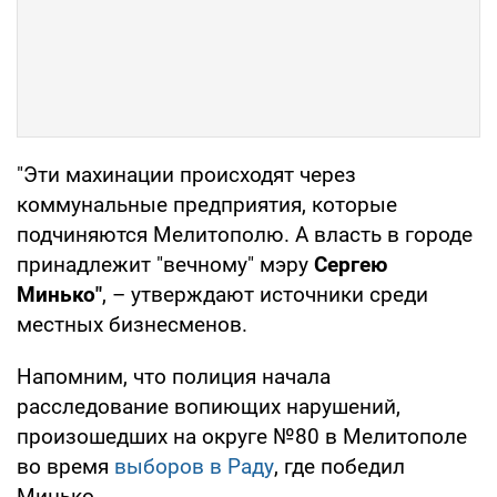
"Эти махинации происходят через
коммунальные предприятия, которые
подчиняются Мелитополю. А власть в городе
принадлежит "вечному" мэру
Сергею
Минько"
, – утверждают источники среди
местных бизнесменов.
Напомним, что полиция начала
расследование вопиющих нарушений,
произошедших на округе №80 в Мелитополе
во время
выборов в Раду
, где победил
Минько.