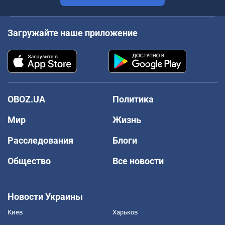
Загружайте наше приложение
OBOZ.UA
Политика
Мир
Жизнь
Расследования
Блоги
Общество
Все новости
Новости Украины
Киев
Харьков