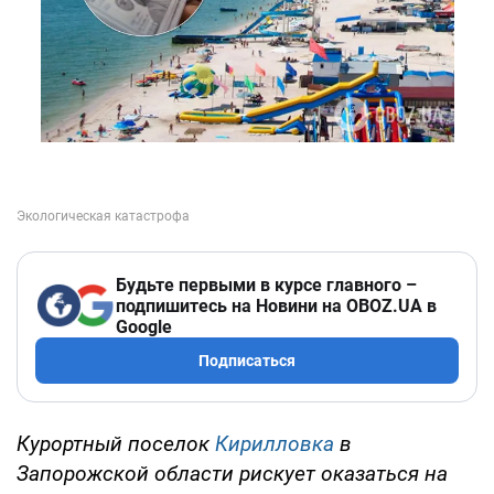
Будьте первыми в курсе главного –
подпишитесь на Новини на OBOZ.UA в
Google
Подписаться
Курортный поселок
Кирилловка
в
Запорожской области рискует оказаться на