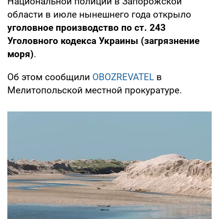
Национальной полиции в Запорожской
области в июле нынешнего года открыло
уголовное производство по ст. 243
Уголовного кодекса Украины (загрязнение
моря)
.
Об этом сообщили
OBOZREVATEL
в
Мелитопольской местной прокуратуре.