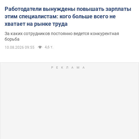
Работодатели вынуждены повышать зарплаты
этим специалистам: кого больше всего не
хватает на рынке труда
За каких сотрудников постоянно ведется конкурентная
борьба
4,6 т.
10.08.2026 09:55