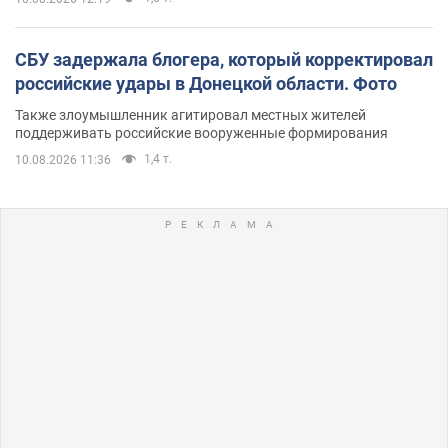
СБУ задержала блогера, который корректировал
российские удары в Донецкой области. Фото
Также злоумышленник агитировал местных жителей
поддерживать российские вооруженные формирования
1,4 т.
10.08.2026 11:36