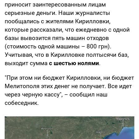
приносит заинтересованным лицам
серьезные деньги. Наши журналисты
пообщались с жителями Кирилловки,
которые рассказали, что ежедневно с одной
базы вывозится пять машин отходов
(стоимость одной машины – 800 грн).
Учитывая, что в Кирилловке полтысячи баз,
выходит сумма
с шестью нолями
.
"При этом ни бюджет Кирилловки, ни бюджет
Мелитополя этих денег не получает. Все идет
через черную кассу", – сообщил наш
собеседник.