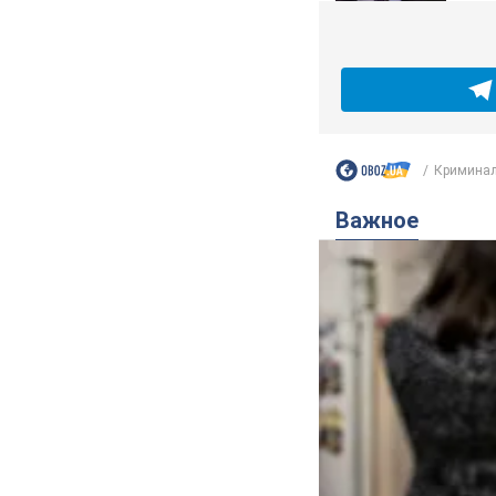
Криминал
Важное