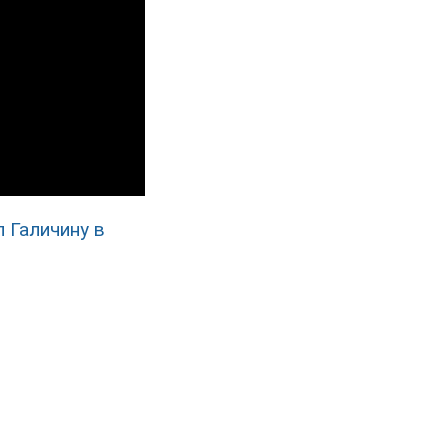
 Галичину в