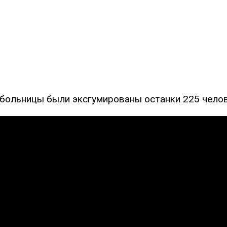
 больницы были эксгумированы останки 225 челов