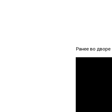
Ранее во дворе