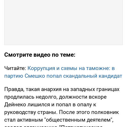
Смотрите видео по теме:
Читайте:
Коррупция и схемы на таможне: в
партию Смешко попал скандальный кандидат
Правда, такая анархия на западных границах
продлилась недолго, должности вскоре
Дейнеко лишился и попал в опалу к
руководству страны. После этого полковник
стал активным "общественным деятелем",