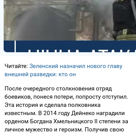
Читайте:
Зеленский назначил нового главу
внешней разведки: кто он
После очередного столкновения отряд
боевиков, понеся потери, попросту отступил.
Эта история и сделала полковника
известным. В 2014 году Дейнеко наградили
орденом Богдана Хмельницкого II степени за
личное мужество и героизм. Получив свою