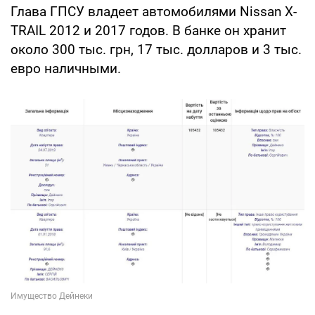
Глава ГПСУ владеет автомобилями Nissan X-
TRAIL 2012 и 2017 годов. В банке он хранит
около 300 тыс. грн, 17 тыс. долларов и 3 тыс.
евро наличными.