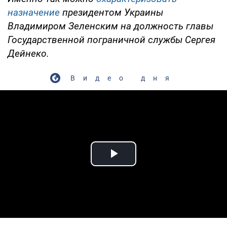
назначение
президентом Украины
Владимиром Зеленским на должность главы
Государственной пограничной службы Сергея
Дейнеко.
Видео дня
Play Video