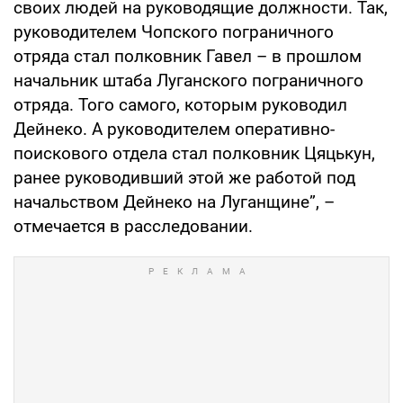
своих людей на руководящие должности. Так,
руководителем Чопского пограничного
отряда стал полковник Гавел – в прошлом
начальник штаба Луганского пограничного
отряда. Того самого, которым руководил
Дейнеко. А руководителем оперативно-
поискового отдела стал полковник Цяцькун,
ранее руководивший этой же работой под
начальством Дейнеко на Луганщине”, –
отмечается в расследовании.