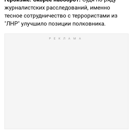
журналистских расследований, именно
тесное сотрудничество с террористами из
"ЛНР" улучшило позиции полковника.