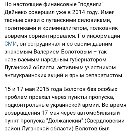
Но настоящие финансовые “подвиги”
Дейнеко совершил уже в 2014 году. Имея
тесные связи с луганскими силовиками,
политиками и криминалитетом, полковник
вовремя сориентировался. По информации
СМИ
, он сотрудничал и со своим давним
знакомым Валерием Болотовым – так
называемым народным губернатором
Луганской области, активным участником
антиукраинских акций и ярым сепаратистом.
15 и 17 мая 2015 года Болотов без особых
проблем проехал через пункты пропуска,
подконтрольные украинской армии. Во время
возвращения 17 мая через автомобильный
пункт пропуска "Должанский" (Свердловский
район Луганской области) Болотов был