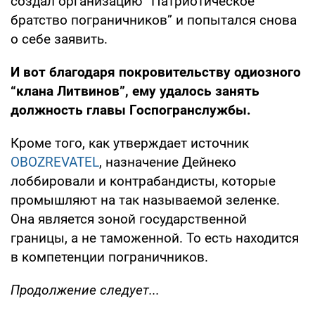
создал организацию “Патриотическое
братство пограничников” и попытался снова
о себе заявить.
И вот
благодаря покровительству одиозного
“клана Литвинов”, ему удалось занять
должность главы Госпогранслужбы.
Кроме того, как утверждает источник
OBOZREVATEL
, назначение Дейнеко
лоббировали и контрабандисты, которые
промышляют на так называемой зеленке.
Она является зоной государственной
границы, а не таможенной. То есть находится
в компетенции пограничников.
Продолжение следует...