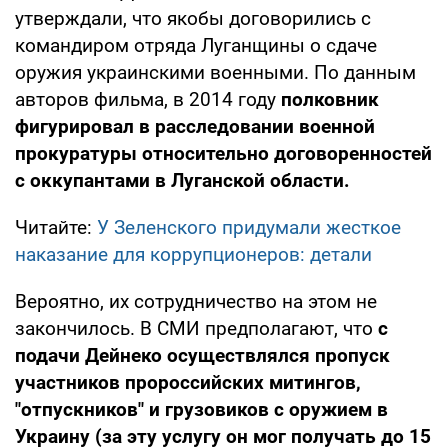
утверждали, что якобы договорились с
командиром отряда Луганщины о сдаче
оружия украинскими военными. По данным
авторов фильма, в 2014 году
полковник
фигурировал в расследовании военной
прокуратуры относительно договоренностей
с оккупантами в Луганской области.
Читайте:
У Зеленского придумали жесткое
наказание для коррупционеров: детали
Вероятно, их сотрудничество на этом не
закончилось. В СМИ предполагают, что
с
подачи Дейнеко осуществлялся пропуск
участников пророссийских митингов,
"отпускников" и грузовиков с оружием в
Украину (за эту услугу он мог получать до 15