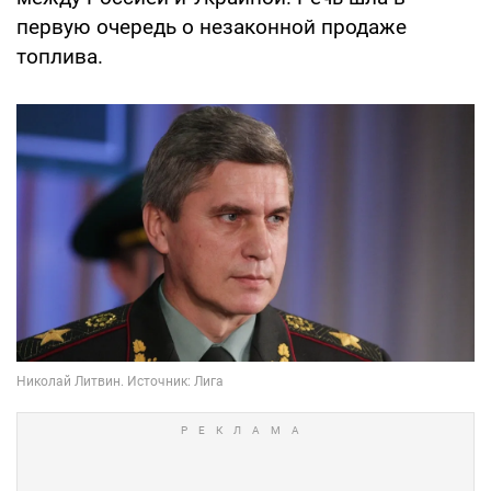
первую очередь о незаконной продаже
топлива.