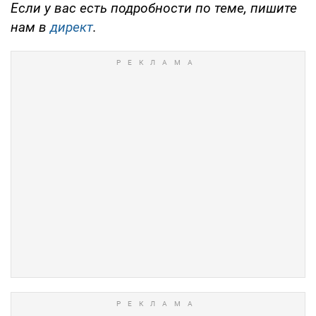
Если у вас есть подробности по теме, пишите
нам в
директ
.