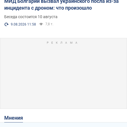
МИД Болгарии вызвал украинского посла из-за
инцидента с дроном: что произошло
Беседа состоится 10 августа
7,8 т.
9.08.2026 11:58
Мнения