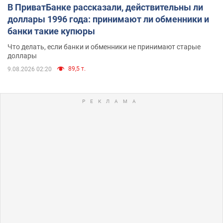
В ПриватБанке рассказали, действительны ли
доллары 1996 года: принимают ли обменники и
банки такие купюры
Что делать, если банки и обменники не принимают старые
доллары
89,5 т.
9.08.2026 02:20