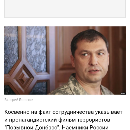
Косвенно на факт сотрудничества указывает
и пропагандистский фильм террористов
"Позывной Донбасс". Наемники России