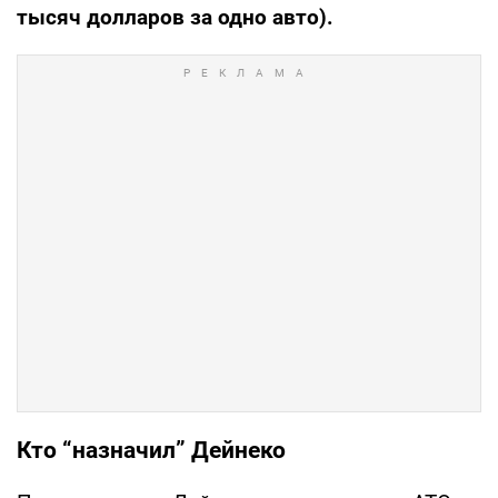
тысяч долларов за одно авто).
Кто “назначил” Дейнеко