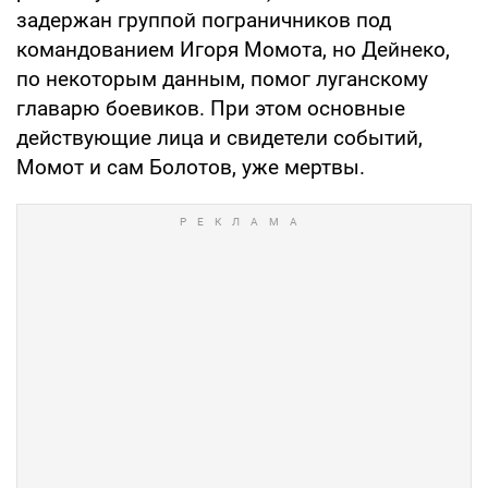
задержан группой пограничников под
командованием Игоря Момота, но Дейнеко,
по некоторым данным, помог луганскому
главарю боевиков. При этом основные
действующие лица и свидетели событий,
Момот и сам Болотов, уже мертвы.