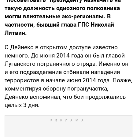
такую должность одиозного полковника
могли влиятельные экс-регионалы. В
частности, бывший глава ГПС Николай
Литвин.
О Дейнеко в открытом доступе известно
немного. До июня 2014 года он был главой
Луганского пограничного отряда. Именно он
и его подразделение отбивали нападения
террористов в начале июня 2014 года. Позже,
комментируя оборону погранучастка,
Дейнеко вспоминал, что бои продолжались
целых 3 дня.