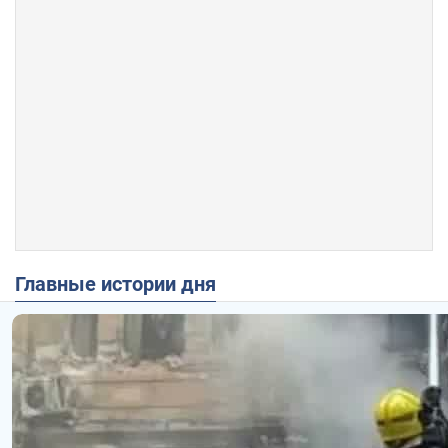
Главные истории дня