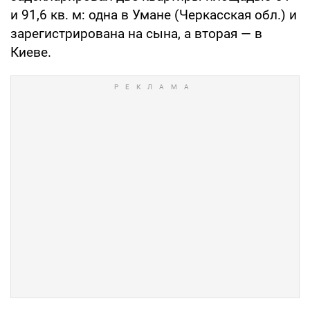
и 91,6 кв. м: одна в Умане (Черкасская обл.) и
зарегистрирована на сына, а вторая — в
Киеве.