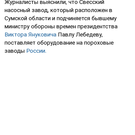
Журналисты выяснили, что Свесский
насосный завод, который расположен в
Сумской области и подчиняется бывшему
министру обороны времен президентства
Виктора Януковича
Павлу Лебедеву,
поставляет оборудование на пороховые
заводы
России.