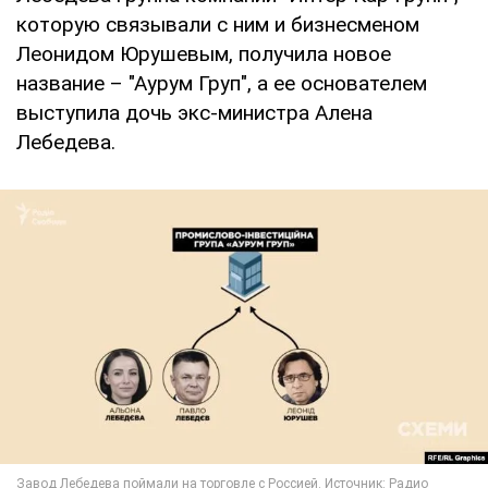
которую связывали с ним и бизнесменом
Леонидом Юрушевым, получила новое
название – "Аурум Груп", а ее основателем
выступила дочь экс-министра Алена
Лебедева.