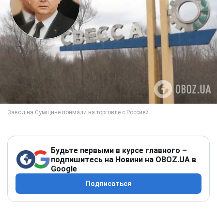
Будьте первыми в курсе главного –
подпишитесь на Новини на OBOZ.UA в
Google
Подписаться