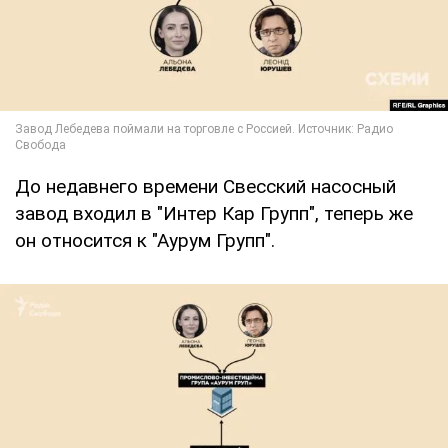
До недавнего времени Свесский насосный
завод входил в "Интер Кар Групп", теперь же
он относится к "Аурум Групп".