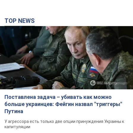
TOP NEWS
Поставлена задача – убивать как можно
больше украинцев: Фейгин назвал "триггеры"
Путина
У агрессора есть только две опции принуждения Украины к
капитуляции