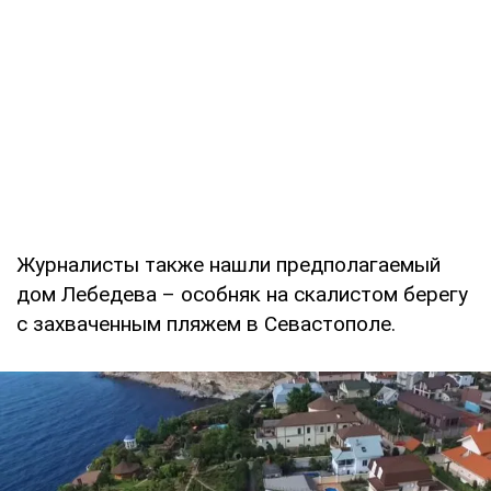
Журналисты также нашли предполагаемый
дом Лебедева – особняк на скалистом берегу
с захваченным пляжем в Севастополе.