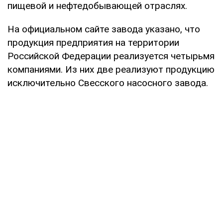
пищевой и нефтедобывающей отраслях.
На официальном сайте завода указано, что
продукция предприятия на территории
Российской Федерации реализуется четырьмя
компаниями. Из них две реализуют продукцию
исключительно Свесского насосного завода.