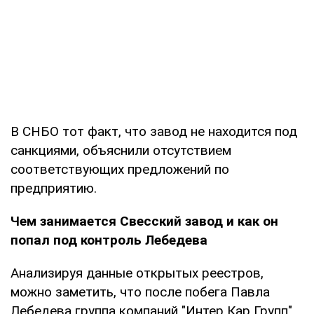
В СНБО тот факт, что завод не находится под
санкциями, объяснили отсутствием
соответствующих предложений по
предприятию.
Чем занимается Свесский завод и как он
попал под контроль Лебедева
Анализируя данные открытых реестров,
можно заметить, что после побега Павла
Лебедева группа компаний "Интер Кар Групп",