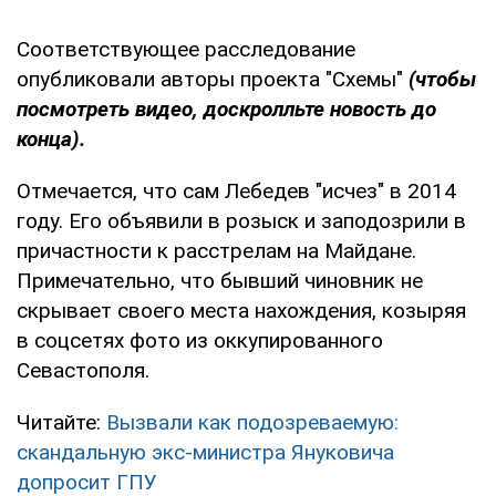
Соответствующее расследование
опубликовали авторы проекта "Схемы"
(чтобы
посмотреть видео, доскролльте новость до
конца).
Отмечается, что сам Лебедев "исчез" в 2014
году. Его объявили в розыск и заподозрили в
причастности к расстрелам на Майдане.
Примечательно, что бывший чиновник не
скрывает своего места нахождения, козыряя
в соцсетях фото из оккупированного
Севастополя.
Читайте:
Вызвали как подозреваемую:
скандальную экс-министра Януковича
допросит ГПУ