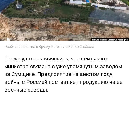
Также удалось выяснить, что семья экс-
министра связана с уже упомянутым заводом
на Сумщине. Предприятие на шестом году
войны с Россией поставляет продукцию на ее
военные заводы.