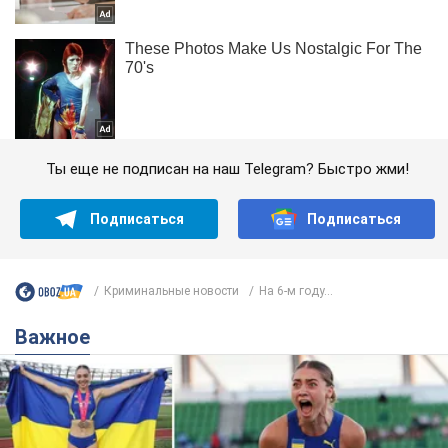
Ты еще не подписан на наш Telegram? Быстро жми!
Подписаться
Подписаться
Криминальные новости
На 6-м году...
Важное