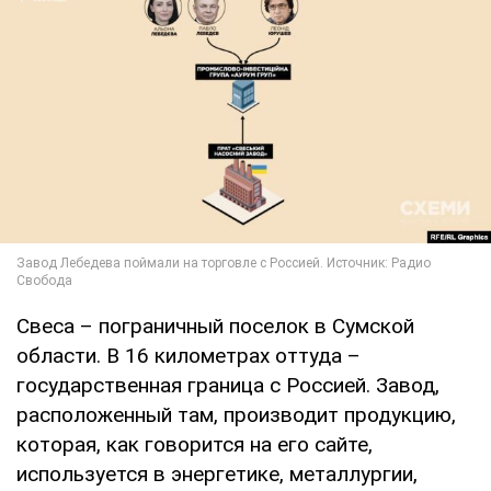
Свеса – пограничный поселок в Сумской
области. В 16 километрах оттуда –
государственная граница с Россией. Завод,
расположенный там, производит продукцию,
которая, как говорится на его сайте,
используется в энергетике, металлургии,