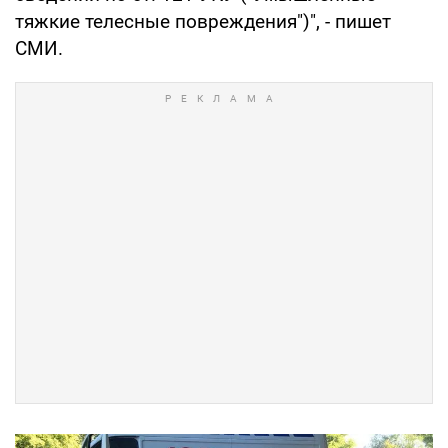
тяжкие телесные повреждения")", - пишет
СМИ.