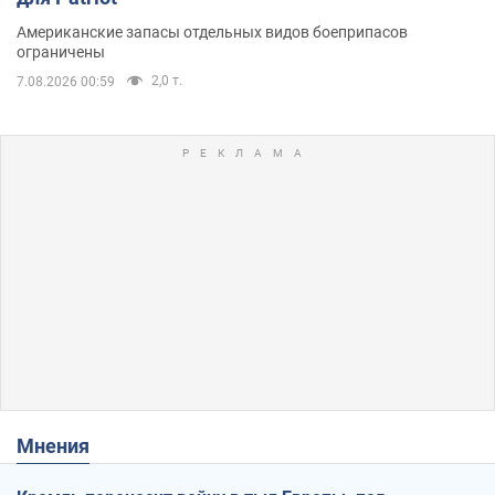
Американские запасы отдельных видов боеприпасов
ограничены
2,0 т.
7.08.2026 00:59
Мнения