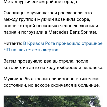
Металлургическом районе города.
Очевидцы случившегося рассказали, что
между группой мужчин возникла ссора,
после которой несколько человек схватили
парня и погрузили в Mercedes Benz Sprinter.
Читайте:
В Кривом Роге произошло страшное
ЧП на шахте: есть жертва
Затем прозвучало два выстрела, после
которых из авто на ходу выбросили человека.
Мужчина был госпитализирован в тяжелом
состоянии, но вскоре скончался в больнице.