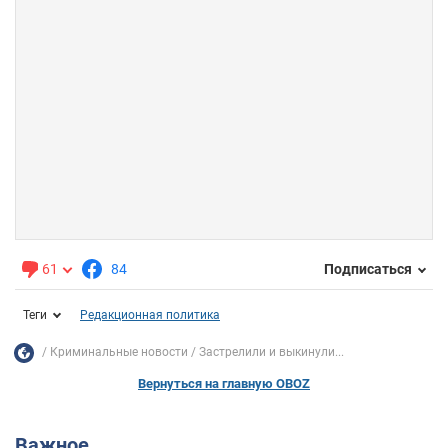
61
84
Подписаться
Теги
Редакционная политика
Криминальные новости
Застрелили и выкинули...
Вернуться на главную OBOZ
Важное