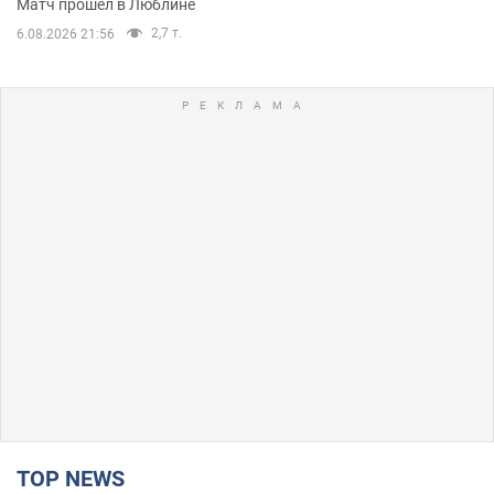
Матч прошел в Люблине
2,7 т.
6.08.2026 21:56
TOP NEWS