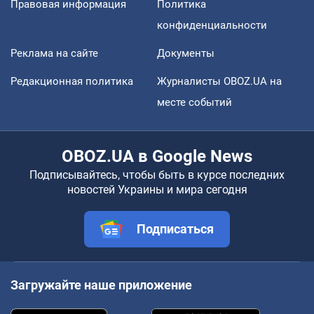
Правовая информация
Политика
конфиденциальности
Реклама на сайте
Документы
Редакционная политика
Журналисты OBOZ.UA на
месте событий
OBOZ.UA в Google News
Подписывайтесь, чтобы быть в курсе последних
новостей Украины и мира сегодня
Подписаться
Загружайте наше приложение