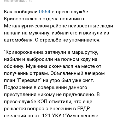
Как сообщили
0564
в пресс-службе
Криворожского отдела полиции в
Металлургическом районе неизвестные люди
напали на мужчину, избили его и вкинули из
автомобиля. О стрельбе не упоминается.
"Криворожанина затянули в маршрутку,
избили и выбросили на полном ходу на
обочину. Мужчина скончался на месте от
полученных травм. Объявленный вечером
план "Перехват" на утро был уже снят.
Подозрение в совершении данного
преступления никому не предъявлено. В
пресс-службе КОП отметили, что еще
решается вопрос о внесении в ЕРДР
сведений по ст. 121 УКУ ("Умышленные