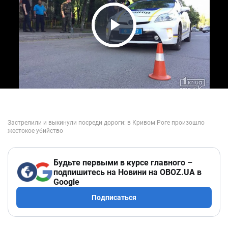
Play Video
Будьте первыми в курсе главного –
подпишитесь на Новини на OBOZ.UA в
Google
Подписаться