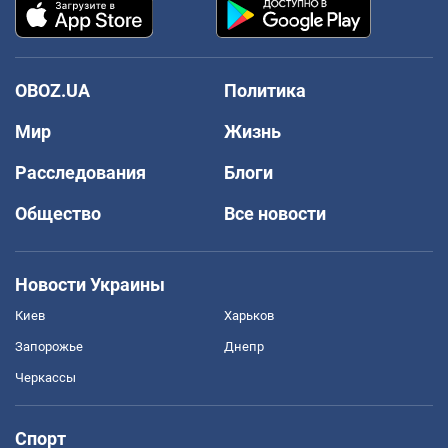
OBOZ.UA
Политика
Мир
Жизнь
Расследования
Блоги
Общество
Все новости
Новости Украины
Киев
Харьков
Запорожье
Днепр
Черкассы
Спорт