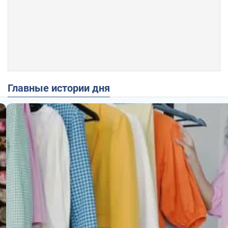
Главные истории дня