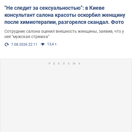
"Не следит за сексуальностью": в Киеве
консультант салона красоты оскорбил женщину
после химиотерапии, разгорелся скандал. Фото
Сотрудник салона оценил внешность женщины, заявив, что у
нее "мужская стрижка"
13,4 т.
7.08.2026 22:11