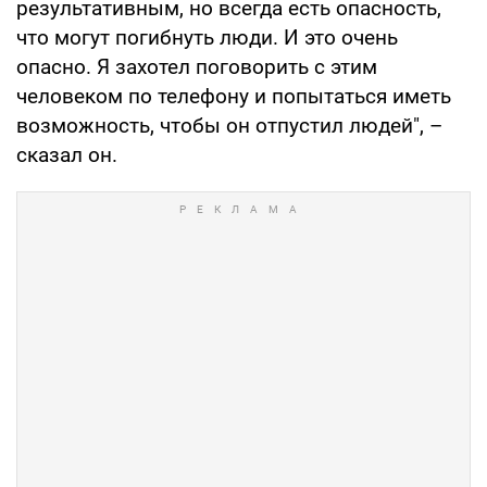
результативным, но всегда есть опасность,
что могут погибнуть люди. И это очень
опасно. Я захотел поговорить с этим
человеком по телефону и попытаться иметь
возможность, чтобы он отпустил людей", –
сказал он.