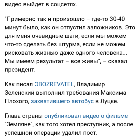
видео выйдет в соцсетях.
"Примерно так и произошло – где-то 30-40
минут было, как он отпустил заложников. Это
для меня очевидные шаги, если мы можем
что-то сделать без штурма, если не можем
рисковать жизнью даже одного человека...
Мы имеем результат – все живы", – сказал
президент.
Как писал
OBOZREVATEL
, Владимир
Зеленский выполнил требования Максима
Плохого,
захватившего автобус
в Луцке.
Глава страны
опубликовал видео о фильме
"Земляне", как того хотел преступник, а после
успешной операции удалил пост.