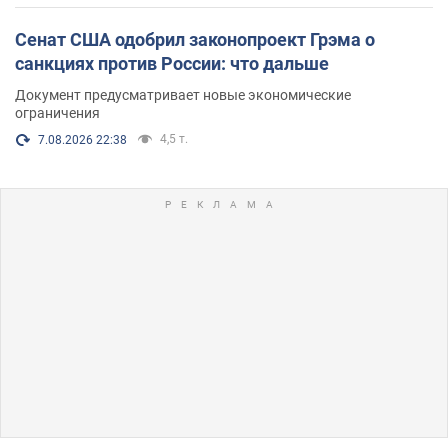
Сенат США одобрил законопроект Грэма о
санкциях против России: что дальше
Документ предусматривает новые экономические
ограничения
4,5 т.
7.08.2026 22:38