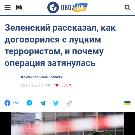
Зеленский рассказал, как
договорился с луцким
террористом, и почему
операция затянулась
Криминальные новости
22.07.2020 01:40
55,0 т.
652