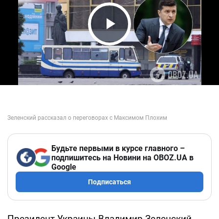
Play Video
Будьте первыми в курсе главного –
подпишитесь на Новини на OBOZ.UA в
Google
Подписаться
Президент Украины Владимир Зеленский