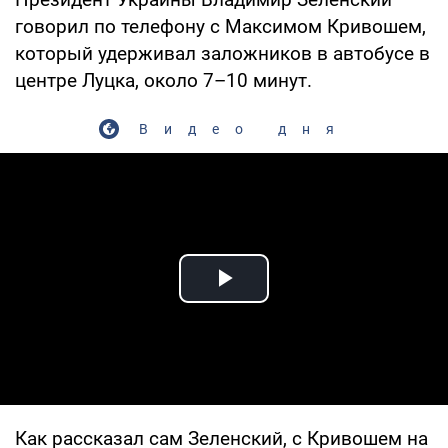
говорил по телефону с Максимом Кривошем,
который удерживал заложников в автобусе в
центре Луцка, около 7–10 минут.
Видео дня
Play Video
Как рассказал сам Зеленский, с Кривошем на