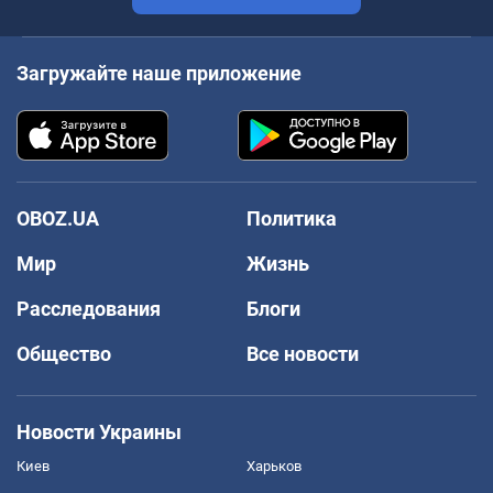
Загружайте наше приложение
OBOZ.UA
Политика
Мир
Жизнь
Расследования
Блоги
Общество
Все новости
Новости Украины
Киев
Харьков