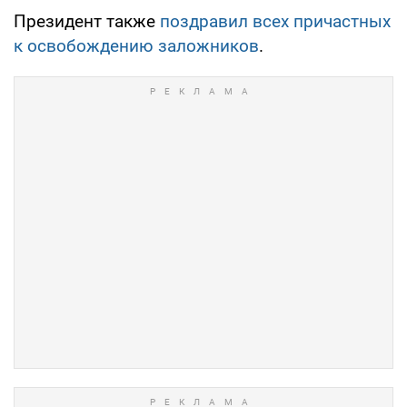
Президент также
поздравил всех причастных
к освобождению заложников
.