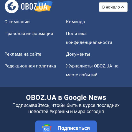
В начало
О компании
Команда
Правовая информация
Политика
конфиденциальности
Реклама на сайте
Документы
Редакционная политика
Журналисты OBOZ.UA на
месте событий
OBOZ.UA в Google News
Подписывайтесь, чтобы быть в курсе последних
новостей Украины и мира сегодня
Подписаться