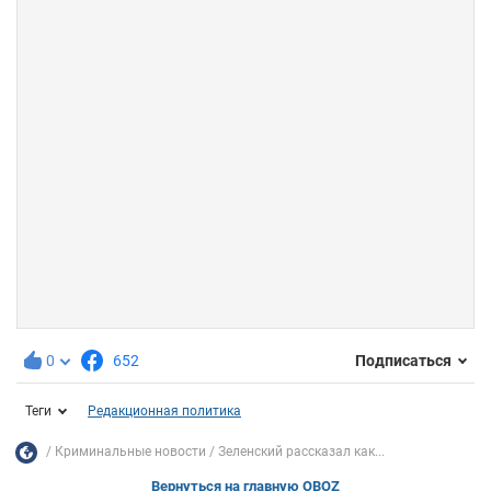
0
652
Подписаться
Теги
Редакционная политика
Криминальные новости
Зеленский рассказал как...
Вернуться на главную OBOZ