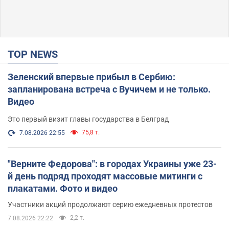
TOP NEWS
Зеленский впервые прибыл в Сербию:
запланирована встреча с Вучичем и не только.
Видео
Это первый визит главы государства в Белград
75,8 т.
7.08.2026 22:55
"Верните Федорова": в городах Украины уже 23-
й день подряд проходят массовые митинги с
плакатами. Фото и видео
Участники акций продолжают серию ежедневных протестов
2,2 т.
7.08.2026 22:22