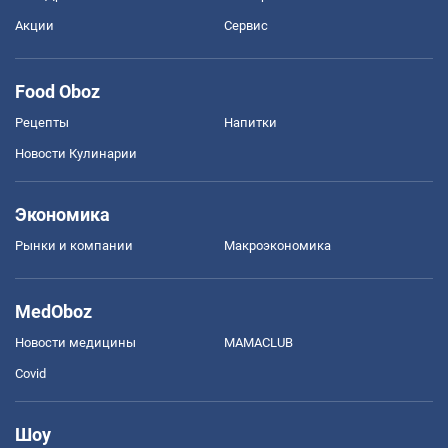
Акции
Сервис
Food Oboz
Рецепты
Напитки
Новости Кулинарии
Экономика
Рынки и компании
Mакроэкономика
MedOboz
Новости медицины
MAMACLUB
Covid
Шоу