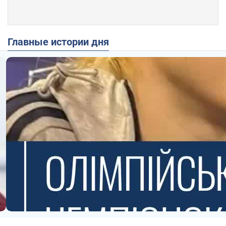
Главные истории дня