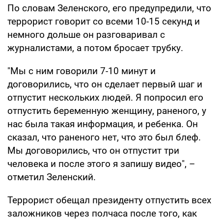
По словам Зеленского, его предупредили, что
террорист говорит со всеми 10-15 секунд и
немного дольше он разговаривал с
журналистами, а потом бросает трубку.
"Мы с ним говорили 7-10 минут и
договорились, что он сделает первый шаг и
отпустит нескольких людей. Я попросил его
отпустить беременную женщину, раненого, у
нас была такая информация, и ребенка. Он
сказал, что раненого нет, что это был блеф.
Мы договорились, что он отпустит три
человека и после этого я запишу видео", –
отметил Зеленский.
Террорист обещал президенту отпустить всех
заложников через полчаса после того, как