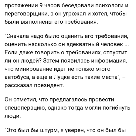
протяжении 9 часов беседовали психологи и
переговорщики, а он угрожал и хотел, чтобы
были выполнены его требования.
"Сначала надо было оценить его требования,
оценить насколько он адекватный человек ...
Если даже говорить о требованиях, отпустит
ли он людей? Затем появилась информация,
что минирование идет не только этого
автобуса, а еще в Луцке есть такие места", –
рассказал президент.
Он отметил, что предлагалось провести
спецоперацию, однако тогда могли погибнуть
люди.
"Это был бы штурм, я уверен, что он был бы