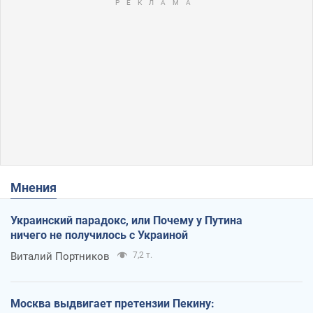
Мнения
Украинский парадокс, или Почему у Путина
ничего не получилось с Украиной
Виталий Портников
7,2 т.
Москва выдвигает претензии Пекину: