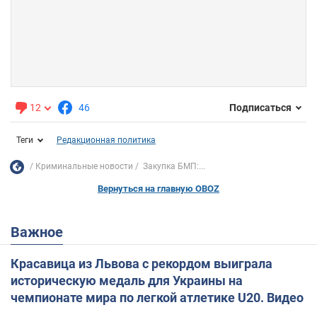
12
46
Подписаться
Теги
Редакционная политика
Криминальные новости
Закупка БМП:...
Вернуться на главную OBOZ
Важное
Красавица из Львова с рекордом выиграла
историческую медаль для Украины на
чемпионате мира по легкой атлетике U20. Видео