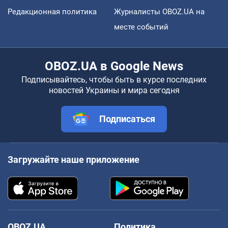
Редакционная политика
Журналисты OBOZ.UA на
месте событий
OBOZ.UA в Google News
Подписывайтесь, чтобы быть в курсе последних
новостей Украины и мира сегодня
Подписаться
Загружайте наше приложение
OBOZ.UA
Политика