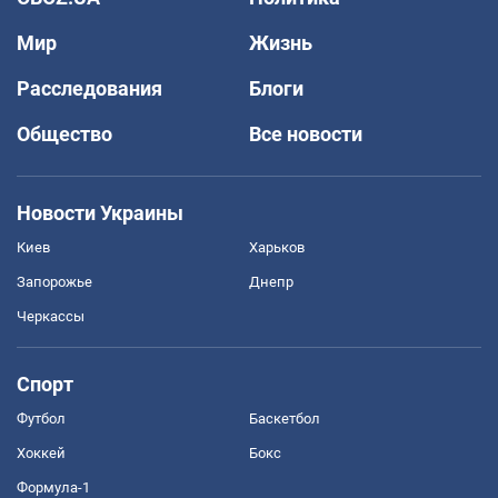
Мир
Жизнь
Расследования
Блоги
Общество
Все новости
Новости Украины
Киев
Харьков
Запорожье
Днепр
Черкассы
Спорт
Футбол
Баскетбол
Хоккей
Бокс
Формула-1