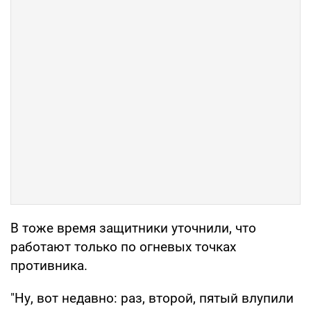
В тоже время защитники уточнили, что
работают только по огневых точках
противника.
"Ну, вот недавно: раз, второй, пятый влупили