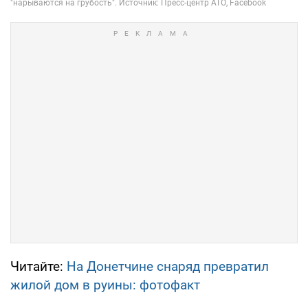
Читайте:
На Донетчине снаряд превратил
жилой дом в руины: фотофакт