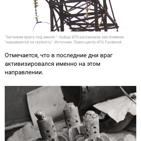
Отмечается, что в последние дни враг
активизировался именно на этом
направлении.