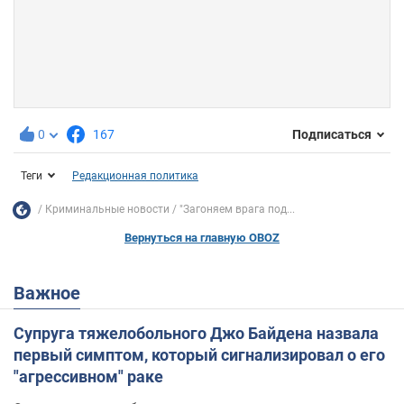
0
167
Подписаться
Теги
Редакционная политика
Криминальные новости
"Загоняем врага под...
Вернуться на главную OBOZ
Важное
Супруга тяжелобольного Джо Байдена назвала
первый симптом, который сигнализировал о его
"агрессивном" раке