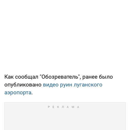
Как сообщал "Обозреватель", ранее было
опубликовано
видео руин луганского
аэропорта
.