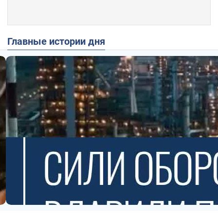
Главные истории дня