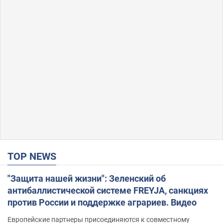
TOP NEWS
"Защита нашей жизни": Зеленский об
антибаллистической системе FREYJA, санкциях
против России и поддержке аграриев. Видео
Европейские партнеры присоединяются к совместному