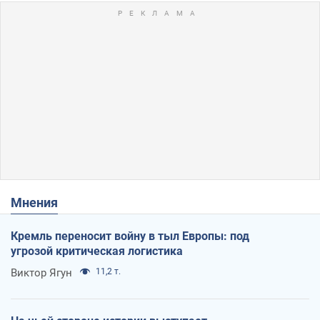
Мнения
Кремль переносит войну в тыл Европы: под
угрозой критическая логистика
Виктор Ягун
11,2 т.