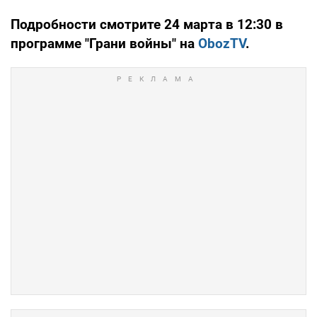
Подробности смотрите 24 марта в 12:30 в
программе "Грани войны" на
ObozTV
.