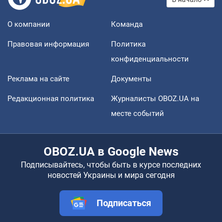
О компании
Команда
Правовая информация
Политика
конфиденциальности
Реклама на сайте
Документы
Редакционная политика
Журналисты OBOZ.UA на
месте событий
OBOZ.UA в Google News
Подписывайтесь, чтобы быть в курсе последних
новостей Украины и мира сегодня
Подписаться