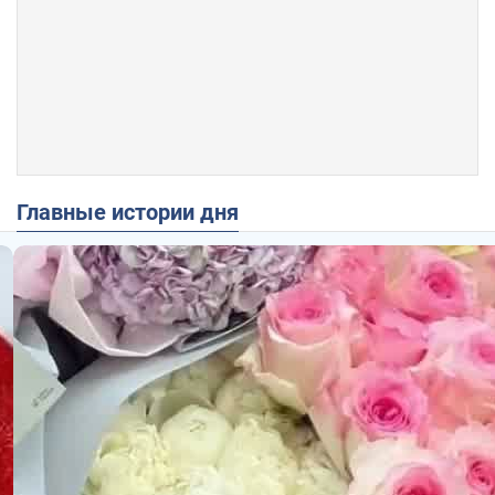
Главные истории дня