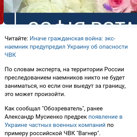
Читайте:
Иначе гражданская война: экс-
наемник предупредил Украину об опасности
ЧВК
По словам эксперта, на территории России
преследованием наемников никто не будет
заниматься, но если они выедут за границу,
это может произойти.
Как сообщал "Обозреватель", ранее
Александр Мусиенко предрек
появление в
Украине частных военных компаний
по
примеру российской ЧВК "Вагнер".