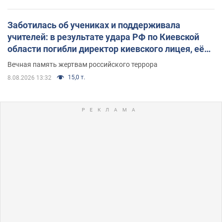
Заботилась об учениках и поддерживала
учителей: в результате удара РФ по Киевской
области погибли директор киевского лицея, её
муж и внук
Вечная память жертвам российского террора
15,0 т.
8.08.2026 13:32