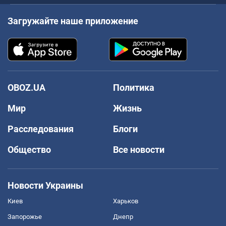
Загружайте наше приложение
OBOZ.UA
Политика
Мир
Жизнь
Расследования
Блоги
Общество
Все новости
Новости Украины
Киев
Харьков
Запорожье
Днепр