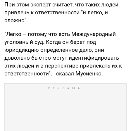
При этом эксперт считает, что таких людей
привлечь к ответственности "и легко, и
сложно".
"Легко – потому что есть Международный
уголовный суд. Когда он берет под
юрисдикцию определенное дело, они
довольно быстро могут идентифицировать
этих людей и в перспективе привлекать их к
ответственности", - сказал Мусиенко.