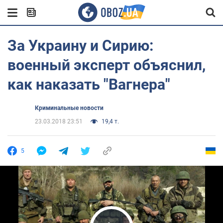
За Украину и Сирию:
военный эксперт объяснил,
как наказать "Вагнера"
Криминальные новости
23.03.2018 23:51
19,4 т.
5