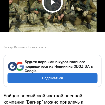
Play Video
Будьте первыми в курсе главного –
подпишитесь на Новини на OBOZ.UA в
Google
Подписаться
Бойцов российской частной военной
компании "Вагнер" можно привлечь к