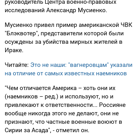
руководитель Центра военно-правовых
исследований Александр Мусиенко.
Мусиенко привел пример американской ЧВК
"Блэквотер", представители которой были
осуждены за убийства мирных жителей в
Ираке.
Читайте:
Это не наши: "вагнеровцам" указали
на отличие от самых известных наемников
"Чем отличается Америка – хоть они их
(наемников – ред.) и используют, но и
привлекают к ответственности... Россияне
вообще никогда этого не делают, они не
признают, что частные военные воюют в
Сирии за Асада", - отметил он.