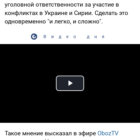
уголовной ответственности за участие в
конфликтах в Украине и Сирии. Сделать это
одновременно "и легко, и сложно".
Видео дня
Play Video
Такое мнение высказал в эфире
ObozTV