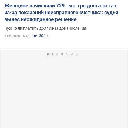
Женщине начислили 729 тыс. грн долга за газ
из-за показаний неисправного счетчика: судья
вынес неожиданное решение
Нужно ли платить долг из-за доначисления
30,1 т.
8.08.2026 14:43