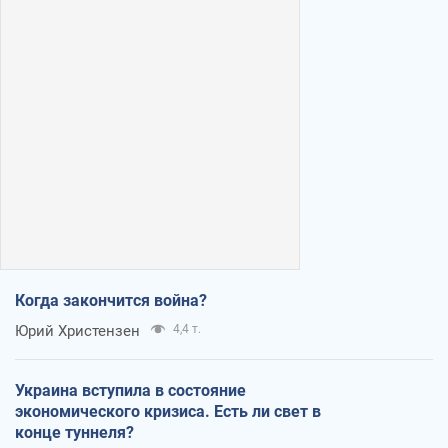
Когда закончится война?
Юрий Христензен
4,4 т.
Украина вступила в состояние
экономического кризиса. Есть ли свет в
конце туннеля?