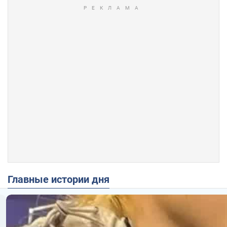
Главные истории дня