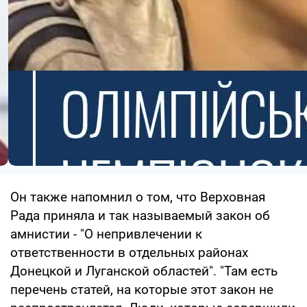
Он также напомнил о том, что Верховная
Рада приняла и так называемый закон об
амнистии - "О непривлечении к
ответственности в отдельных районах
Донецкой и Луганской областей". "Там есть
перечень статей, на которые этот закон не