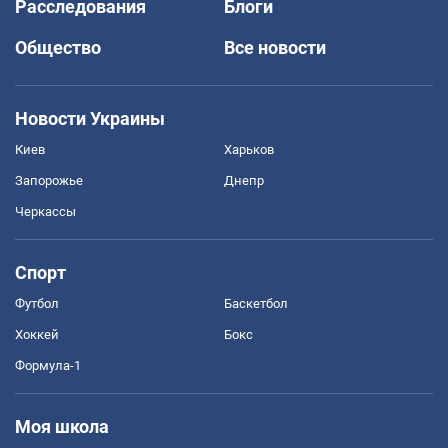
Расследования
Блоги
Общество
Все новости
Новости Украины
Киев
Харьков
Запорожье
Днепр
Черкассы
Спорт
Футбол
Баскетбол
Хоккей
Бокс
Формула-1
Моя школа