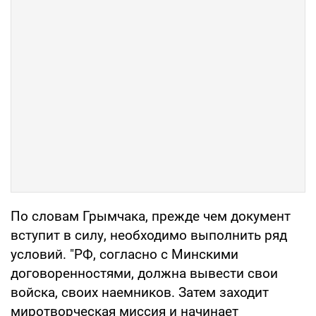
По словам Грымчака, прежде чем документ
вступит в силу, необходимо выполнить ряд
условий. "РФ, согласно с Минскими
договоренностями, должна вывести свои
войска, своих наемников. Затем заходит
миротворческая миссия и начинает