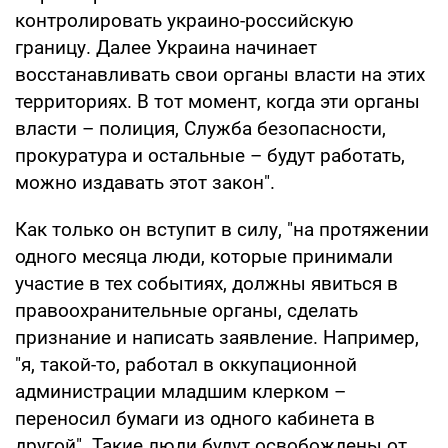
контролировать украино-российскую
границу. Далее Украина начинает
восстанавливать свои органы власти на этих
территориях. В тот момент, когда эти органы
власти – полиция, Служба безопасности,
прокуратура и остальные – будут работать,
можно издавать этот закон".
Как только он вступит в силу, "на протяжении
одного месяца люди, которые принимали
участие в тех событиях, должны явиться в
правоохранительные органы, сделать
признание и написать заявление. Например,
"я, такой-то, работал в оккупационной
администрации младшим клерком –
переносил бумаги из одного кабинета в
другой". Такие люди будут освобождены от