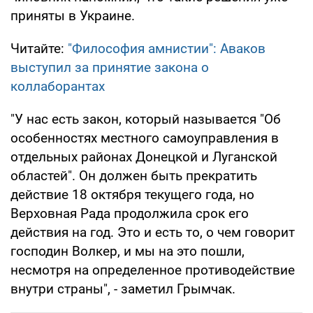
приняты в Украине.
Читайте:
"Философия амнистии": Аваков
выступил за принятие закона о
коллаборантах
"У нас есть закон, который называется "Об
особенностях местного самоуправления в
отдельных районах Донецкой и Луганской
областей". Он должен быть прекратить
действие 18 октября текущего года, но
Верховная Рада продолжила срок его
действия на год. Это и есть то, о чем говорит
господин Волкер, и мы на это пошли,
несмотря на определенное противодействие
внутри страны", - заметил Грымчак.