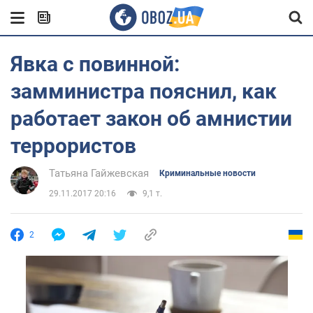
Явка с повинной:
замминистра пояснил, как
работает закон об амнистии
террористов
Татьяна Гайжевская
Криминальные новости
29.11.2017 20:16
9,1 т.
2