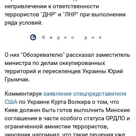
непривлечении к ответственности
террористов "ДНР" и "ЛНР" при выполнении
ряда условий.
Видео дня
О них "Обозревателю" рассказал заместитель
министра по делам оккупированных
территорий и переселенцев Украины Юрий
Грымчак.
Комментируя
заявление спецпредставителя
США
по Украине Курта Волкера о том, что
Киев должен быть готов выполнить Минские
соглашения в части особого статуса ОРДЛО и
ограниченной амнистии террористов,
чиновник напомнил, что такие решения уже