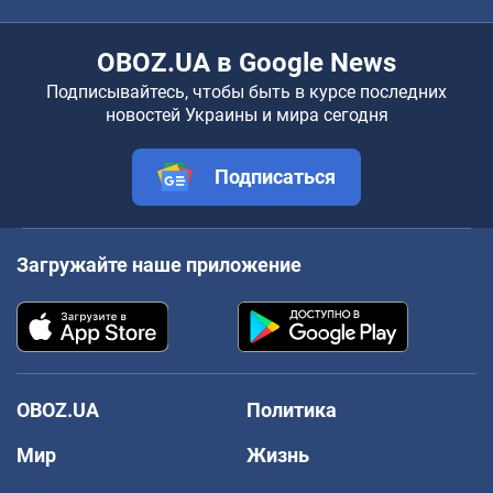
OBOZ.UA в Google News
Подписывайтесь, чтобы быть в курсе последних
новостей Украины и мира сегодня
Подписаться
Загружайте наше приложение
OBOZ.UA
Политика
Мир
Жизнь