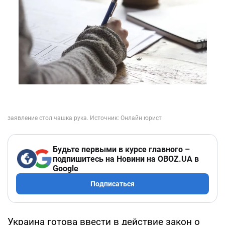
Будьте первыми в курсе главного –
подпишитесь на Новини на OBOZ.UA в
Google
Подписаться
Украина готова ввести в действие закон о