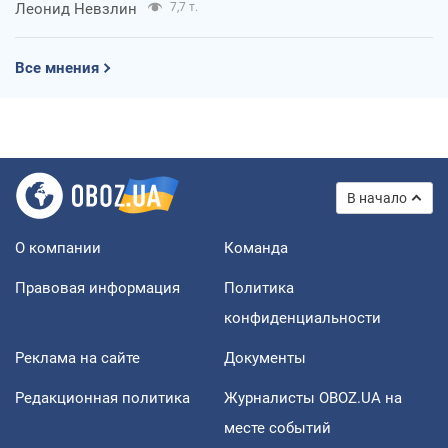
Леонид Невзлин
7,7 т.
Все мнения
В начало
О компании
Команда
Правовая информация
Политика
конфиденциальности
Реклама на сайте
Документы
Редакционная политика
Журналисты OBOZ.UA на
месте событий