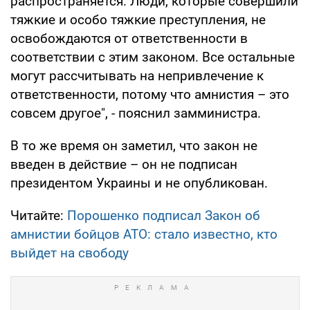
распространяется. Люди, которые совершили
тяжкие и особо тяжкие преступления, не
освобождаются от ответственности в
соответствии с этим законом. Все остальные
могут рассчитывать на непривлечение к
ответственности, потому что амнистия – это
совсем другое", - пояснил замминистра.
В то же время он заметил, что закон не
введен в действие – он не подписан
президентом Украины и не опубликован.
Читайте:
Порошенко подписал Закон об
амнистии бойцов АТО: стало известно, кто
выйдет на свободу