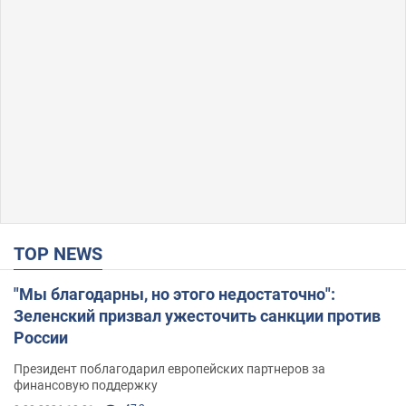
TOP NEWS
"Мы благодарны, но этого недостаточно":
Зеленский призвал ужесточить санкции против
России
Президент поблагодарил европейских партнеров за
финансовую поддержку