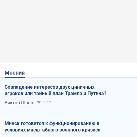
Мнения
Совпадение интересов двух циничных
игроков или тайный план Трампа и Путина?
Виктор Швец
9,5 т.
Минск готовится к функционированию в
условиях масштабного военного кризиса