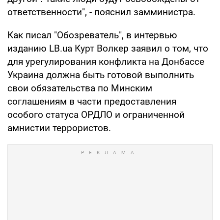
ответственности", - пояснил замминистра.
Как писал "Обозреватель", в интервью
изданию LB.uа Курт Волкер заявил о том, что
для урегулирования конфликта на Донбассе
Украина должна быть готовой выполнить
свои обязательства по Минским
соглашениям в части предоставления
особого статуса ОРДЛО и ограниченной
амнистии террористов.