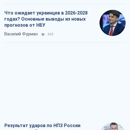
Что ожидает украинцев в 2026-2028
годах? Основные выводы из новых
прогнозов от НБУ
Василий Фурман
360
Результат ударов по НПЗ России