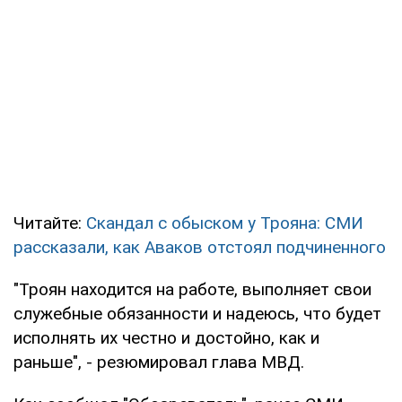
Читайте:
Скандал с обыском у Трояна: СМИ
рассказали, как Аваков отстоял подчиненного
"Троян находится на работе, выполняет свои
служебные обязанности и надеюсь, что будет
исполнять их честно и достойно, как и
раньше", - резюмировал глава МВД.