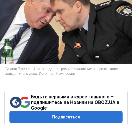
Будьте первыми в курсе главного –
подпишитесь на Новини на OBOZ.UA в
Google
Подписаться