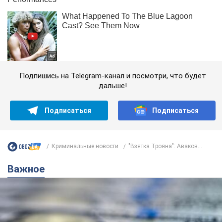
Подпишись на Telegram-канал и посмотри, что будет
дальше!
Подписаться
Подписаться
Криминальные новости
"Взятка Трояна": Аваков...
Важное