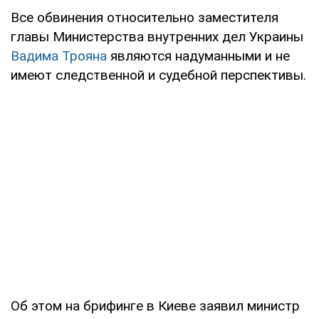
Все обвинения относительно заместителя
главы Министерства внутренних дел Украины
Вадима Трояна
являются надуманными и не
имеют следственной и судебной перспективы.
Об этом на брифинге в Киеве заявил министр