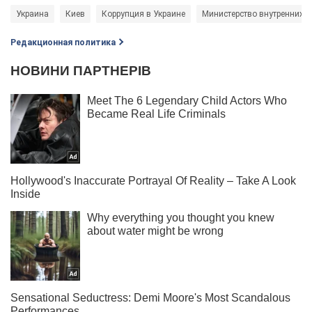
Украина
Киев
Коррупция в Украине
Министерство внутренних д
Редакционная политика