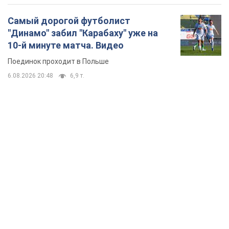
Самый дорогой футболист
"Динамо" забил "Карабаху" уже на
10-й минуте матча. Видео
Поединок проходит в Польше
6.08.2026 20:48
6,9 т.