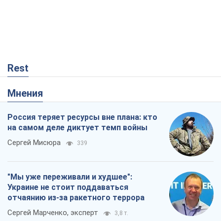
Rest
Мнения
Россия теряет ресурсы вне плана: кто
на самом деле диктует темп войны
Сергей Мисюра
339
"Мы уже переживали и худшее":
Украине не стоит поддаваться
отчаянию из-за ракетного террора
Сергей Марченко, эксперт
3,8 т.