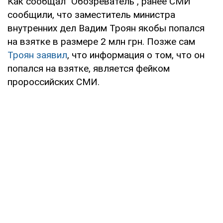
Как сообщал "Обозреватель", ранее СМИ
сообщили, что заместитель министра
внутренних дел Вадим Троян якобы попался
на взятке в размере 2 млн грн. Позже сам
Троян заявил
, что информация о том, что он
попался на взятке, является фейком
пророссийских СМИ.