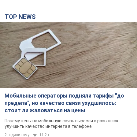
TOP NEWS
Мобильные операторы подняли тарифы "до
предела", но качество связи ухудшилось:
стоит ли жаловаться на цены
Почему цены на мобильную связь выросли в разы и как
улучшить качество интернета в телефоне
2 години тому
11,2 т.