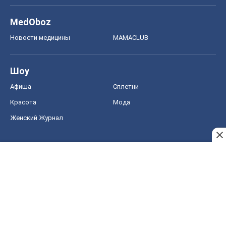
MedOboz
Новости медицины
MAMACLUB
Шоу
Афиша
Сплетни
Красота
Мода
Женский Журнал