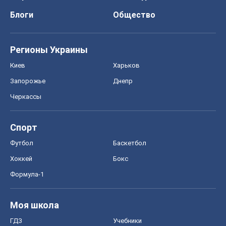
Блоги
Общество
Регионы Украины
Киев
Харьков
Запорожье
Днепр
Черкассы
Спорт
Футбол
Баскетбол
Хоккей
Бокс
Формула-1
Моя школа
ГДЗ
Учебники