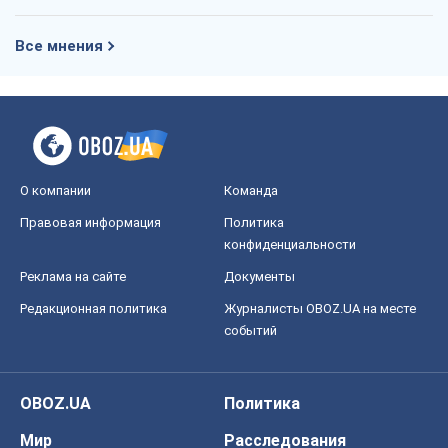
Все мнения
О компании
Команда
Правовая информация
Политика
конфиденциальности
Реклама на сайте
Документы
Редакционная политика
Журналисты OBOZ.UA на месте
событий
OBOZ.UA
Политика
Мир
Расследования