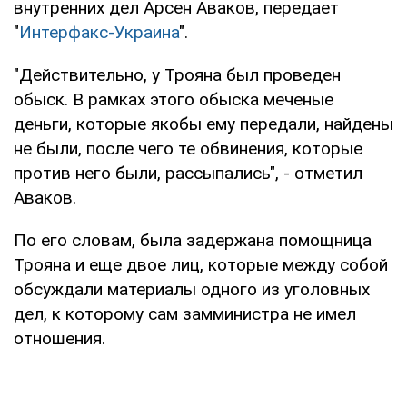
внутренних дел Арсен Аваков, передает
"
Интерфакс-Украина
".
"Действительно, у Трояна был проведен
обыск. В рамках этого обыска меченые
деньги, которые якобы ему передали, найдены
не были, после чего те обвинения, которые
против него были, рассыпались", - отметил
Аваков.
По его словам, была задержана помощница
Трояна и еще двое лиц, которые между собой
обсуждали материалы одного из уголовных
дел, к которому сам замминистра не имел
отношения.