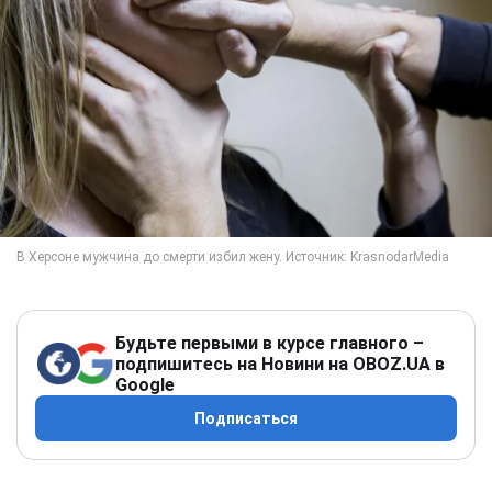
Будьте первыми в курсе главного –
подпишитесь на Новини на OBOZ.UA в
Google
Подписаться