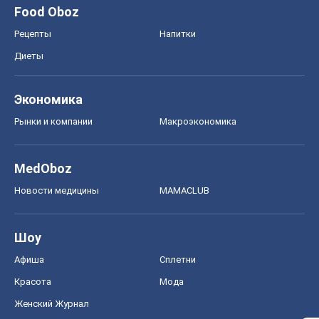
MedOboz
Новости медицины
MAMACLUB
Шоу
Афиша
Сплетни
Красота
Мода
Женский Журнал