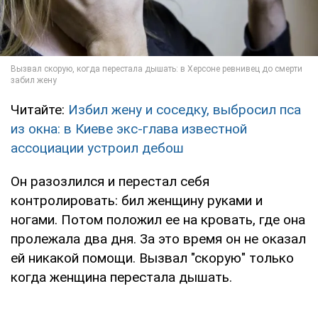
Читайте:
Избил жену и соседку, выбросил пса
из окна: в Киеве экс-глава известной
ассоциации устроил дебош
Он разозлился и перестал себя
контролировать: бил женщину руками и
ногами. Потом положил ее на кровать, где она
пролежала два дня. За это время он не оказал
ей никакой помощи. Вызвал "скорую" только
когда женщина перестала дышать.