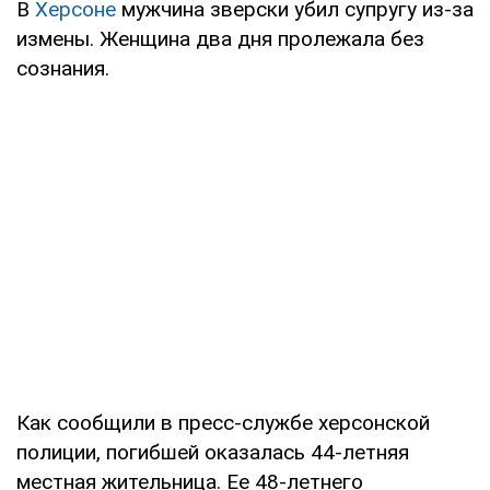
В
Херсоне
мужчина зверски убил супругу из-за
измены. Женщина два дня пролежала без
сознания.
Как сообщили в пресс-службе херсонской
полиции, погибшей оказалась 44-летняя
местная жительница. Ее 48-летнего