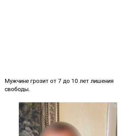
Мужчине грозит от 7 до 10 лет лишения
свободы.