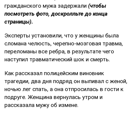
гражданского мужа задержали
(чтобы
посмотреть фото, доскролльте до конца
страницы).
Эксперты установили, что у женщины была
сломана челюсть, черепно-мозговая травма,
переломаны все ребра, в результате чего
наступил травматический шок и смерть.
Как рассказал полицейским виновник
трагедии, два дня подряд он выпивал с женой,
ночью лег спать, а она отпросилась в гости к
подруге. Женщина вернулась утром и
рассказала мужу об измене.