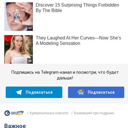
Подпишись на Telegram-канал и посмотри, что будет
дальше!
Подписаться
Подписаться
Криминальные новости
Выживший при подрыве...
Важное