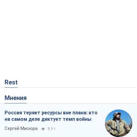
Rest
Мнения
Россия теряет ресурсы вне плана: кто
на самом деле диктует темп войны
Сергей Мисюра
8,9 т.