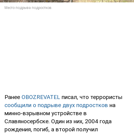
Ранее
OBOZREVATEL
писал, что террористы
сообщили о подрыве двух подростков
на
минно-взрывном устройстве в
Славяносербске. Один из них, 2004 года
рождения, погиб, а второй получил