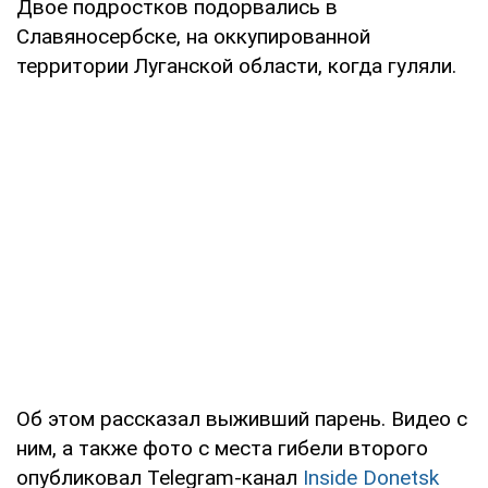
Двое подростков подорвались в
Славяносербске, на оккупированной
территории Луганской области, когда гуляли.
Об этом рассказал выживший парень. Видео с
ним, а также фото с места гибели второго
опубликовал Telegram-канал
Inside Donetsk