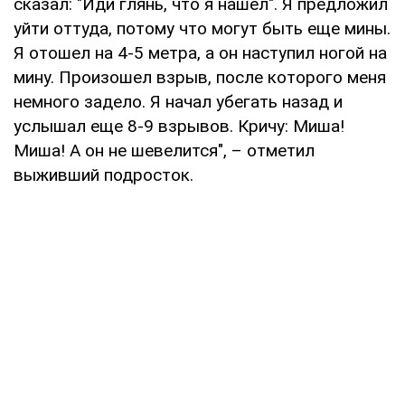
сказал: "Иди глянь, что я нашел". Я предложил
уйти оттуда, потому что могут быть еще мины.
Я отошел на 4-5 метра, а он наступил ногой на
мину. Произошел взрыв, после которого меня
немного задело. Я начал убегать назад и
услышал еще 8-9 взрывов. Кричу: Миша!
Миша! А он не шевелится", – отметил
выживший подросток.