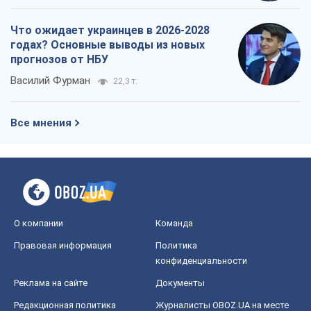
Что ожидает украинцев в 2026-2028
годах? Основные выводы из новых
прогнозов от НБУ
Василий Фурман
22,3 т.
Все мнения
О компании
Команда
Правовая информация
Политика
конфиденциальности
Реклама на сайте
Документы
Редакционная политика
Журналисты OBOZ.UA на месте