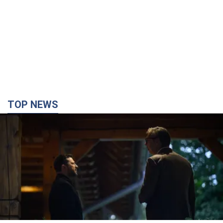
TOP NEWS