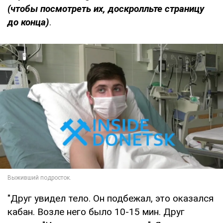
(чтобы посмотреть их, доскролльте страницу
до конца)
.
"Друг увидел тело. Он подбежал, это оказался
кабан. Возле него было 10-15 мин. Друг