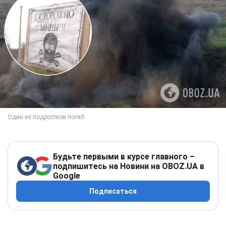
Будьте первыми в курсе главного –
подпишитесь на Новини на OBOZ.UA в
Google
Подписаться