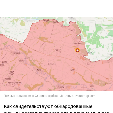
Как свидетельствуют обнародованные