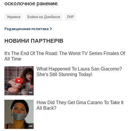
осколочное ранение.
Украина
Война на Донбассе
ЛНР
Редакционная политика