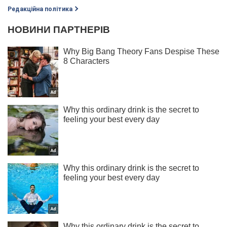
Редакційна політика