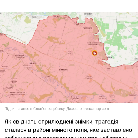
Як свідчать оприлюднені знімки, трагедія
сталася в районі мінного поля, яке заставлено