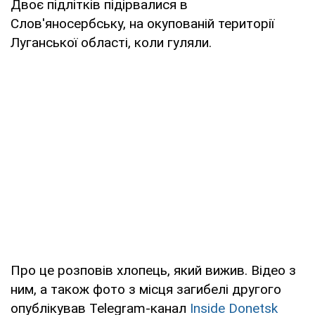
Двоє підлітків підірвалися в
Слов'яносербську, на окупованій території
Луганської області, коли гуляли.
Про це розповів хлопець, який вижив. Відео з
ним, а також фото з місця загибелі другого
опублікував Telegram-канал
Inside Donetsk