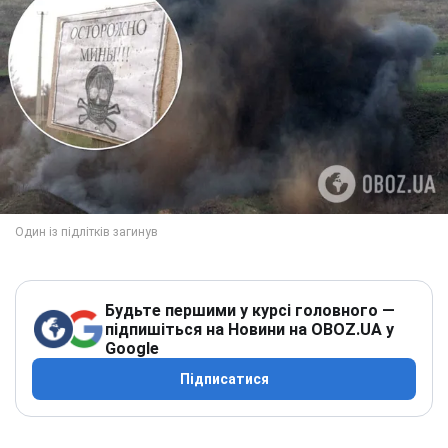
Будьте першими у курсі головного —
підпишіться на Новини на OBOZ.UA у
Google
Підписатися