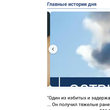
Главные истории дня
"Один из избитых и задержа
... Он получил тяжелые ран