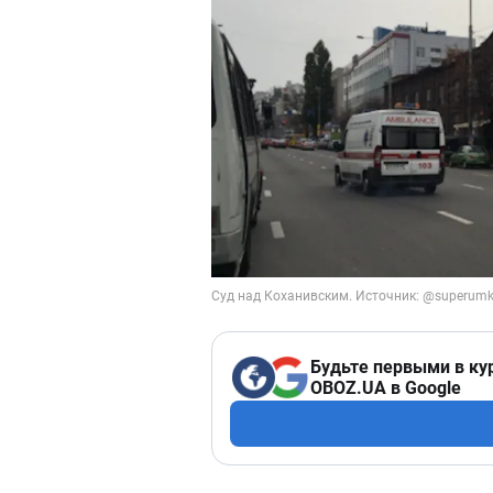
Будьте первыми в ку
OBOZ.UA в Google