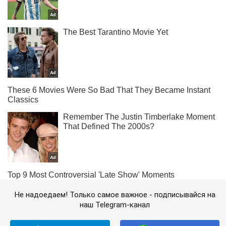
Не надоедаем! Только самое важное - подписывайся на
наш Telegram-канал