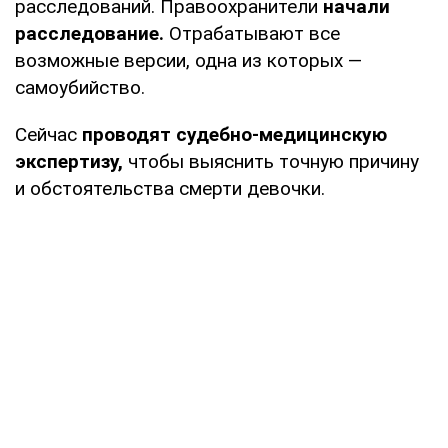
расследований. Правоохранители
начали
расследование.
Отрабатывают все
возможные версии, одна из которых —
самоубийство.
Сейчас
проводят судебно-медицинскую
экспертизу,
чтобы выяснить точную причину
и обстоятельства смерти девочки.