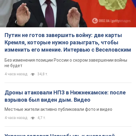
Путин не готов завершить войну: две карты
Кремля, которые нужно разыграть, чтобы
изменить его мнение. Интервью с Веселовским
Без изменения позиции России о скором завершении войны
не будет
4 часа назад
34,8 т.
Дроны атаковали НПЗ в Нижнекамске: после
взрывов был виден дым. Видео
Местные жители активно публиковали фото и видео
4 часа назад
4,7 т.