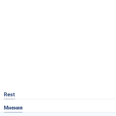
Rest
Мнения