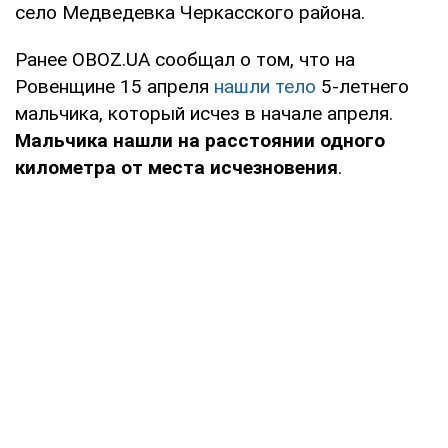
село Медведевка Черкасского района.
Ранее OBOZ.UA сообщал о том, что на
Ровенщине 15 апреля
нашли тело
5-летнего
мальчика, который исчез в начале апреля.
Мальчика нашли на расстоянии одного
километра от места исчезновения
.