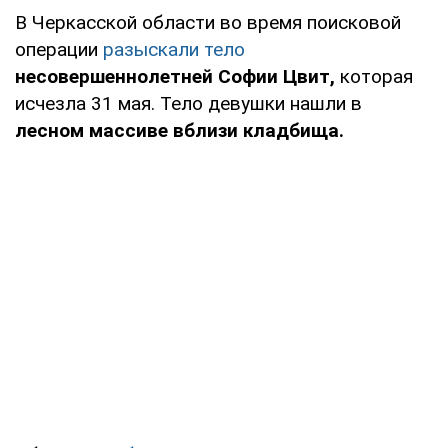
В Черкасской области во время поисковой
операции
разыскали тело
несовершеннолетней Софии Цвит,
которая
исчезла 31 мая. Тело девушки нашли в
лесном массиве вблизи кладбища.