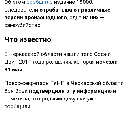
Об этом
сообщило
издание 18000.
Следователи
отрабатывают различные
версии произошедшего
, одна из них —
самоубийство.
Что известно
В Черкасской области нашли тело Софии
Цвит 2011 года рождения, которая
исчезла
31 мая.
Пресс-секретарь ГУНП в Черкасской области
Зоя Вовк
подтвердила эту информацию
и
отметила, что родным девушки уже
сообщили.