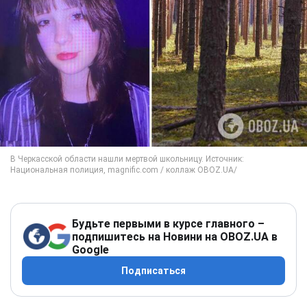
Будьте первыми в курсе главного –
подпишитесь на Новини на OBOZ.UA в
Google
Подписаться