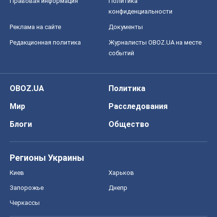
Правовая информация
Политика
конфиденциальности
Реклама на сайте
Документы
Редакционная политика
Журналисты OBOZ.UA на месте
событий
OBOZ.UA
Политика
Мир
Расследования
Блоги
Общество
Регионы Украины
Киев
Харьков
Запорожье
Днепр
Черкассы