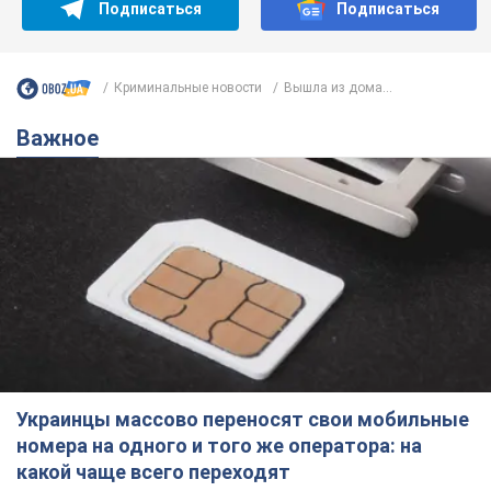
Подписаться
Подписаться
Криминальные новости
Вышла из дома...
Важное
Украинцы массово переносят свои мобильные
номера на одного и того же оператора: на
какой чаще всего переходят