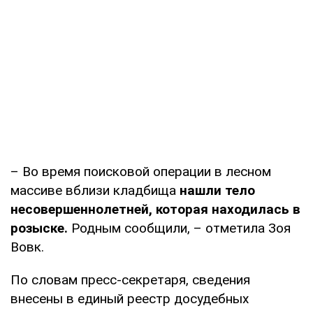
– Во время поисковой операции в лесном
массиве вблизи кладбища
нашли тело
несовершеннолетней, которая находилась в
розыске.
Родным сообщили, – отметила Зоя
Вовк.
По словам пресс-секретаря, сведения
внесены в единый реестр досудебных