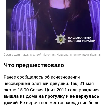
Что предшествовало
Ранее сообщалось об исчезновении
несовершеннолетней девушки. Так, 31 мая
около 15:00 София Цвит 2011 года рождения
вышла из дома на прогулку и не вернулась
домой
. Ее вероятное местонахождение было