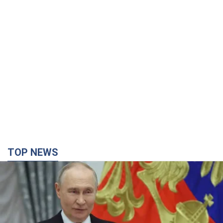
TOP NEWS